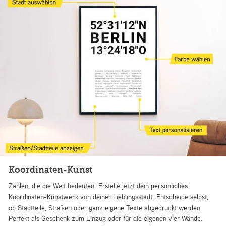
Koordinaten-Kunst
Zahlen, die die Welt bedeuten. Erstelle jetzt dein
persönliches
Koordinaten-Kunstwerk
von deiner Lieblingsstadt. Entscheide selbst,
ob Stadtteile, Straßen oder ganz eigene Texte abgedruckt werden.
Perfekt als Geschenk zum Einzug oder für die eigenen vier Wände.