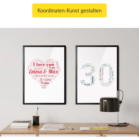
Koordinaten-Kunst gestalten