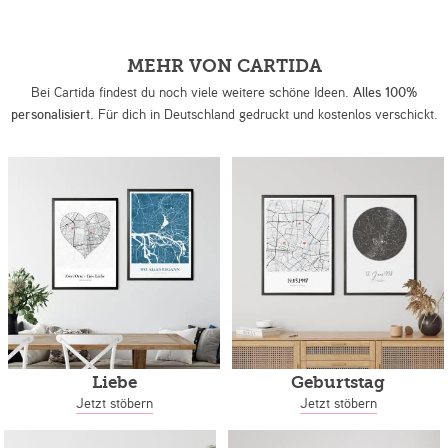
MEHR VON CARTIDA
Bei Cartida findest du noch viele weitere schöne Ideen.
Alles 100%
personalisiert.
Für dich in Deutschland gedruckt und kostenlos verschickt.
Liebe
Geburtstag
Jetzt stöbern
Jetzt stöbern