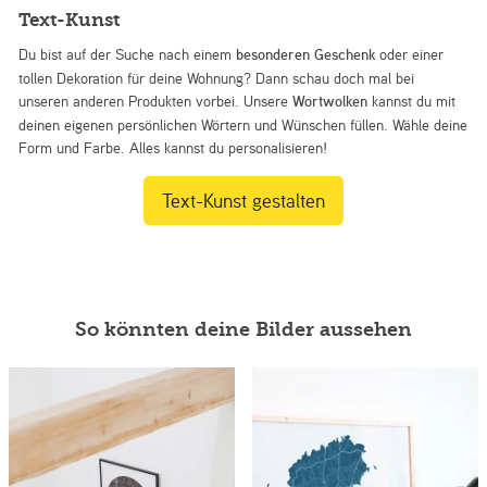
Text-Kunst
Du bist auf der Suche nach einem
besonderen Geschenk
oder einer
tollen Dekoration für deine Wohnung? Dann schau doch mal bei
unseren anderen Produkten vorbei. Unsere
Wortwolken
kannst du mit
deinen eigenen persönlichen Wörtern und Wünschen füllen. Wähle deine
Form und Farbe. Alles kannst du personalisieren!
Text-Kunst gestalten
So könnten deine Bilder aussehen