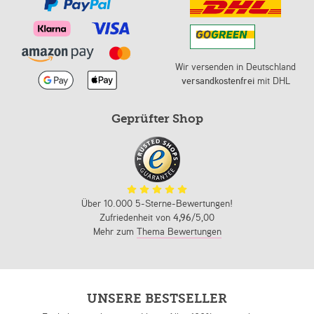
Wir versenden in Deutschland
versandkostenfrei
mit DHL
Geprüfter Shop
Über 10.000 5-Sterne-Bewertungen!
Zufriedenheit von
4,96
/5,00
Mehr zum
Thema Bewertungen
UNSERE BESTSELLER