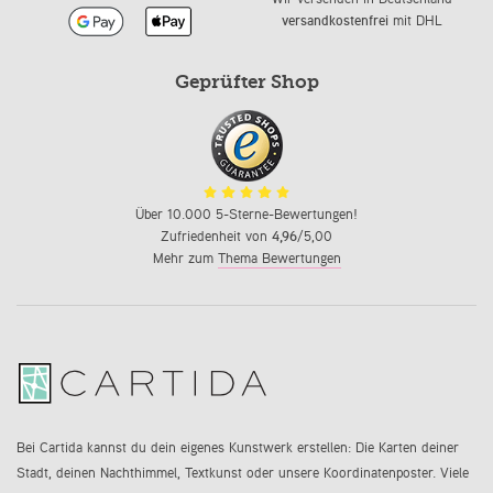
versandkostenfrei
mit DHL
Geprüfter Shop
Über 10.000 5-Sterne-Bewertungen!
Zufriedenheit von
4,96
/5,00
Mehr zum
Thema Bewertungen
Bei Cartida kannst du dein eigenes Kunstwerk erstellen: Die Karten deiner
Stadt, deinen Nachthimmel, Textkunst oder unsere Koordinatenposter. Viele