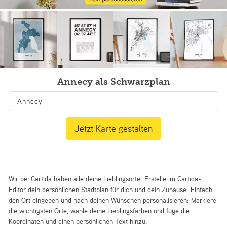
Annecy als Schwarzplan
Jetzt Karte gestalten
Wir bei Cartida haben alle deine Lieblingsorte. Erstelle im Cartida-
Editor dein persönlichen Stadtplan für dich und dein Zuhause. Einfach
den Ort eingeben und nach deinen Wünschen personalisieren: Markiere
die wichtigsten Orte, wähle deine Lieblingsfarben und füge die
Koordinaten und einen persönlichen Text hinzu.