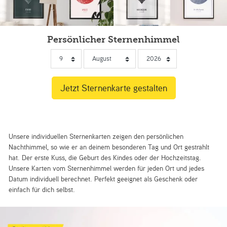
Persönlicher Sternenhimmel
Unsere individuellen Sternenkarten zeigen den persönlichen
Nachthimmel, so wie er an deinem besonderen Tag und Ort gestrahlt
hat. Der erste Kuss, die Geburt des Kindes oder der Hochzeitstag.
Unsere Karten vom Sternenhimmel werden für jeden Ort und jedes
Datum individuell berechnet. Perfekt geeignet als Geschenk oder
einfach für dich selbst.