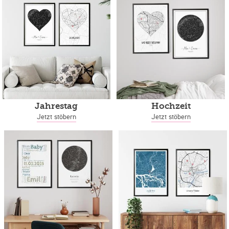
Jahrestag
Hochzeit
Jetzt stöbern
Jetzt stöbern