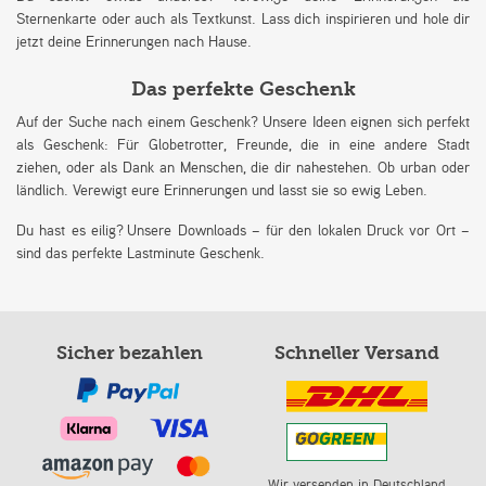
Sternenkarte oder auch als Textkunst. Lass dich inspirieren und hole dir
jetzt deine Erinnerungen nach Hause.
Das perfekte Geschenk
Auf der Suche nach einem Geschenk? Unsere Ideen eignen sich perfekt
als Geschenk: Für Globetrotter, Freunde, die in eine andere Stadt
ziehen, oder als Dank an Menschen, die dir nahestehen. Ob urban oder
ländlich. Verewigt eure Erinnerungen und lasst sie so ewig Leben.
Du hast es eilig? Unsere Downloads – für den lokalen Druck vor Ort –
sind das perfekte Lastminute Geschenk.
Sicher bezahlen
Schneller Versand
Wir versenden in Deutschland