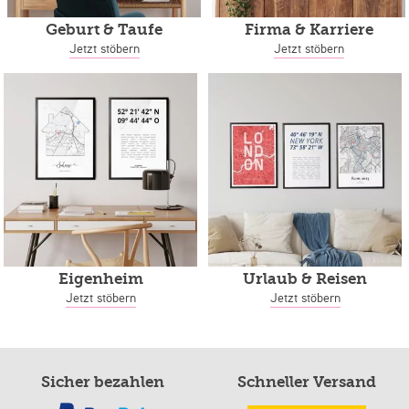
Geburt & Taufe
Firma & Karriere
Jetzt stöbern
Jetzt stöbern
Eigenheim
Urlaub & Reisen
Jetzt stöbern
Jetzt stöbern
Sicher bezahlen
Schneller Versand