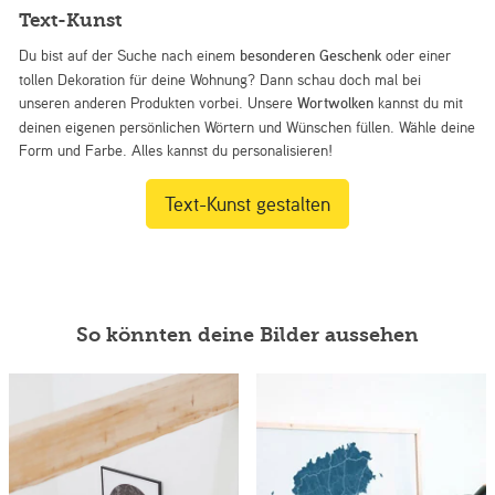
Text-Kunst
Du bist auf der Suche nach einem
besonderen Geschenk
oder einer
tollen Dekoration für deine Wohnung? Dann schau doch mal bei
unseren anderen Produkten vorbei. Unsere
Wortwolken
kannst du mit
deinen eigenen persönlichen Wörtern und Wünschen füllen. Wähle deine
Form und Farbe. Alles kannst du personalisieren!
Text-Kunst gestalten
So könnten deine Bilder aussehen