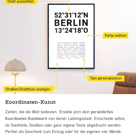
Koordinaten-Kunst
Zahlen, die die Welt bedeuten. Erstelle jetzt dein
persönliches
Koordinaten-Kunstwerk
von deiner Lieblingsstadt. Entscheide selbst,
ob Stadtteile, Straßen oder ganz eigene Texte abgedruckt werden.
Perfekt als Geschenk zum Einzug oder für die eigenen vier Wände.