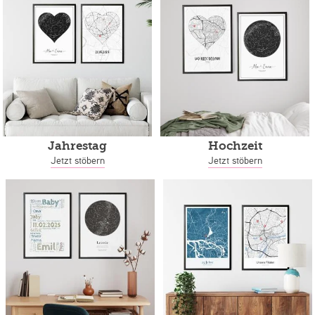
Jahrestag
Hochzeit
Jetzt stöbern
Jetzt stöbern