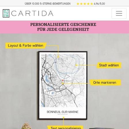
ÜBER 10.000 5-STERNE-BEWERTUNGEN
4,96/5,00
PERSONALISIERTE GESCHENKE
FÜR JEDE GELEGENHEIT