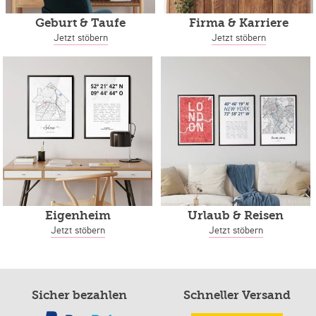
Geburt & Taufe
Firma & Karriere
Jetzt stöbern
Jetzt stöbern
Eigenheim
Urlaub & Reisen
Jetzt stöbern
Jetzt stöbern
Sicher bezahlen
Schneller Versand