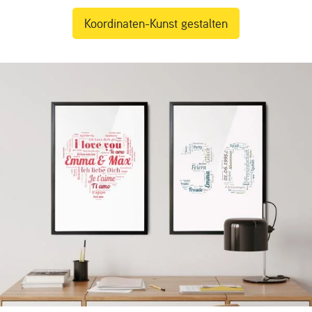
Koordinaten-Kunst gestalten