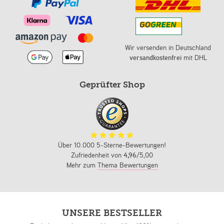
Wir versenden in Deutschland
versandkostenfrei
mit DHL
Geprüfter Shop
Über 10.000 5-Sterne-Bewertungen!
Zufriedenheit von
4,96
/5,00
Mehr zum
Thema Bewertungen
UNSERE BESTSELLER