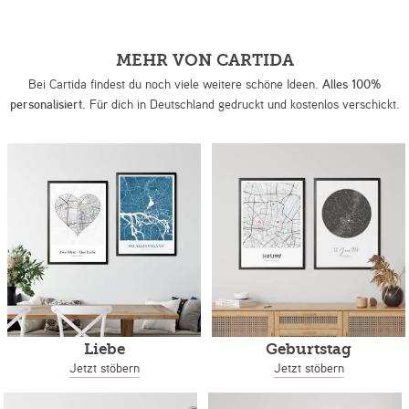
MEHR VON CARTIDA
Bei Cartida findest du noch viele weitere schöne Ideen.
Alles 100%
personalisiert.
Für dich in Deutschland gedruckt und kostenlos verschickt.
Liebe
Geburtstag
Jetzt stöbern
Jetzt stöbern