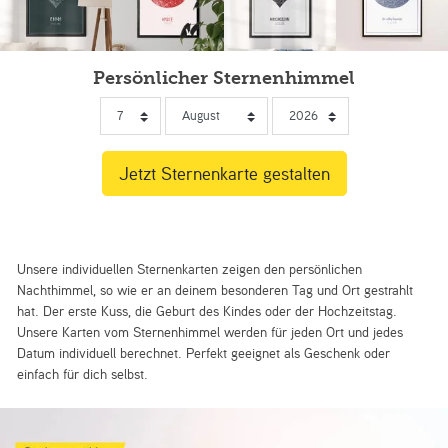
Persönlicher Sternenhimmel
Unsere individuellen Sternenkarten zeigen den persönlichen
Nachthimmel, so wie er an deinem besonderen Tag und Ort gestrahlt
hat. Der erste Kuss, die Geburt des Kindes oder der Hochzeitstag.
Unsere Karten vom Sternenhimmel werden für jeden Ort und jedes
Datum individuell berechnet. Perfekt geeignet als Geschenk oder
einfach für dich selbst.