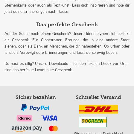
Sternenkarte oder auch als Textkunst. Lass dich inspirieren und hole dir
jetzt deine Erinnerungen nach Hause.
Das perfekte Geschenk
Auf der Suche nach einem Geschenk? Unsere Ideen eignen sich perfekt
als Geschenk: Für Globetrotter, Freunde, die in eine andere Stadt
ziehen, oder als Dank an Menschen, die dir nahestehen. Ob urban oder
ländlich. Verewigt eure Erinnerungen und lasst sie so ewig Leben.
Du hast es eilig? Unsere Downloads – für den lokalen Druck vor Ort –
sind das perfekte Lastminute Geschenk.
Sicher bezahlen
Schneller Versand
Wir versenden in Deutschland