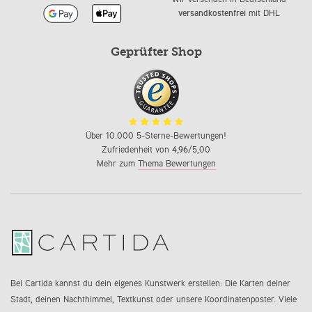
versandkostenfrei
mit DHL
Geprüfter Shop
Über 10.000 5-Sterne-Bewertungen!
Zufriedenheit von
4,96
/5,00
Mehr zum
Thema Bewertungen
Bei Cartida kannst du dein eigenes Kunstwerk erstellen: Die Karten deiner
Stadt, deinen Nachthimmel, Textkunst oder unsere Koordinatenposter. Viele