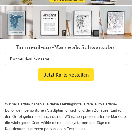
Bonneuil-sur-Marne als Schwarzplan
Jetzt Karte gestalten
Wir bei Cartida haben alle deine Lieblingsorte. Erstelle im Cartida-
Editor dein persönlichen Stadtplan für dich und dein Zuhause. Einfach
den Ort eingeben und nach deinen Wünschen personalisieren: Markiere
die wichtigsten Orte, wähle deine Lieblingsfarben und füge die
Koordinaten und einen persönlichen Text hinzu.