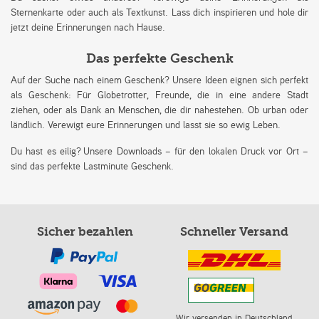
Sternenkarte oder auch als Textkunst. Lass dich inspirieren und hole dir
jetzt deine Erinnerungen nach Hause.
Das perfekte Geschenk
Auf der Suche nach einem Geschenk? Unsere Ideen eignen sich perfekt
als Geschenk: Für Globetrotter, Freunde, die in eine andere Stadt
ziehen, oder als Dank an Menschen, die dir nahestehen. Ob urban oder
ländlich. Verewigt eure Erinnerungen und lasst sie so ewig Leben.
Du hast es eilig? Unsere Downloads – für den lokalen Druck vor Ort –
sind das perfekte Lastminute Geschenk.
Sicher bezahlen
Schneller Versand
Wir versenden in Deutschland