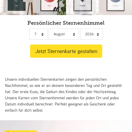
Persönlicher Sternenhimmel
Unsere individuellen Sternenkarten zeigen den persönlichen
Nachthimmel, so wie er an deinem besonderen Tag und Ort gestrahlt
hat. Der erste Kuss, die Geburt des Kindes oder der Hochzeitstag.
Unsere Karten vom Sternenhimmel werden für jeden Ort und jedes
Datum individuell berechnet. Perfekt geeignet als Geschenk oder
einfach für dich selbst.