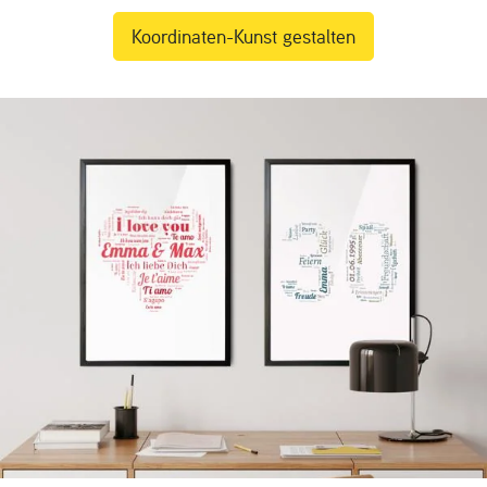
Koordinaten-Kunst gestalten