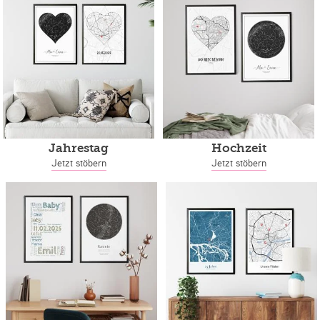
Jahrestag
Hochzeit
Jetzt stöbern
Jetzt stöbern