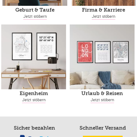
Geburt & Taufe
Firma & Karriere
Jetzt stöbern
Jetzt stöbern
Eigenheim
Urlaub & Reisen
Jetzt stöbern
Jetzt stöbern
Sicher bezahlen
Schneller Versand