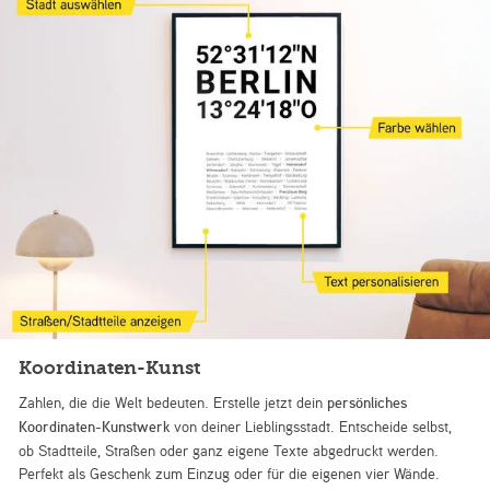
Koordinaten-Kunst
Zahlen, die die Welt bedeuten. Erstelle jetzt dein
persönliches
Koordinaten-Kunstwerk
von deiner Lieblingsstadt. Entscheide selbst,
ob Stadtteile, Straßen oder ganz eigene Texte abgedruckt werden.
Perfekt als Geschenk zum Einzug oder für die eigenen vier Wände.