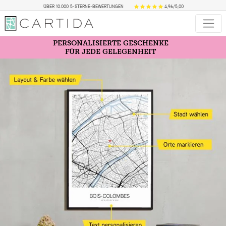
ÜBER 10.000 5-STERNE-BEWERTUNGEN
4,96/5,00
PERSONALISIERTE GESCHENKE
FÜR JEDE GELEGENHEIT