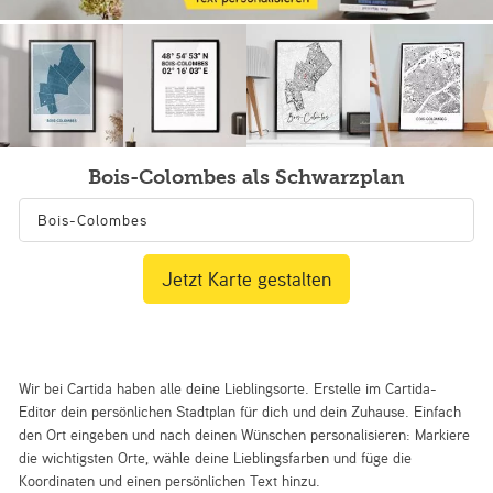
Bois-Colombes als Schwarzplan
Jetzt Karte gestalten
Wir bei Cartida haben alle deine Lieblingsorte. Erstelle im Cartida-
Editor dein persönlichen Stadtplan für dich und dein Zuhause. Einfach
den Ort eingeben und nach deinen Wünschen personalisieren: Markiere
die wichtigsten Orte, wähle deine Lieblingsfarben und füge die
Koordinaten und einen persönlichen Text hinzu.