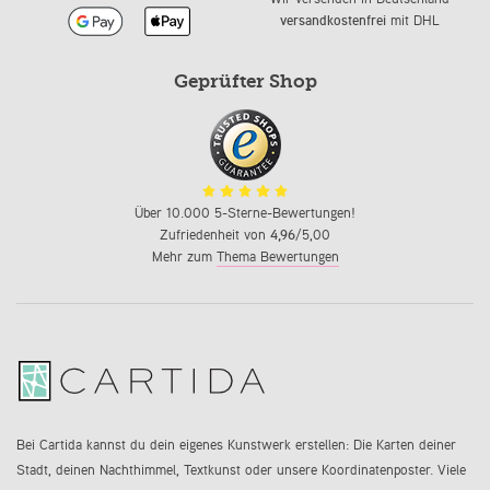
versandkostenfrei
mit DHL
Geprüfter Shop
Über 10.000 5-Sterne-Bewertungen!
Zufriedenheit von
4,96
/5,00
Mehr zum
Thema Bewertungen
Bei Cartida kannst du dein eigenes Kunstwerk erstellen: Die Karten deiner
Stadt, deinen Nachthimmel, Textkunst oder unsere Koordinatenposter. Viele