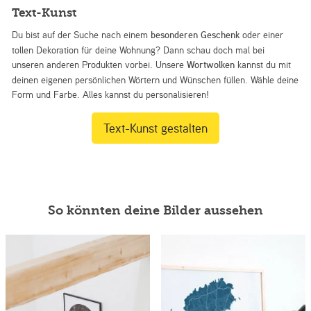
Text-Kunst
Du bist auf der Suche nach einem
besonderen Geschenk
oder einer
tollen Dekoration für deine Wohnung? Dann schau doch mal bei
unseren anderen Produkten vorbei. Unsere
Wortwolken
kannst du mit
deinen eigenen persönlichen Wörtern und Wünschen füllen. Wähle deine
Form und Farbe. Alles kannst du personalisieren!
Text-Kunst gestalten
So könnten deine Bilder aussehen