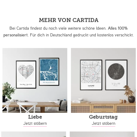
MEHR VON CARTIDA
Bei Cartida findest du noch viele weitere schöne Ideen.
Alles 100%
personalisiert.
Für dich in Deutschland gedruckt und kostenlos verschickt.
Liebe
Geburtstag
Jetzt stöbern
Jetzt stöbern