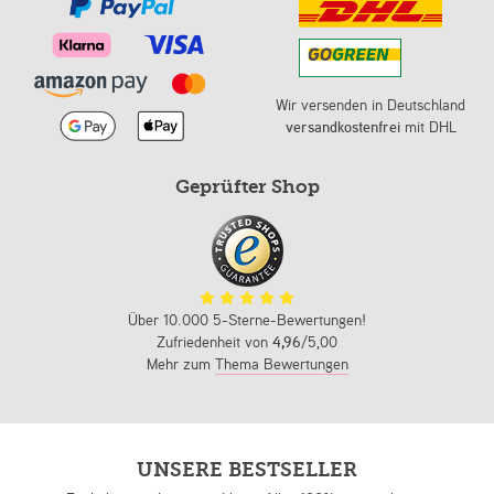
Wir versenden in Deutschland
versandkostenfrei
mit DHL
Geprüfter Shop
Über 10.000 5-Sterne-Bewertungen!
Zufriedenheit von
4,96
/5,00
Mehr zum
Thema Bewertungen
UNSERE BESTSELLER