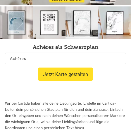
Achères als Schwarzplan
Jetzt Karte gestalten
Wir bei Cartida haben alle deine Lieblingsorte. Erstelle im Cartida-
Editor dein persönlichen Stadtplan für dich und dein Zuhause. Einfach
den Ort eingeben und nach deinen Wünschen personalisieren: Markiere
die wichtigsten Orte, wähle deine Lieblingsfarben und füge die
Koordinaten und einen persönlichen Text hinzu.