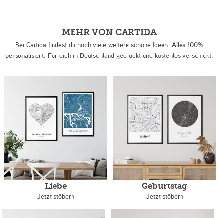
MEHR VON CARTIDA
Bei Cartida findest du noch viele weitere schöne Ideen.
Alles 100%
personalisiert.
Für dich in Deutschland gedruckt und kostenlos verschickt.
Liebe
Geburtstag
Jetzt stöbern
Jetzt stöbern