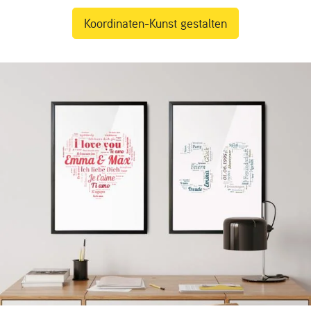
Koordinaten-Kunst gestalten