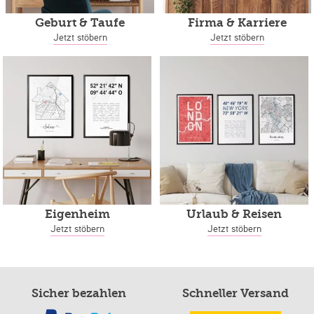
Geburt & Taufe
Firma & Karriere
Jetzt stöbern
Jetzt stöbern
Eigenheim
Urlaub & Reisen
Jetzt stöbern
Jetzt stöbern
Sicher bezahlen
Schneller Versand