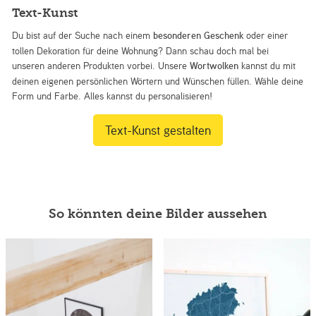
Text-Kunst
Du bist auf der Suche nach einem
besonderen Geschenk
oder einer
tollen Dekoration für deine Wohnung? Dann schau doch mal bei
unseren anderen Produkten vorbei. Unsere
Wortwolken
kannst du mit
deinen eigenen persönlichen Wörtern und Wünschen füllen. Wähle deine
Form und Farbe. Alles kannst du personalisieren!
Text-Kunst gestalten
So könnten deine Bilder aussehen