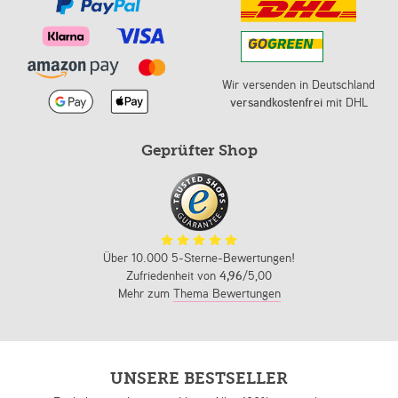
Wir versenden in Deutschland
versandkostenfrei
mit DHL
Geprüfter Shop
Über 10.000 5-Sterne-Bewertungen!
Zufriedenheit von
4,96
/5,00
Mehr zum
Thema Bewertungen
UNSERE BESTSELLER