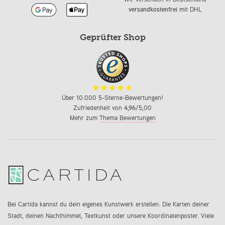
versandkostenfrei
mit DHL
Geprüfter Shop
Über 10.000 5-Sterne-Bewertungen!
Zufriedenheit von
4,96
/5,00
Mehr zum
Thema Bewertungen
Bei Cartida kannst du dein eigenes Kunstwerk erstellen: Die Karten deiner
Stadt, deinen Nachthimmel, Textkunst oder unsere Koordinatenposter. Viele