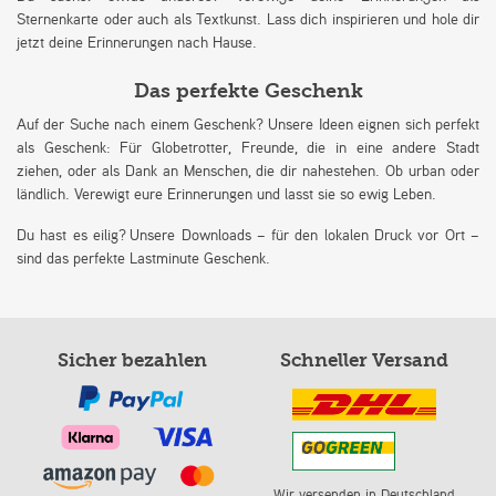
Sternenkarte oder auch als Textkunst. Lass dich inspirieren und hole dir
jetzt deine Erinnerungen nach Hause.
Das perfekte Geschenk
Auf der Suche nach einem Geschenk? Unsere Ideen eignen sich perfekt
als Geschenk: Für Globetrotter, Freunde, die in eine andere Stadt
ziehen, oder als Dank an Menschen, die dir nahestehen. Ob urban oder
ländlich. Verewigt eure Erinnerungen und lasst sie so ewig Leben.
Du hast es eilig? Unsere Downloads – für den lokalen Druck vor Ort –
sind das perfekte Lastminute Geschenk.
Sicher bezahlen
Schneller Versand
Wir versenden in Deutschland