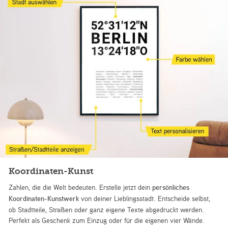
Koordinaten-Kunst
Zahlen, die die Welt bedeuten. Erstelle jetzt dein
persönliches
Koordinaten-Kunstwerk
von deiner Lieblingsstadt. Entscheide selbst,
ob Stadtteile, Straßen oder ganz eigene Texte abgedruckt werden.
Perfekt als Geschenk zum Einzug oder für die eigenen vier Wände.