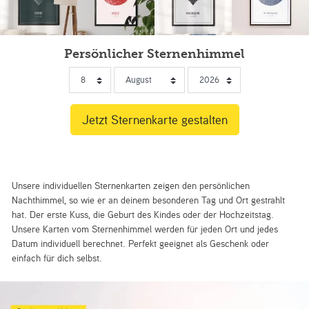
Persönlicher Sternenhimmel
Unsere individuellen Sternenkarten zeigen den persönlichen
Nachthimmel, so wie er an deinem besonderen Tag und Ort gestrahlt
hat. Der erste Kuss, die Geburt des Kindes oder der Hochzeitstag.
Unsere Karten vom Sternenhimmel werden für jeden Ort und jedes
Datum individuell berechnet. Perfekt geeignet als Geschenk oder
einfach für dich selbst.