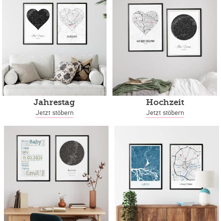
Jahrestag
Hochzeit
Jetzt stöbern
Jetzt stöbern