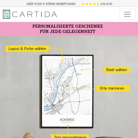
ÜBER 10.000 5-STERNE-BEWERTUNGEN
4,96/5,00
PERSONALISIERTE GESCHENKE
FÜR JEDE GELEGENHEIT