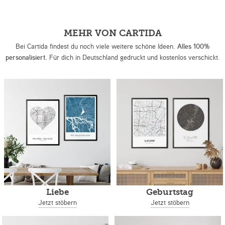
MEHR VON CARTIDA
Bei Cartida findest du noch viele weitere schöne Ideen.
Alles 100%
personalisiert.
Für dich in Deutschland gedruckt und kostenlos verschickt.
Liebe
Geburtstag
Jetzt stöbern
Jetzt stöbern