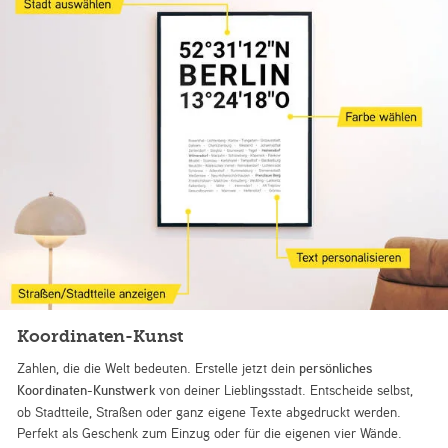
Koordinaten-Kunst
Zahlen, die die Welt bedeuten. Erstelle jetzt dein
persönliches
Koordinaten-Kunstwerk
von deiner Lieblingsstadt. Entscheide selbst,
ob Stadtteile, Straßen oder ganz eigene Texte abgedruckt werden.
Perfekt als Geschenk zum Einzug oder für die eigenen vier Wände.