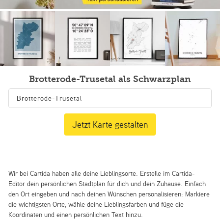
Brotterode-Trusetal als Schwarzplan
Jetzt Karte gestalten
Wir bei Cartida haben alle deine Lieblingsorte. Erstelle im Cartida-
Editor dein persönlichen Stadtplan für dich und dein Zuhause. Einfach
den Ort eingeben und nach deinen Wünschen personalisieren: Markiere
die wichtigsten Orte, wähle deine Lieblingsfarben und füge die
Koordinaten und einen persönlichen Text hinzu.