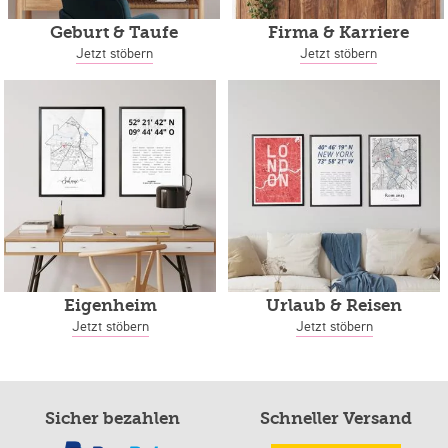
Geburt & Taufe
Firma & Karriere
Jetzt stöbern
Jetzt stöbern
Eigenheim
Urlaub & Reisen
Jetzt stöbern
Jetzt stöbern
Sicher bezahlen
Schneller Versand