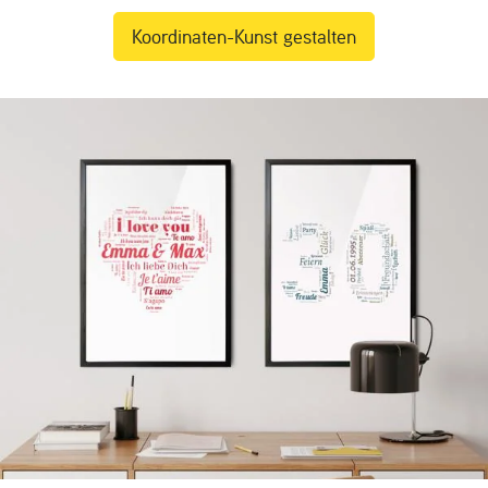
Koordinaten-Kunst gestalten