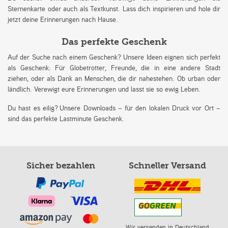
Sternenkarte oder auch als Textkunst. Lass dich inspirieren und hole dir
jetzt deine Erinnerungen nach Hause.
Das perfekte Geschenk
Auf der Suche nach einem Geschenk? Unsere Ideen eignen sich perfekt
als Geschenk: Für Globetrotter, Freunde, die in eine andere Stadt
ziehen, oder als Dank an Menschen, die dir nahestehen. Ob urban oder
ländlich. Verewigt eure Erinnerungen und lasst sie so ewig Leben.
Du hast es eilig? Unsere Downloads – für den lokalen Druck vor Ort –
sind das perfekte Lastminute Geschenk.
Sicher bezahlen
Schneller Versand
Wir versenden in Deutschland