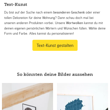
Text-Kunst
Du bist auf der Suche nach einem
besonderen Geschenk
oder einer
tollen Dekoration für deine Wohnung? Dann schau doch mal bei
unseren anderen Produkten vorbei. Unsere
Wortwolken
kannst du mit
deinen eigenen persönlichen Wörtern und Wünschen füllen. Wähle deine
Form und Farbe. Alles kannst du personalisieren!
Text-Kunst gestalten
So könnten deine Bilder aussehen