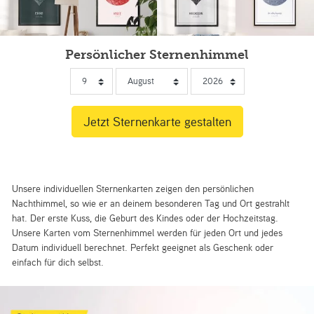
Persönlicher Sternenhimmel
Unsere individuellen Sternenkarten zeigen den persönlichen
Nachthimmel, so wie er an deinem besonderen Tag und Ort gestrahlt
hat. Der erste Kuss, die Geburt des Kindes oder der Hochzeitstag.
Unsere Karten vom Sternenhimmel werden für jeden Ort und jedes
Datum individuell berechnet. Perfekt geeignet als Geschenk oder
einfach für dich selbst.