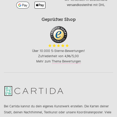
versandkostenfrei
mit DHL
Geprüfter Shop
Über 10.000 5-Sterne-Bewertungen!
Zufriedenheit von
4,96
/5,00
Mehr zum
Thema Bewertungen
Bei Cartida kannst du dein eigenes Kunstwerk erstellen: Die Karten deiner
Stadt, deinen Nachthimmel, Textkunst oder unsere Koordinatenposter. Viele