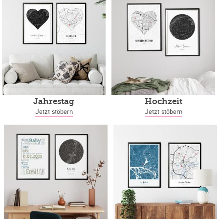
Jahrestag
Hochzeit
Jetzt stöbern
Jetzt stöbern