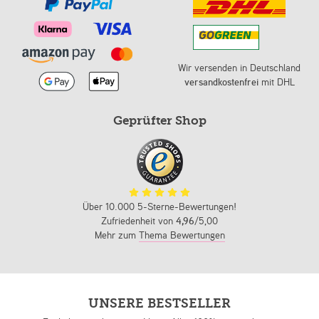
Wir versenden in Deutschland
versandkostenfrei
mit DHL
Geprüfter Shop
Über 10.000 5-Sterne-Bewertungen!
Zufriedenheit von
4,96
/5,00
Mehr zum
Thema Bewertungen
UNSERE BESTSELLER