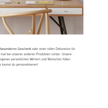
m
besonderen Geschenk
oder einer tollen Dekoration für
mal bei unseren anderen Produkten vorbei. Unsere
eigenen persönlichen Wörtern und Wünschen füllen.
 kannst du personalisieren!