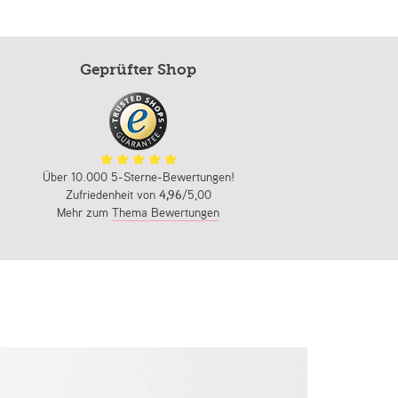
Geprüfter Shop
Über 10.000 5-Sterne-Bewertungen!
Zufriedenheit von
4,96
/5,00
Mehr zum
Thema Bewertungen