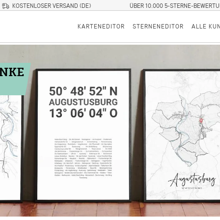
KOSTENLOSER VERSAND (DE)
ÜBER 10.000 5-STERNE-BEWERT
KARTENEDITOR
STERNENEDITOR
ALLE KU
ENKE