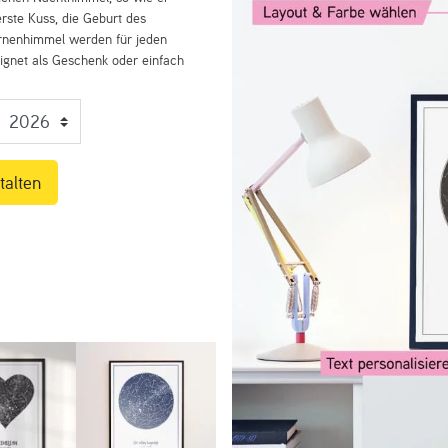
rste Kuss, die Geburt des
ernenhimmel werden für jeden
eignet als Geschenk oder einfach