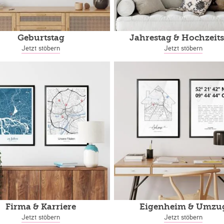
Geburtstag
Jahrestag
& Hochzeits
Jetzt stöbern
Jetzt stöbern
Firma & Karriere
Eigenheim
& Umzu
Jetzt stöbern
Jetzt stöbern