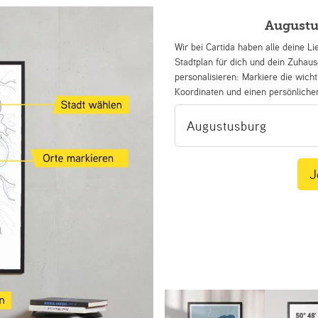
Augustu
Wir bei Cartida haben alle deine Li
Stadtplan für dich und dein Zuhau
personalisieren: Markiere die wicht
Koordinaten und einen persönliche
J