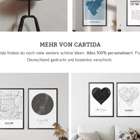
MEHR VON CARTIDA
tida findest du noch viele weitere schöne Ideen.
Alles 100% personalisiert.
Für
Deutschland gedruckt und kostenlos verschickt.