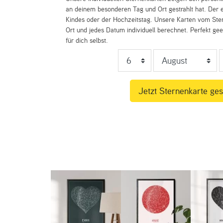
an deinem besonderen Tag und Ort gestrahlt hat. Der e
Kindes oder der Hochzeitstag. Unsere Karten vom St
Ort und jedes Datum individuell berechnet. Perfekt ge
für dich selbst.