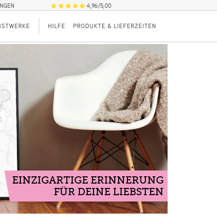
UNGEN
4,96/5,00
NSTWERKE
HILFE
PRODUKTE & LIEFERZEITEN
EINZIGARTIGE ERINNERUNG
FÜR DEINE LIEBSTEN