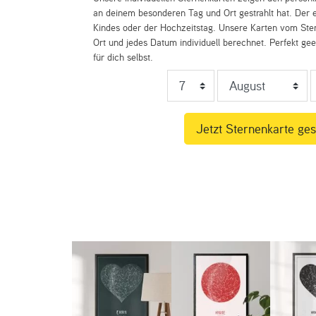
an deinem besonderen Tag und Ort gestrahlt hat. Der e
Kindes oder der Hochzeitstag. Unsere Karten vom St
Ort und jedes Datum individuell berechnet. Perfekt ge
für dich selbst.