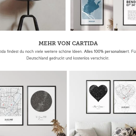
MEHR VON CARTIDA
tida findest du noch viele weitere schöne Ideen.
Alles 100% personalisiert.
Für
Deutschland gedruckt und kostenlos verschickt.