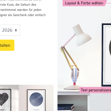
rste Kuss, die Geburt des
ernenhimmel werden für jeden
eignet als Geschenk oder einfach