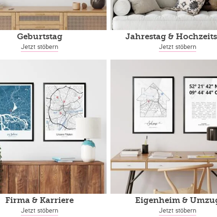
Geburtstag
Jahrestag
& Hochzeits
Jetzt stöbern
Jetzt stöbern
Firma & Karriere
Eigenheim
& Umzu
Jetzt stöbern
Jetzt stöbern