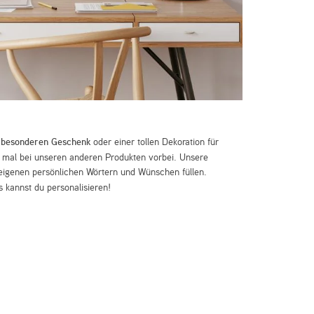
m
besonderen Geschenk
oder einer tollen Dekoration für
mal bei unseren anderen Produkten vorbei. Unsere
eigenen persönlichen Wörtern und Wünschen füllen.
 kannst du personalisieren!