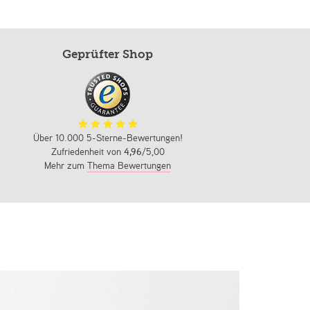
Geprüfter Shop
Über 10.000 5-Sterne-Bewertungen!
Zufriedenheit von
4,96
/5,00
Mehr zum
Thema Bewertungen