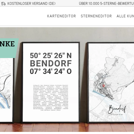
KOSTENLOSER VERSAND (DE)
ÜBER 10.000 5-STERNE-BEWERT
KARTENEDITOR
STERNENEDITOR
ALLE KU
ENKE