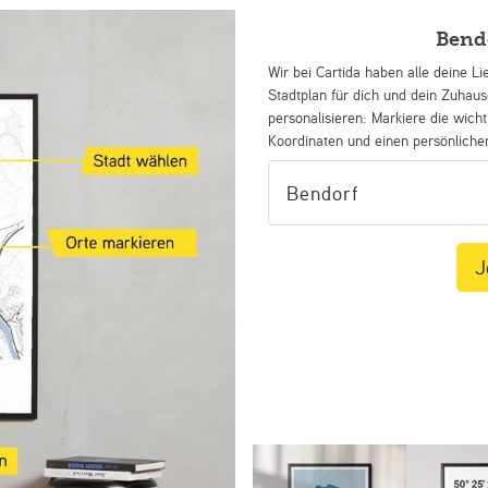
Bend
Wir bei Cartida haben alle deine Li
Stadtplan für dich und dein Zuhau
personalisieren: Markiere die wicht
Koordinaten und einen persönliche
J