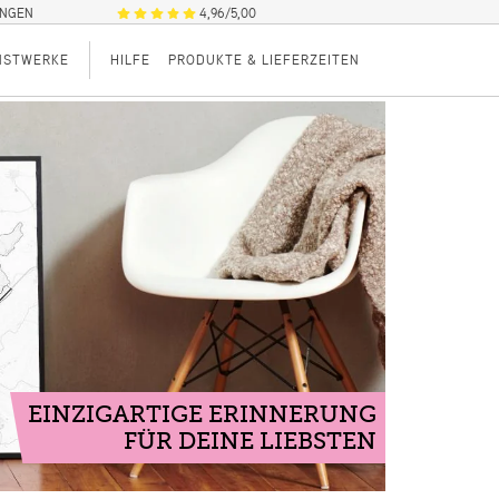
UNGEN
4,96/5,00
NSTWERKE
HILFE
PRODUKTE & LIEFERZEITEN
EINZIGARTIGE ERINNERUNG
FÜR DEINE LIEBSTEN