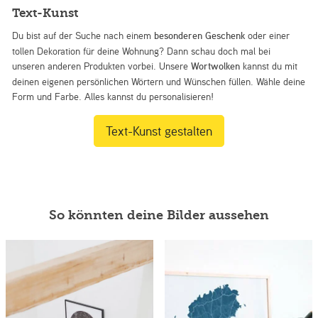
Text-Kunst
Du bist auf der Suche nach einem
besonderen Geschenk
oder einer
tollen Dekoration für deine Wohnung? Dann schau doch mal bei
unseren anderen Produkten vorbei. Unsere
Wortwolken
kannst du mit
deinen eigenen persönlichen Wörtern und Wünschen füllen. Wähle deine
Form und Farbe. Alles kannst du personalisieren!
Text-Kunst gestalten
So könnten deine Bilder aussehen