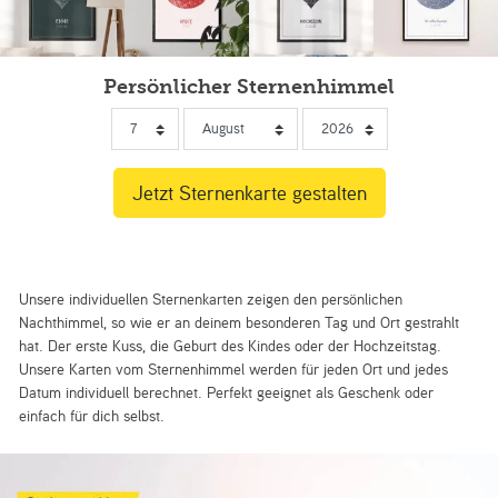
Persönlicher Sternenhimmel
Unsere individuellen Sternenkarten zeigen den persönlichen
Nachthimmel, so wie er an deinem besonderen Tag und Ort gestrahlt
hat. Der erste Kuss, die Geburt des Kindes oder der Hochzeitstag.
Unsere Karten vom Sternenhimmel werden für jeden Ort und jedes
Datum individuell berechnet. Perfekt geeignet als Geschenk oder
einfach für dich selbst.