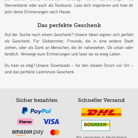
Sternenkarte oder auch als Textkunst. Lass dich inspirieren und hole dir
jetzt deine Erinnerungen nach Hause.
Das perfekte Geschenk
Auf der Suche nach einem Geschenk? Unsere Ideen eignen sich perfekt
als Geschenk: Für Globetrotter, Freunde, die in eine andere Stadt
ziehen, oder als Dank an Menschen, die dir nahestehen. Ob urban oder
ländlich. Verewigt eure Erinnerungen und lasst sie so ewig Leben.
Du hast es eilig? Unsere Downloads – für den lokalen Druck vor Ort –
sind das perfekte Lastminute Geschenk.
Sicher bezahlen
Schneller Versand
Wir versenden in Deutschland