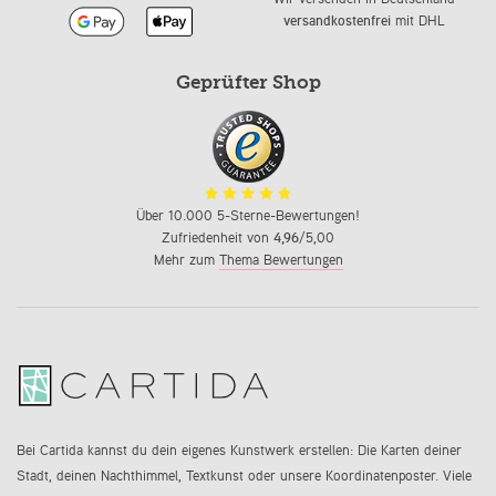
versandkostenfrei
mit DHL
Geprüfter Shop
Über 10.000 5-Sterne-Bewertungen!
Zufriedenheit von
4,96
/5,00
Mehr zum
Thema Bewertungen
Bei Cartida kannst du dein eigenes Kunstwerk erstellen: Die Karten deiner
Stadt, deinen Nachthimmel, Textkunst oder unsere Koordinatenposter. Viele