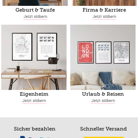
Geburt & Taufe
Firma & Karriere
Jetzt stöbern
Jetzt stöbern
Eigenheim
Urlaub & Reisen
Jetzt stöbern
Jetzt stöbern
Sicher bezahlen
Schneller Versand