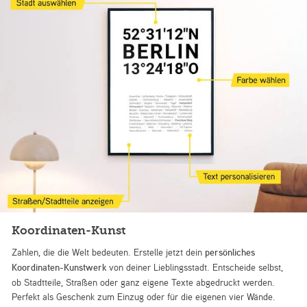
Koordinaten-Kunst
Zahlen, die die Welt bedeuten. Erstelle jetzt dein
persönliches
Koordinaten-Kunstwerk
von deiner Lieblingsstadt. Entscheide selbst,
ob Stadtteile, Straßen oder ganz eigene Texte abgedruckt werden.
Perfekt als Geschenk zum Einzug oder für die eigenen vier Wände.