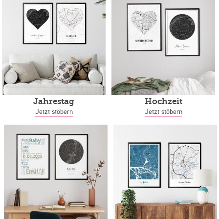
Jahrestag
Hochzeit
Jetzt stöbern
Jetzt stöbern