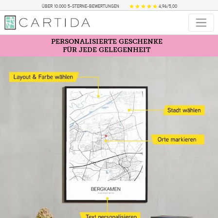
ÜBER 10.000 5-STERNE-BEWERTUNGEN
4,96/5,00
PERSONALISIERTE GESCHENKE
FÜR JEDE GELEGENHEIT