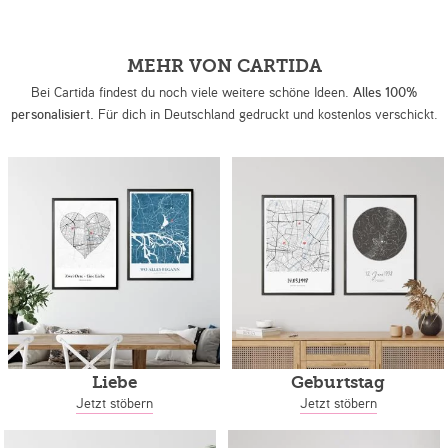
MEHR VON CARTIDA
Bei Cartida findest du noch viele weitere schöne Ideen.
Alles 100%
personalisiert.
Für dich in Deutschland gedruckt und kostenlos verschickt.
Liebe
Geburtstag
Jetzt stöbern
Jetzt stöbern