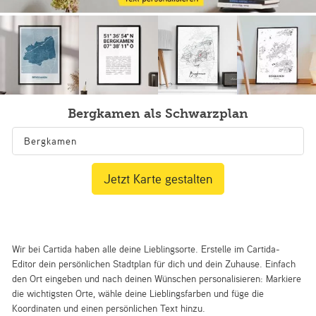
Bergkamen als Schwarzplan
Jetzt Karte gestalten
Wir bei Cartida haben alle deine Lieblingsorte. Erstelle im Cartida-
Editor dein persönlichen Stadtplan für dich und dein Zuhause. Einfach
den Ort eingeben und nach deinen Wünschen personalisieren: Markiere
die wichtigsten Orte, wähle deine Lieblingsfarben und füge die
Koordinaten und einen persönlichen Text hinzu.