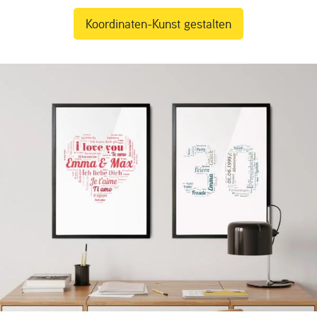
Koordinaten-Kunst gestalten