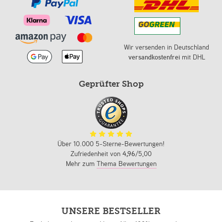
Wir versenden in Deutschland
versandkostenfrei
mit DHL
Geprüfter Shop
Über 10.000 5-Sterne-Bewertungen!
Zufriedenheit von
4,96
/5,00
Mehr zum
Thema Bewertungen
UNSERE BESTSELLER