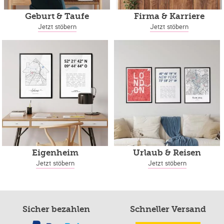
Geburt & Taufe
Firma & Karriere
Jetzt stöbern
Jetzt stöbern
Eigenheim
Urlaub & Reisen
Jetzt stöbern
Jetzt stöbern
Sicher bezahlen
Schneller Versand