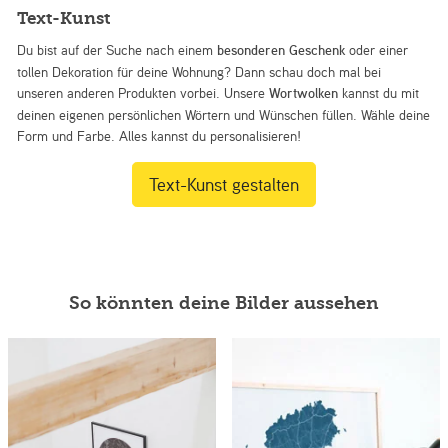
Text-Kunst
Du bist auf der Suche nach einem
besonderen Geschenk
oder einer
tollen Dekoration für deine Wohnung? Dann schau doch mal bei
unseren anderen Produkten vorbei. Unsere
Wortwolken
kannst du mit
deinen eigenen persönlichen Wörtern und Wünschen füllen. Wähle deine
Form und Farbe. Alles kannst du personalisieren!
Text-Kunst gestalten
So könnten deine Bilder aussehen