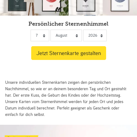
Persönlicher Sternenhimmel
Unsere individuellen Sternenkarten zeigen den persönlichen
Nachthimmel, so wie er an deinem besonderen Tag und Ort gestrahlt
hat. Der erste Kuss, die Geburt des Kindes oder der Hochzeitstag.
Unsere Karten vom Sternenhimmel werden für jeden Ort und jedes
Datum individuell berechnet. Perfekt geeignet als Geschenk oder
einfach für dich selbst.