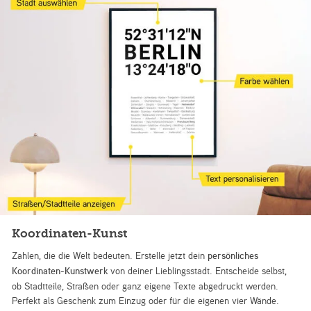
Koordinaten-Kunst
Zahlen, die die Welt bedeuten. Erstelle jetzt dein
persönliches
Koordinaten-Kunstwerk
von deiner Lieblingsstadt. Entscheide selbst,
ob Stadtteile, Straßen oder ganz eigene Texte abgedruckt werden.
Perfekt als Geschenk zum Einzug oder für die eigenen vier Wände.