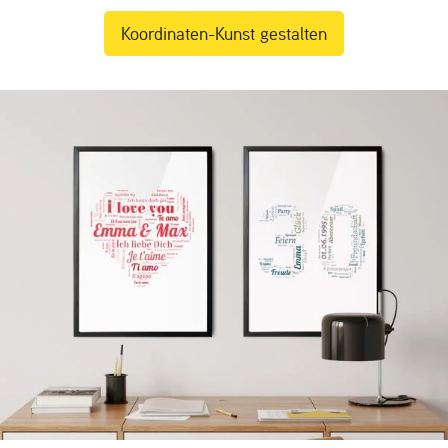
Koordinaten-Kunst gestalten