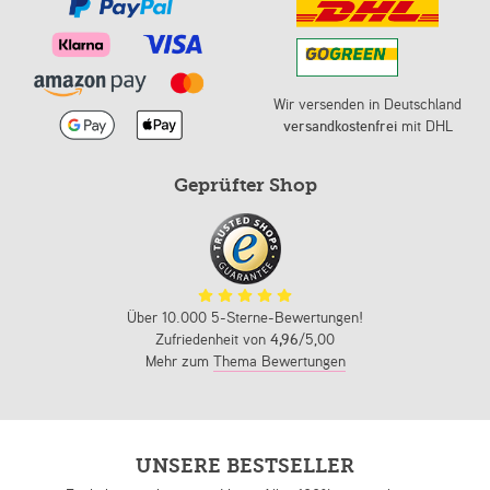
Wir versenden in Deutschland
versandkostenfrei
mit DHL
Geprüfter Shop
Über 10.000 5-Sterne-Bewertungen!
Zufriedenheit von
4,96
/5,00
Mehr zum
Thema Bewertungen
UNSERE BESTSELLER