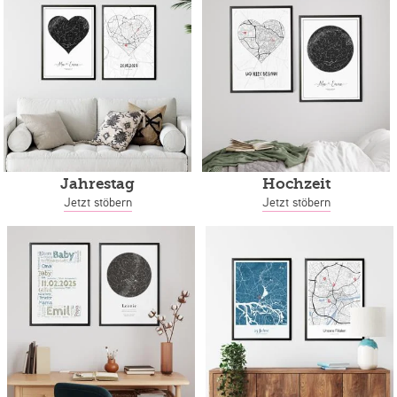
Jahrestag
Hochzeit
Jetzt stöbern
Jetzt stöbern