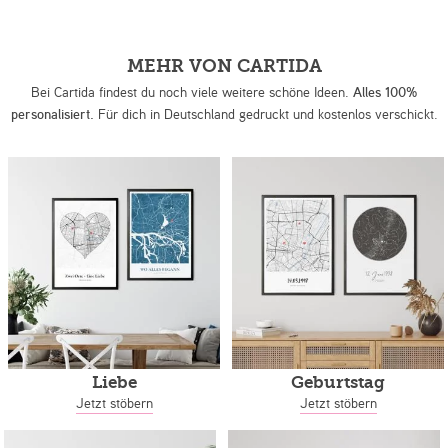
MEHR VON CARTIDA
Bei Cartida findest du noch viele weitere schöne Ideen.
Alles 100%
personalisiert.
Für dich in Deutschland gedruckt und kostenlos verschickt.
Liebe
Geburtstag
Jetzt stöbern
Jetzt stöbern