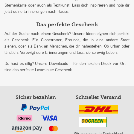
Sternenkarte oder auch als Textkunst. Lass dich inspirieren und hole dir
jetzt deine Erinnerungen nach Hause.
Das perfekte Geschenk
Auf der Suche nach einem Geschenk? Unsere Ideen eignen sich perfekt
als Geschenk: Für Globetrotter, Freunde, die in eine andere Stadt
ziehen, oder als Dank an Menschen, die dir nahestehen. Ob urban oder
ländlich. Verewigt eure Erinnerungen und lasst sie so ewig Leben.
Du hast es eilig? Unsere Downloads – für den lokalen Druck vor Ort –
sind das perfekte Lastminute Geschenk.
Sicher bezahlen
Schneller Versand
Wir versenden in Deutschland