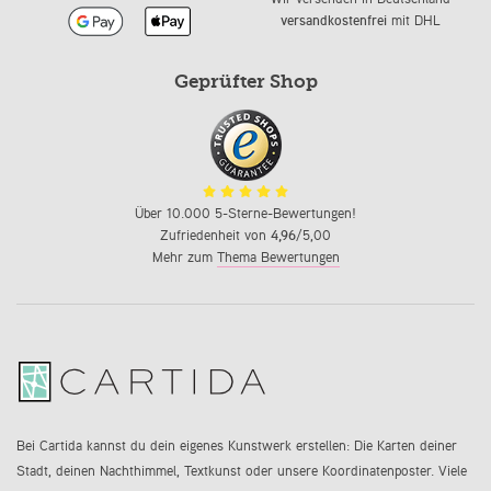
versandkostenfrei
mit DHL
Geprüfter Shop
Über 10.000 5-Sterne-Bewertungen!
Zufriedenheit von
4,96
/5,00
Mehr zum
Thema Bewertungen
Bei Cartida kannst du dein eigenes Kunstwerk erstellen: Die Karten deiner
Stadt, deinen Nachthimmel, Textkunst oder unsere Koordinatenposter. Viele