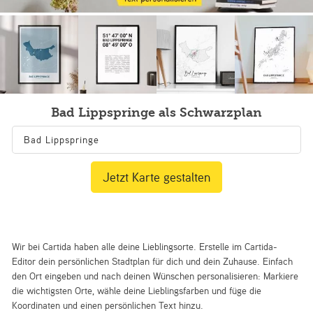
Bad Lippspringe als Schwarzplan
Jetzt Karte gestalten
Wir bei Cartida haben alle deine Lieblingsorte. Erstelle im Cartida-
Editor dein persönlichen Stadtplan für dich und dein Zuhause. Einfach
den Ort eingeben und nach deinen Wünschen personalisieren: Markiere
die wichtigsten Orte, wähle deine Lieblingsfarben und füge die
Koordinaten und einen persönlichen Text hinzu.