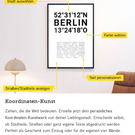
Koordinaten-Kunst
Zahlen, die die Welt bedeuten. Erstelle jetzt dein
persönliches
Koordinaten-Kunstwerk
von deiner Lieblingsstadt. Entscheide selbst,
ob Stadtteile, Straßen oder ganz eigene Texte abgedruckt werden.
Perfekt als Geschenk zum Einzug oder für die eigenen vier Wände.