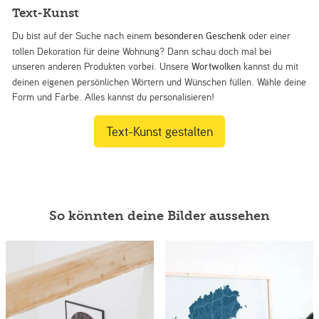
Text-Kunst
Du bist auf der Suche nach einem
besonderen Geschenk
oder einer
tollen Dekoration für deine Wohnung? Dann schau doch mal bei
unseren anderen Produkten vorbei. Unsere
Wortwolken
kannst du mit
deinen eigenen persönlichen Wörtern und Wünschen füllen. Wähle deine
Form und Farbe. Alles kannst du personalisieren!
Text-Kunst gestalten
So könnten deine Bilder aussehen