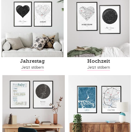
Jahrestag
Hochzeit
Jetzt stöbern
Jetzt stöbern