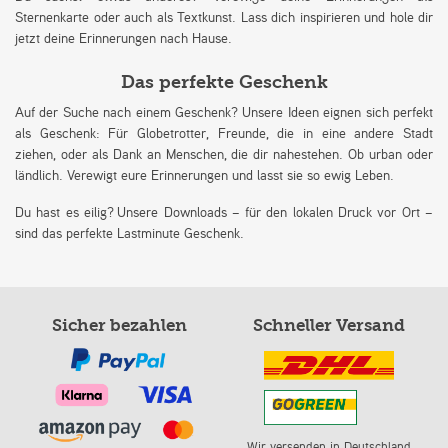
Sternenkarte oder auch als Textkunst. Lass dich inspirieren und hole dir
jetzt deine Erinnerungen nach Hause.
Das perfekte Geschenk
Auf der Suche nach einem Geschenk? Unsere Ideen eignen sich perfekt
als Geschenk: Für Globetrotter, Freunde, die in eine andere Stadt
ziehen, oder als Dank an Menschen, die dir nahestehen. Ob urban oder
ländlich. Verewigt eure Erinnerungen und lasst sie so ewig Leben.
Du hast es eilig? Unsere Downloads – für den lokalen Druck vor Ort –
sind das perfekte Lastminute Geschenk.
Sicher bezahlen
Schneller Versand
Wir versenden in Deutschland