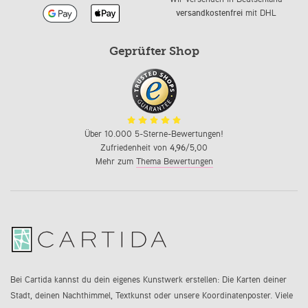
versandkostenfrei
mit DHL
Geprüfter Shop
Über 10.000 5-Sterne-Bewertungen!
Zufriedenheit von
4,96
/5,00
Mehr zum
Thema Bewertungen
Bei Cartida kannst du dein eigenes Kunstwerk erstellen: Die Karten deiner
Stadt, deinen Nachthimmel, Textkunst oder unsere Koordinatenposter. Viele