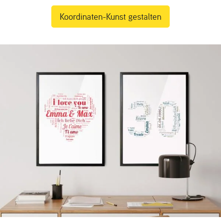
Koordinaten-Kunst gestalten