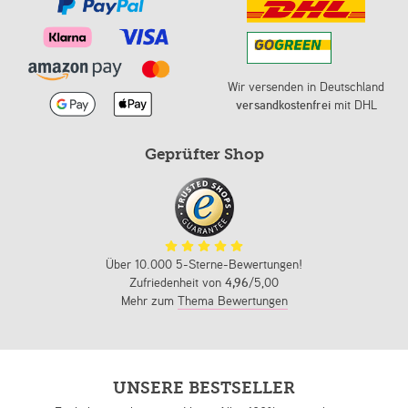
Wir versenden in Deutschland
versandkostenfrei
mit DHL
Geprüfter Shop
Über 10.000 5-Sterne-Bewertungen!
Zufriedenheit von
4,96
/5,00
Mehr zum
Thema Bewertungen
UNSERE BESTSELLER