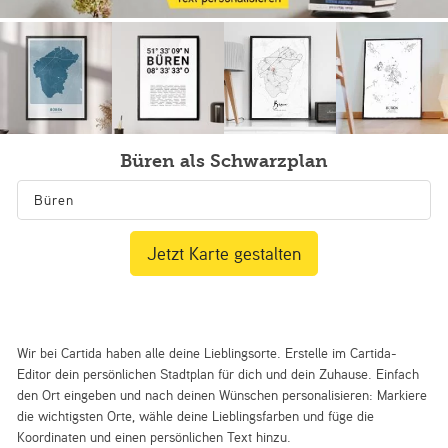
Büren als Schwarzplan
Jetzt Karte gestalten
Wir bei Cartida haben alle deine Lieblingsorte. Erstelle im Cartida-
Editor dein persönlichen Stadtplan für dich und dein Zuhause. Einfach
den Ort eingeben und nach deinen Wünschen personalisieren: Markiere
die wichtigsten Orte, wähle deine Lieblingsfarben und füge die
Koordinaten und einen persönlichen Text hinzu.