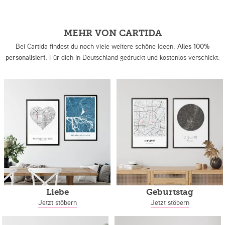
MEHR VON CARTIDA
Bei Cartida findest du noch viele weitere schöne Ideen.
Alles 100%
personalisiert.
Für dich in Deutschland gedruckt und kostenlos verschickt.
Liebe
Geburtstag
Jetzt stöbern
Jetzt stöbern