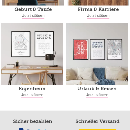
Geburt & Taufe
Firma & Karriere
Jetzt stöbern
Jetzt stöbern
Eigenheim
Urlaub & Reisen
Jetzt stöbern
Jetzt stöbern
Sicher bezahlen
Schneller Versand