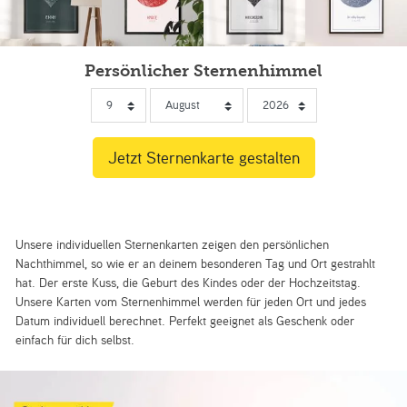
Persönlicher Sternenhimmel
Unsere individuellen Sternenkarten zeigen den persönlichen
Nachthimmel, so wie er an deinem besonderen Tag und Ort gestrahlt
hat. Der erste Kuss, die Geburt des Kindes oder der Hochzeitstag.
Unsere Karten vom Sternenhimmel werden für jeden Ort und jedes
Datum individuell berechnet. Perfekt geeignet als Geschenk oder
einfach für dich selbst.