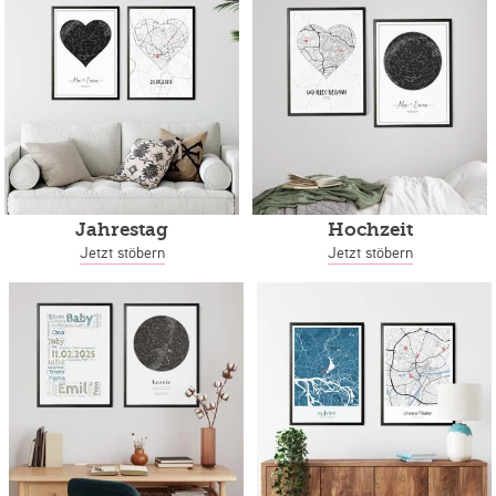
Jahrestag
Hochzeit
Jetzt stöbern
Jetzt stöbern