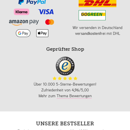
Wir versenden in Deutschland
versandkostenfrei
mit DHL
Geprüfter Shop
Über 10.000 5-Sterne-Bewertungen!
Zufriedenheit von
4,96
/5,00
Mehr zum
Thema Bewertungen
UNSERE BESTSELLER