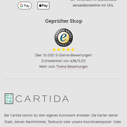
versandkostenfrei
mit DHL
Geprüfter Shop
Über 10.000 5-Sterne-Bewertungen!
Zufriedenheit von
4,96
/5,00
Mehr zum
Thema Bewertungen
Bei Cartida kannst du dein eigenes Kunstwerk erstellen: Die Karten deiner
Stadt, deinen Nachthimmel, Textkunst oder unsere Koordinatenposter. Viele