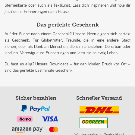
Sternenkarte oder auch als Textkunst. Lass dich inspirieren und hole dir
jetzt deine Erinnerungen nach Hause.
Das perfekte Geschenk
Auf der Suche nach einem Geschenk? Unsere Ideen eignen sich perfekt
als Geschenk: Für Globetrotter, Freunde, die in eine andere Stadt
ziehen, oder als Dank an Menschen, die dir nahestehen. Ob urban oder
ländlich. Verewigt eure Erinnerungen und lasst sie so ewig Leben.
Du hast es eilig? Unsere Downloads – für den lokalen Druck vor Ort –
sind das perfekte Lastminute Geschenk.
Sicher bezahlen
Schneller Versand
Wir versenden in Deutschland