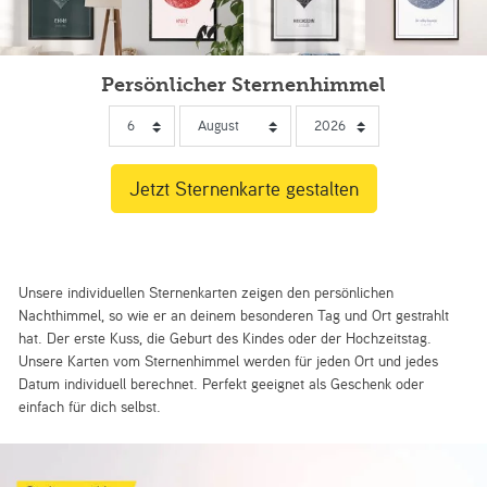
Persönlicher Sternenhimmel
Unsere individuellen Sternenkarten zeigen den persönlichen
Nachthimmel, so wie er an deinem besonderen Tag und Ort gestrahlt
hat. Der erste Kuss, die Geburt des Kindes oder der Hochzeitstag.
Unsere Karten vom Sternenhimmel werden für jeden Ort und jedes
Datum individuell berechnet. Perfekt geeignet als Geschenk oder
einfach für dich selbst.