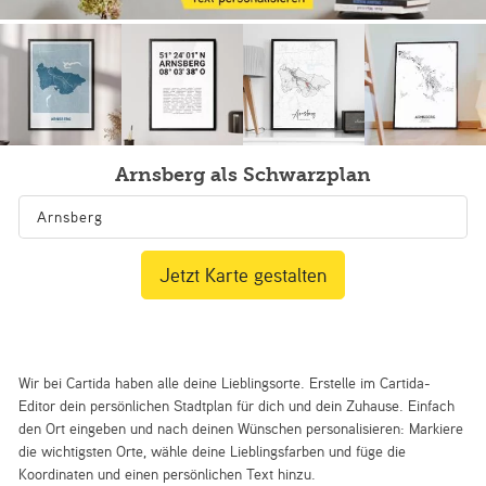
Arnsberg als Schwarzplan
Jetzt Karte gestalten
Wir bei Cartida haben alle deine Lieblingsorte. Erstelle im Cartida-
Editor dein persönlichen Stadtplan für dich und dein Zuhause. Einfach
den Ort eingeben und nach deinen Wünschen personalisieren: Markiere
die wichtigsten Orte, wähle deine Lieblingsfarben und füge die
Koordinaten und einen persönlichen Text hinzu.