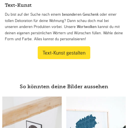
Text-Kunst
Du bist auf der Suche nach einem
besonderen Geschenk
oder einer
tollen Dekoration für deine Wohnung? Dann schau doch mal bei
unseren anderen Produkten vorbei. Unsere
Wortwolken
kannst du mit
deinen eigenen persönlichen Wörtern und Wünschen füllen. Wähle deine
Form und Farbe. Alles kannst du personalisieren!
Text-Kunst gestalten
So könnten deine Bilder aussehen