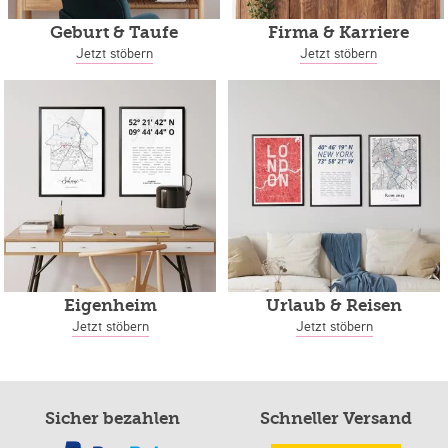
Geburt & Taufe
Firma & Karriere
Jetzt stöbern
Jetzt stöbern
Eigenheim
Urlaub & Reisen
Jetzt stöbern
Jetzt stöbern
Sicher bezahlen
Schneller Versand