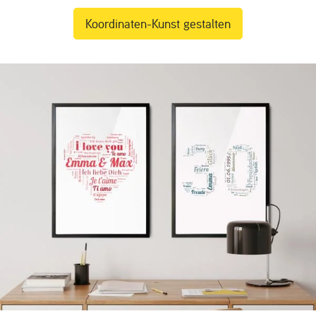
Koordinaten-Kunst gestalten