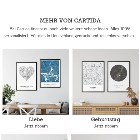
MEHR VON CARTIDA
Bei Cartida findest du noch viele weitere schöne Ideen.
Alles 100%
personalisiert.
Für dich in Deutschland gedruckt und kostenlos verschickt.
Liebe
Geburtstag
Jetzt stöbern
Jetzt stöbern