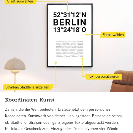
Koordinaten-Kunst
Zahlen, die die Welt bedeuten. Erstelle jetzt dein
persönliches
Koordinaten-Kunstwerk
von deiner Lieblingsstadt. Entscheide selbst,
ob Stadtteile, Straßen oder ganz eigene Texte abgedruckt werden.
Perfekt als Geschenk zum Einzug oder für die eigenen vier Wände.