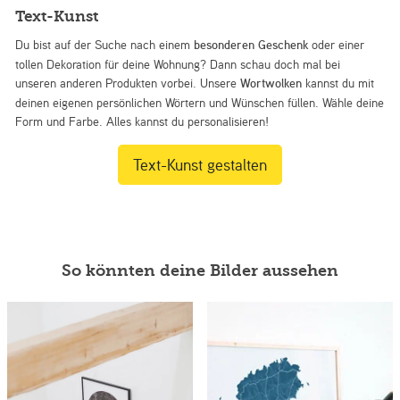
Text-Kunst
Du bist auf der Suche nach einem
besonderen Geschenk
oder einer
tollen Dekoration für deine Wohnung? Dann schau doch mal bei
unseren anderen Produkten vorbei. Unsere
Wortwolken
kannst du mit
deinen eigenen persönlichen Wörtern und Wünschen füllen. Wähle deine
Form und Farbe. Alles kannst du personalisieren!
Text-Kunst gestalten
So könnten deine Bilder aussehen