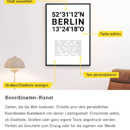
Koordinaten-Kunst
Zahlen, die die Welt bedeuten. Erstelle jetzt dein
persönliches
Koordinaten-Kunstwerk
von deiner Lieblingsstadt. Entscheide selbst,
ob Stadtteile, Straßen oder ganz eigene Texte abgedruckt werden.
Perfekt als Geschenk zum Einzug oder für die eigenen vier Wände.