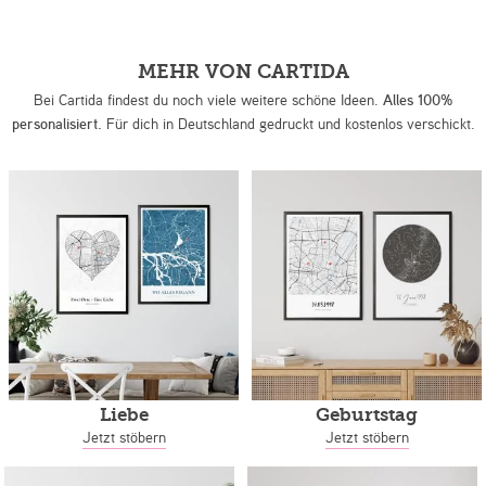
MEHR VON CARTIDA
Bei Cartida findest du noch viele weitere schöne Ideen.
Alles 100%
personalisiert.
Für dich in Deutschland gedruckt und kostenlos verschickt.
Liebe
Geburtstag
Jetzt stöbern
Jetzt stöbern