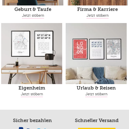
Geburt & Taufe
Firma & Karriere
Jetzt stöbern
Jetzt stöbern
Eigenheim
Urlaub & Reisen
Jetzt stöbern
Jetzt stöbern
Sicher bezahlen
Schneller Versand