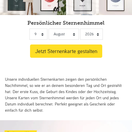
Persönlicher Sternenhimmel
Unsere individuellen Sternenkarten zeigen den persönlichen
Nachthimmel, so wie er an deinem besonderen Tag und Ort gestrahlt
hat. Der erste Kuss, die Geburt des Kindes oder der Hochzeitstag.
Unsere Karten vom Sternenhimmel werden für jeden Ort und jedes
Datum individuell berechnet. Perfekt geeignet als Geschenk oder
einfach für dich selbst.