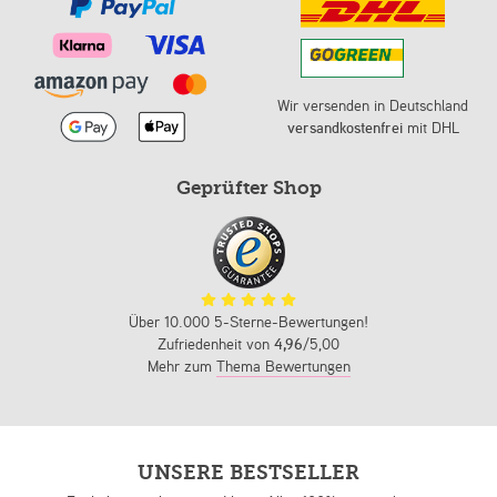
Wir versenden in Deutschland
versandkostenfrei
mit DHL
Geprüfter Shop
Über 10.000 5-Sterne-Bewertungen!
Zufriedenheit von
4,96
/5,00
Mehr zum
Thema Bewertungen
UNSERE BESTSELLER