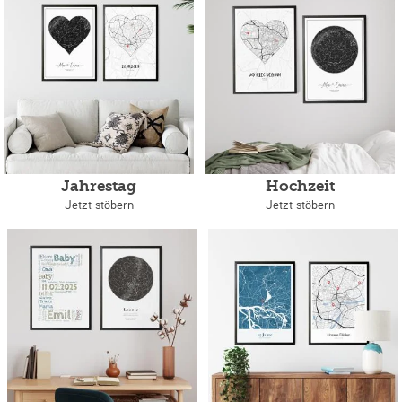
Jahrestag
Hochzeit
Jetzt stöbern
Jetzt stöbern