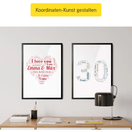
Koordinaten-Kunst gestalten