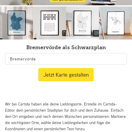
Bremervörde als Schwarzplan
Jetzt Karte gestalten
Wir bei Cartida haben alle deine Lieblingsorte. Erstelle im Cartida-
Editor dein persönlichen Stadtplan für dich und dein Zuhause. Einfach
den Ort eingeben und nach deinen Wünschen personalisieren: Markiere
die wichtigsten Orte, wähle deine Lieblingsfarben und füge die
Koordinaten und einen persönlichen Text hinzu.