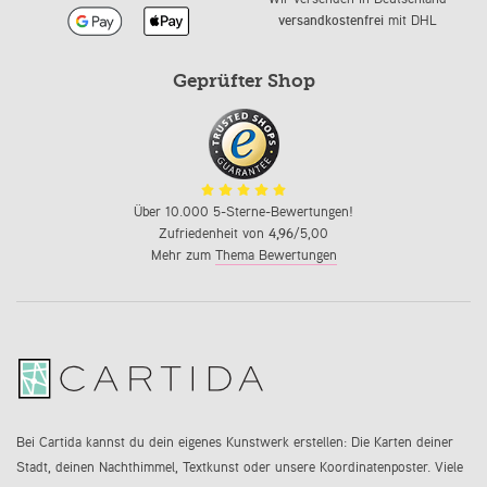
versandkostenfrei
mit DHL
Geprüfter Shop
Über 10.000 5-Sterne-Bewertungen!
Zufriedenheit von
4,96
/5,00
Mehr zum
Thema Bewertungen
Bei Cartida kannst du dein eigenes Kunstwerk erstellen: Die Karten deiner
Stadt, deinen Nachthimmel, Textkunst oder unsere Koordinatenposter. Viele