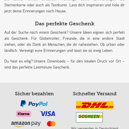
Sternenkarte oder auch als Textkunst. Lass dich inspirieren und hole dir
jetzt deine Erinnerungen nach Hause.
Das perfekte Geschenk
Auf der Suche nach einem Geschenk? Unsere Ideen eignen sich perfekt
als Geschenk: Für Globetrotter, Freunde, die in eine andere Stadt
ziehen, oder als Dank an Menschen, die dir nahestehen. Ob urban oder
ländlich. Verewigt eure Erinnerungen und lasst sie so ewig Leben.
Du hast es eilig? Unsere Downloads – für den lokalen Druck vor Ort –
sind das perfekte Lastminute Geschenk.
Sicher bezahlen
Schneller Versand
Wir versenden in Deutschland