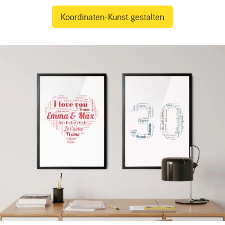
Koordinaten-Kunst gestalten