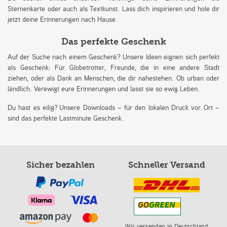
Sternenkarte oder auch als Textkunst. Lass dich inspirieren und hole dir
jetzt deine Erinnerungen nach Hause.
Das perfekte Geschenk
Auf der Suche nach einem Geschenk? Unsere Ideen eignen sich perfekt
als Geschenk: Für Globetrotter, Freunde, die in eine andere Stadt
ziehen, oder als Dank an Menschen, die dir nahestehen. Ob urban oder
ländlich. Verewigt eure Erinnerungen und lasst sie so ewig Leben.
Du hast es eilig? Unsere Downloads – für den lokalen Druck vor Ort –
sind das perfekte Lastminute Geschenk.
Sicher bezahlen
Schneller Versand
Wir versenden in Deutschland