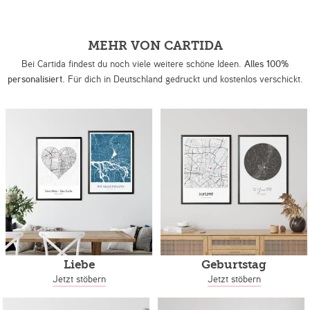
MEHR VON CARTIDA
Bei Cartida findest du noch viele weitere schöne Ideen.
Alles 100%
personalisiert.
Für dich in Deutschland gedruckt und kostenlos verschickt.
Liebe
Geburtstag
Jetzt stöbern
Jetzt stöbern