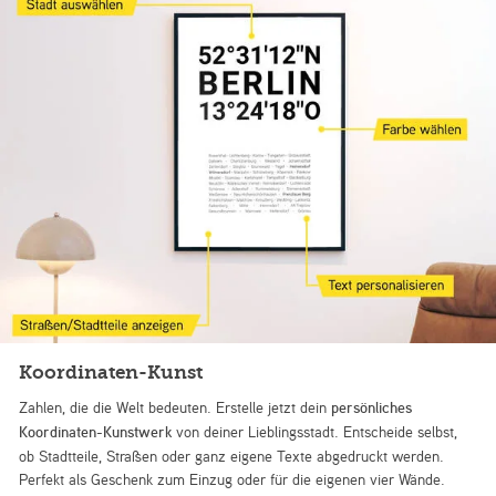
Koordinaten-Kunst
Zahlen, die die Welt bedeuten. Erstelle jetzt dein
persönliches
Koordinaten-Kunstwerk
von deiner Lieblingsstadt. Entscheide selbst,
ob Stadtteile, Straßen oder ganz eigene Texte abgedruckt werden.
Perfekt als Geschenk zum Einzug oder für die eigenen vier Wände.