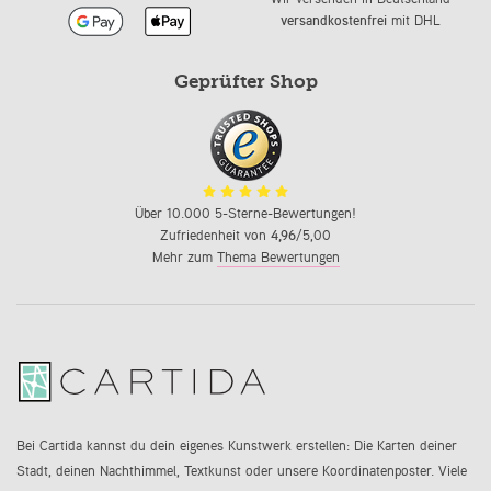
versandkostenfrei
mit DHL
Geprüfter Shop
Über 10.000 5-Sterne-Bewertungen!
Zufriedenheit von
4,96
/5,00
Mehr zum
Thema Bewertungen
Bei Cartida kannst du dein eigenes Kunstwerk erstellen: Die Karten deiner
Stadt, deinen Nachthimmel, Textkunst oder unsere Koordinatenposter. Viele