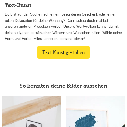
Text-Kunst
Du bist auf der Suche nach einem
besonderen Geschenk
oder einer
tollen Dekoration für deine Wohnung? Dann schau doch mal bei
unseren anderen Produkten vorbei. Unsere
Wortwolken
kannst du mit
deinen eigenen persönlichen Wörtern und Wünschen füllen. Wähle deine
Form und Farbe. Alles kannst du personalisieren!
Text-Kunst gestalten
So könnten deine Bilder aussehen