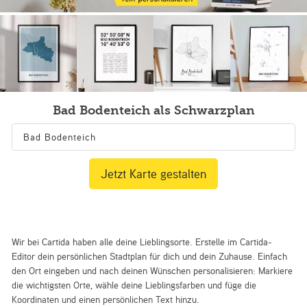
Bad Bodenteich als Schwarzplan
Jetzt Karte gestalten
Wir bei Cartida haben alle deine Lieblingsorte. Erstelle im Cartida-
Editor dein persönlichen Stadtplan für dich und dein Zuhause. Einfach
den Ort eingeben und nach deinen Wünschen personalisieren: Markiere
die wichtigsten Orte, wähle deine Lieblingsfarben und füge die
Koordinaten und einen persönlichen Text hinzu.