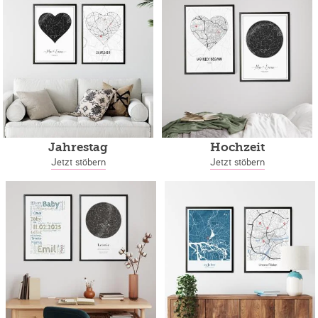
Jahrestag
Hochzeit
Jetzt stöbern
Jetzt stöbern