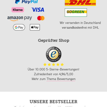
Wir versenden in Deutschland
versandkostenfrei
mit DHL
Geprüfter Shop
Über 10.000 5-Sterne-Bewertungen!
Zufriedenheit von
4,96
/5,00
Mehr zum
Thema Bewertungen
UNSERE BESTSELLER