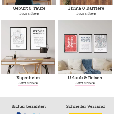
Geburt & Taufe
Firma & Karriere
Jetzt stöbern
Jetzt stöbern
Eigenheim
Urlaub & Reisen
Jetzt stöbern
Jetzt stöbern
Sicher bezahlen
Schneller Versand