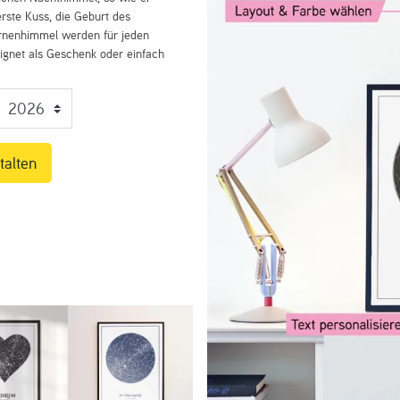
rste Kuss, die Geburt des
ernenhimmel werden für jeden
eignet als Geschenk oder einfach