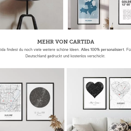
MEHR VON CARTIDA
tida findest du noch viele weitere schöne Ideen.
Alles 100% personalisiert.
Für
Deutschland gedruckt und kostenlos verschickt.