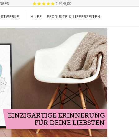
UNGEN
4,96/5,00
NSTWERKE
HILFE
PRODUKTE & LIEFERZEITEN
EINZIGARTIGE ERINNERUNG
FÜR DEINE LIEBSTEN