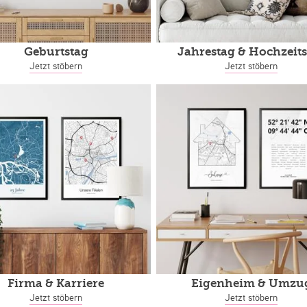
Geburtstag
Jahrestag
& Hochzeits
Jetzt stöbern
Jetzt stöbern
Firma & Karriere
Eigenheim
& Umzu
Jetzt stöbern
Jetzt stöbern