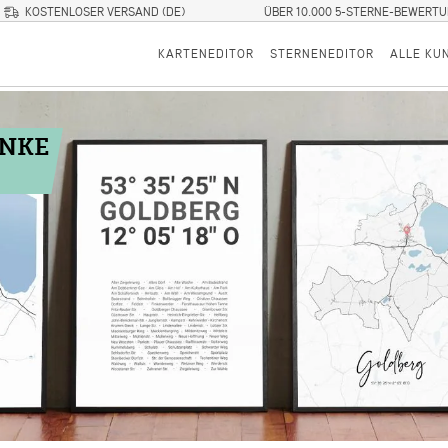
KOSTENLOSER VERSAND (DE)
ÜBER 10.000 5-STERNE-BEWERT
KARTENEDITOR
STERNENEDITOR
ALLE KU
ENKE