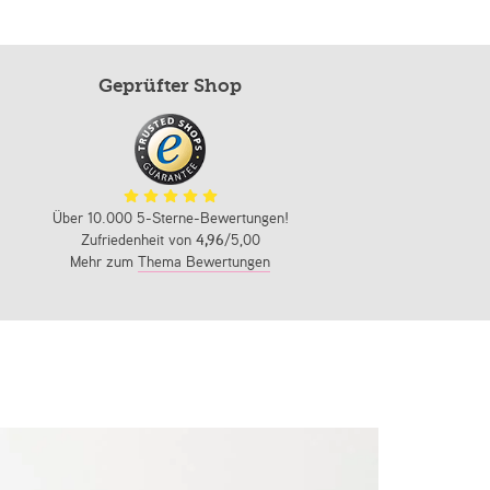
Geprüfter Shop
Über 10.000 5-Sterne-Bewertungen!
Zufriedenheit von
4,96
/5,00
Mehr zum
Thema Bewertungen