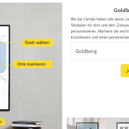
Goldb
Wir bei Cartida haben alle deine Li
Stadtplan für dich und dein Zuhau
personalisieren: Markiere die wicht
Koordinaten und einen persönliche
J