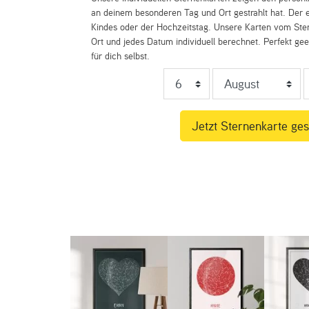
an deinem besonderen Tag und Ort gestrahlt hat. Der e
Kindes oder der Hochzeitstag. Unsere Karten vom St
Ort und jedes Datum individuell berechnet. Perfekt ge
für dich selbst.