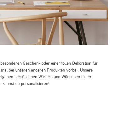
m
besonderen Geschenk
oder einer tollen Dekoration für
mal bei unseren anderen Produkten vorbei. Unsere
eigenen persönlichen Wörtern und Wünschen füllen.
 kannst du personalisieren!