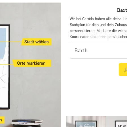
Bar
Wir bei Cartida haben alle deine Li
Stadtplan für dich und dein Zuhau
personalisieren: Markiere die wicht
Koordinaten und einen persönliche
J