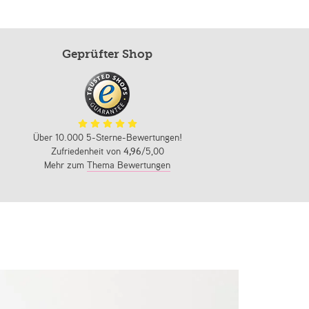
Geprüfter Shop
Über 10.000 5-Sterne-Bewertungen!
Zufriedenheit von
4,96
/5,00
Mehr zum
Thema Bewertungen