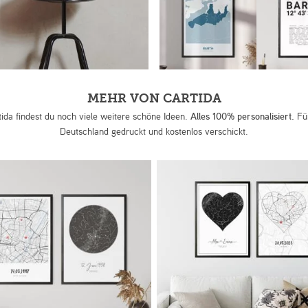
MEHR VON CARTIDA
tida findest du noch viele weitere schöne Ideen.
Alles 100% personalisiert.
Für
Deutschland gedruckt und kostenlos verschickt.