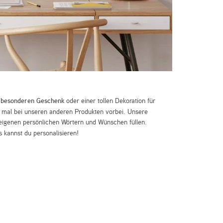
m
besonderen Geschenk
oder einer tollen Dekoration für
mal bei unseren anderen Produkten vorbei. Unsere
eigenen persönlichen Wörtern und Wünschen füllen.
 kannst du personalisieren!