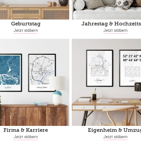
Geburtstag
Jahrestag
& Hochzeits
Jetzt stöbern
Jetzt stöbern
Firma & Karriere
Eigenheim
& Umzu
Jetzt stöbern
Jetzt stöbern