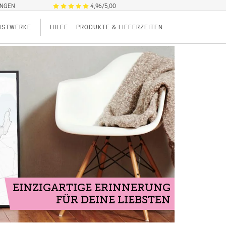
UNGEN
4,96/5,00
NSTWERKE
HILFE
PRODUKTE & LIEFERZEITEN
EINZIGARTIGE ERINNERUNG
FÜR DEINE LIEBSTEN