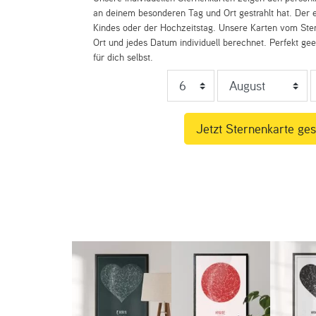
an deinem besonderen Tag und Ort gestrahlt hat. Der e
Kindes oder der Hochzeitstag. Unsere Karten vom St
Ort und jedes Datum individuell berechnet. Perfekt ge
für dich selbst.