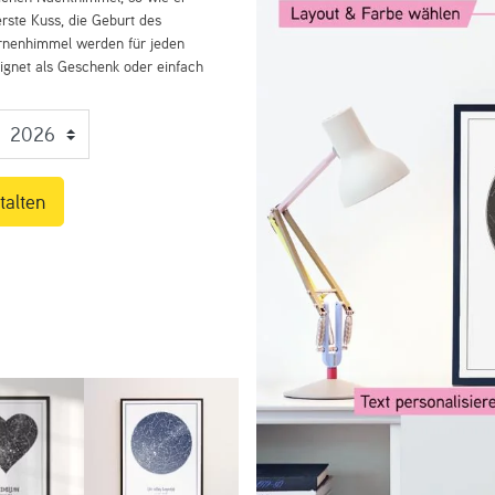
rste Kuss, die Geburt des
ernenhimmel werden für jeden
eignet als Geschenk oder einfach