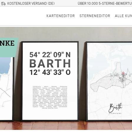
KOSTENLOSER VERSAND (DE)
ÜBER 10.000 5-STERNE-BEWERT
KARTENEDITOR
STERNENEDITOR
ALLE KU
ENKE