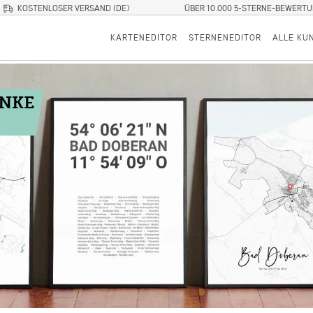
KOSTENLOSER VERSAND (DE)
ÜBER 10.000 5-STERNE-BEWERT
KARTENEDITOR
STERNENEDITOR
ALLE KU
ENKE