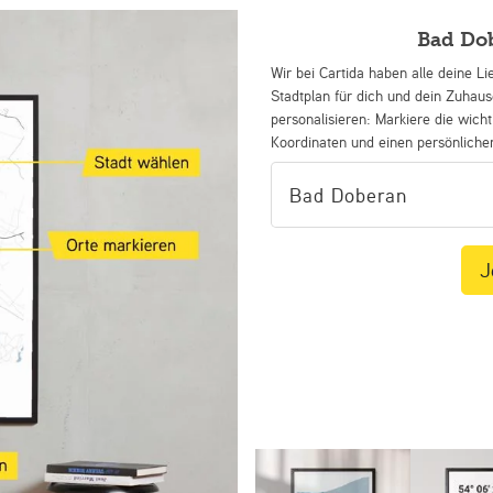
Bad Do
Wir bei Cartida haben alle deine Li
Stadtplan für dich und dein Zuhau
personalisieren: Markiere die wicht
Koordinaten und einen persönliche
J