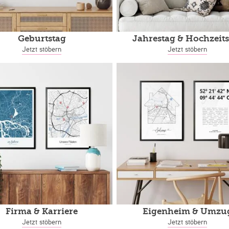
Geburtstag
Jahrestag
& Hochzeits
Jetzt stöbern
Jetzt stöbern
Firma & Karriere
Eigenheim
& Umzu
Jetzt stöbern
Jetzt stöbern