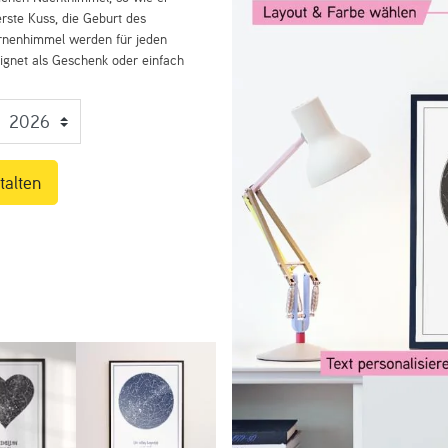
rste Kuss, die Geburt des
ernenhimmel werden für jeden
eignet als Geschenk oder einfach