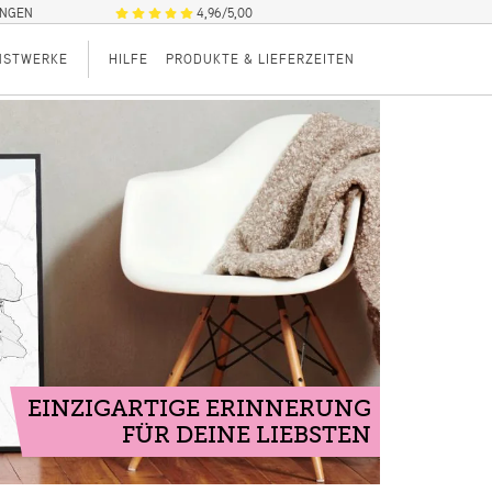
UNGEN
4,96/5,00
NSTWERKE
HILFE
PRODUKTE & LIEFERZEITEN
EINZIGARTIGE ERINNERUNG
FÜR DEINE LIEBSTEN