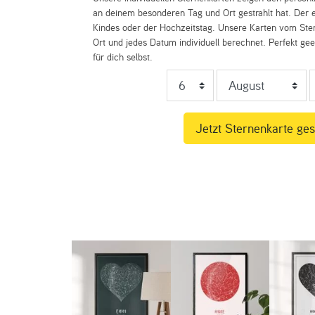
an deinem besonderen Tag und Ort gestrahlt hat. Der e
Kindes oder der Hochzeitstag. Unsere Karten vom St
Ort und jedes Datum individuell berechnet. Perfekt ge
für dich selbst.