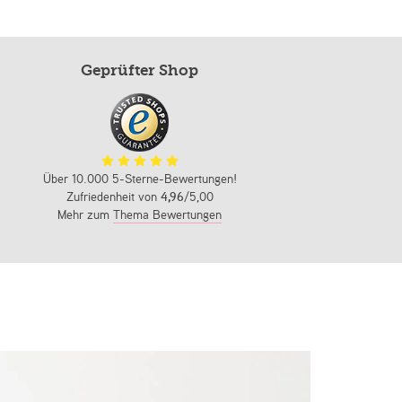
Geprüfter Shop
Über 10.000 5-Sterne-Bewertungen!
Zufriedenheit von
4,96
/5,00
Mehr zum
Thema Bewertungen