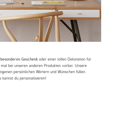
m
besonderen Geschenk
oder einer tollen Dekoration für
mal bei unseren anderen Produkten vorbei. Unsere
eigenen persönlichen Wörtern und Wünschen füllen.
 kannst du personalisieren!