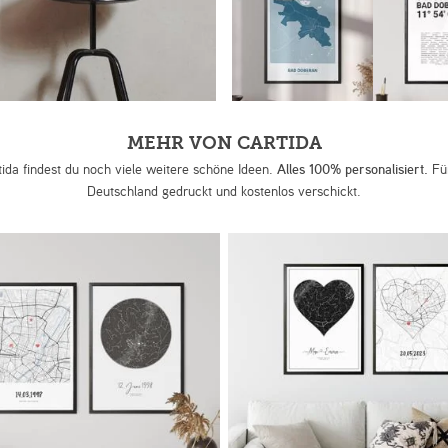
MEHR VON CARTIDA
tida findest du noch viele weitere schöne Ideen.
Alles 100% personalisiert.
Für
Deutschland gedruckt und kostenlos verschickt.