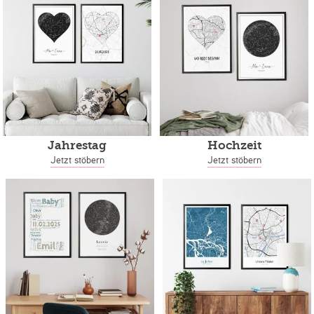
Jahrestag
Hochzeit
Jetzt stöbern
Jetzt stöbern