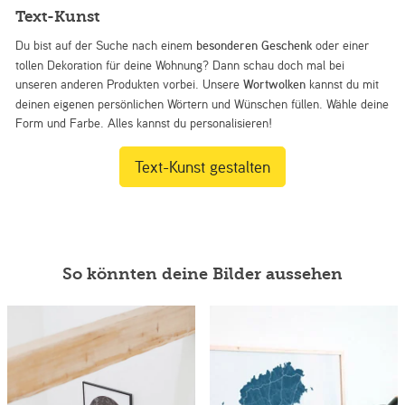
Text-Kunst
Du bist auf der Suche nach einem
besonderen Geschenk
oder einer
tollen Dekoration für deine Wohnung? Dann schau doch mal bei
unseren anderen Produkten vorbei. Unsere
Wortwolken
kannst du mit
deinen eigenen persönlichen Wörtern und Wünschen füllen. Wähle deine
Form und Farbe. Alles kannst du personalisieren!
Text-Kunst gestalten
So könnten deine Bilder aussehen