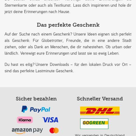
Sternenkarte oder auch als Textkunst. Lass dich inspirieren und hole dir
jetzt deine Erinnerungen nach Hause.
Das perfekte Geschenk
Auf der Suche nach einem Geschenk? Unsere Ideen eignen sich perfekt
als Geschenk: Für Globetrotter, Freunde, die in eine andere Stadt
ziehen, oder als Dank an Menschen, die dir nahestehen. Ob urban oder
ländlich. Verewigt eure Erinnerungen und lasst sie so ewig Leben.
Du hast es eilig? Unsere Downloads – für den lokalen Druck vor Ort –
sind das perfekte Lastminute Geschenk.
Sicher bezahlen
Schneller Versand
Wir versenden in Deutschland