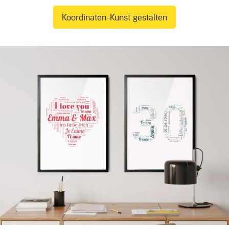
Koordinaten-Kunst gestalten