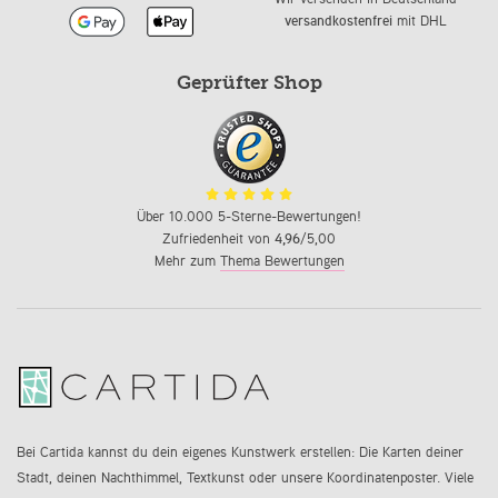
versandkostenfrei
mit DHL
Geprüfter Shop
Über 10.000 5-Sterne-Bewertungen!
Zufriedenheit von
4,96
/5,00
Mehr zum
Thema Bewertungen
Bei Cartida kannst du dein eigenes Kunstwerk erstellen: Die Karten deiner
Stadt, deinen Nachthimmel, Textkunst oder unsere Koordinatenposter. Viele