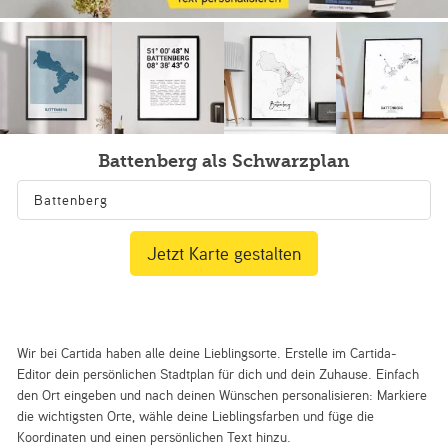
Battenberg als Schwarzplan
Jetzt Karte gestalten
Wir bei Cartida haben alle deine Lieblingsorte. Erstelle im Cartida-
Editor dein persönlichen Stadtplan für dich und dein Zuhause. Einfach
den Ort eingeben und nach deinen Wünschen personalisieren: Markiere
die wichtigsten Orte, wähle deine Lieblingsfarben und füge die
Koordinaten und einen persönlichen Text hinzu.