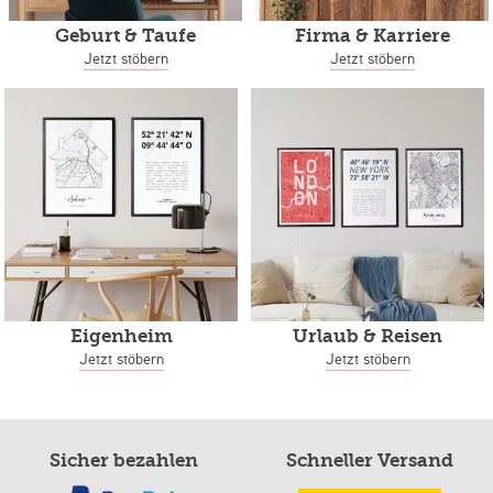
Geburt & Taufe
Firma & Karriere
Jetzt stöbern
Jetzt stöbern
Eigenheim
Urlaub & Reisen
Jetzt stöbern
Jetzt stöbern
Sicher bezahlen
Schneller Versand