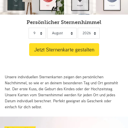
Persönlicher Sternenhimmel
Unsere individuellen Sternenkarten zeigen den persönlichen
Nachthimmel, so wie er an deinem besonderen Tag und Ort gestrahlt
hat. Der erste Kuss, die Geburt des Kindes oder der Hochzeitstag.
Unsere Karten vom Sternenhimmel werden für jeden Ort und jedes
Datum individuell berechnet. Perfekt geeignet als Geschenk oder
einfach für dich selbst.