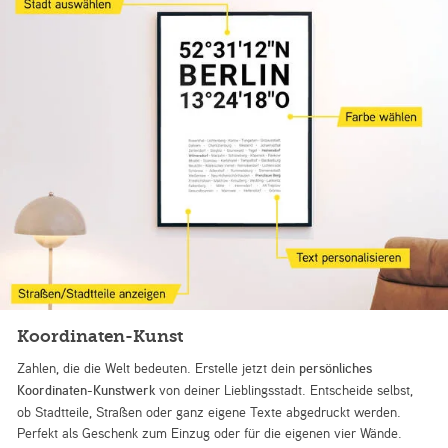
Koordinaten-Kunst
Zahlen, die die Welt bedeuten. Erstelle jetzt dein
persönliches
Koordinaten-Kunstwerk
von deiner Lieblingsstadt. Entscheide selbst,
ob Stadtteile, Straßen oder ganz eigene Texte abgedruckt werden.
Perfekt als Geschenk zum Einzug oder für die eigenen vier Wände.