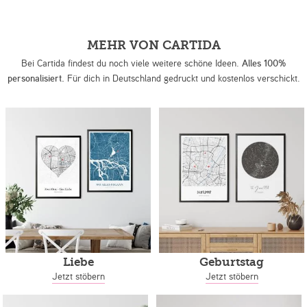
MEHR VON CARTIDA
Bei Cartida findest du noch viele weitere schöne Ideen.
Alles 100%
personalisiert.
Für dich in Deutschland gedruckt und kostenlos verschickt.
Liebe
Geburtstag
Jetzt stöbern
Jetzt stöbern