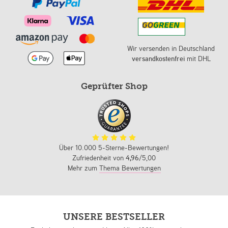
Wir versenden in Deutschland
versandkostenfrei
mit DHL
Geprüfter Shop
Über 10.000 5-Sterne-Bewertungen!
Zufriedenheit von
4,96
/5,00
Mehr zum
Thema Bewertungen
UNSERE BESTSELLER