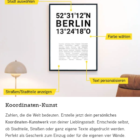
Koordinaten-Kunst
Zahlen, die die Welt bedeuten. Erstelle jetzt dein
persönliches
Koordinaten-Kunstwerk
von deiner Lieblingsstadt. Entscheide selbst,
ob Stadtteile, Straßen oder ganz eigene Texte abgedruckt werden.
Perfekt als Geschenk zum Einzug oder für die eigenen vier Wände.