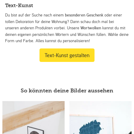
Text-Kunst
Du bist auf der Suche nach einem
besonderen Geschenk
oder einer
tollen Dekoration für deine Wohnung? Dann schau doch mal bei
unseren anderen Produkten vorbei. Unsere
Wortwolken
kannst du mit
deinen eigenen persönlichen Wörtern und Wünschen füllen. Wähle deine
Form und Farbe. Alles kannst du personalisieren!
Text-Kunst gestalten
So könnten deine Bilder aussehen