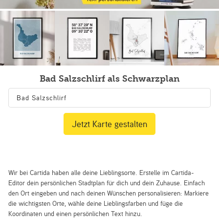
Bad Salzschlirf als Schwarzplan
Jetzt Karte gestalten
Wir bei Cartida haben alle deine Lieblingsorte. Erstelle im Cartida-
Editor dein persönlichen Stadtplan für dich und dein Zuhause. Einfach
den Ort eingeben und nach deinen Wünschen personalisieren: Markiere
die wichtigsten Orte, wähle deine Lieblingsfarben und füge die
Koordinaten und einen persönlichen Text hinzu.