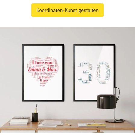
Koordinaten-Kunst gestalten