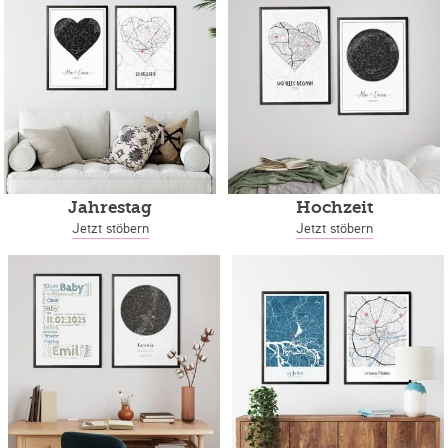
Jahrestag
Hochzeit
Jetzt stöbern
Jetzt stöbern