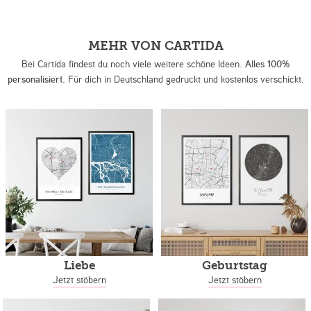
MEHR VON CARTIDA
Bei Cartida findest du noch viele weitere schöne Ideen.
Alles 100%
personalisiert.
Für dich in Deutschland gedruckt und kostenlos verschickt.
Liebe
Geburtstag
Jetzt stöbern
Jetzt stöbern