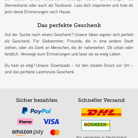
Sternenkarte oder auch als Textkunst. Lass dich inspirieren und hole dir
jetzt deine Erinnerungen nach Hause.
Das perfekte Geschenk
Auf der Suche nach einem Geschenk? Unsere Ideen eignen sich perfekt
als Geschenk: Für Globetrotter, Freunde, die in eine andere Stadt
ziehen, oder als Dank an Menschen, die dir nahestehen. Ob urban oder
ländlich. Verewigt eure Erinnerungen und lasst sie so ewig Leben.
Du hast es eilig? Unsere Downloads – für den lokalen Druck vor Ort –
sind das perfekte Lastminute Geschenk.
Sicher bezahlen
Schneller Versand
Wir versenden in Deutschland