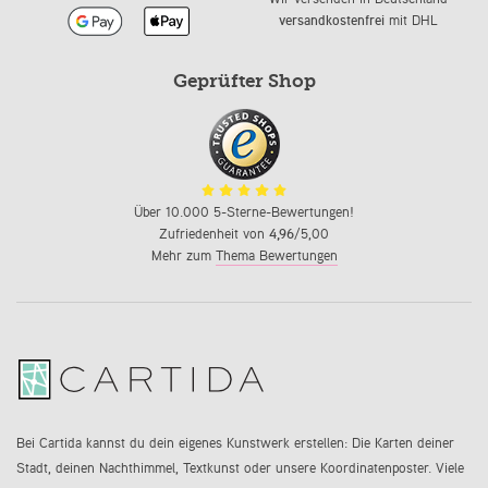
versandkostenfrei
mit DHL
Geprüfter Shop
Über 10.000 5-Sterne-Bewertungen!
Zufriedenheit von
4,96
/5,00
Mehr zum
Thema Bewertungen
Bei Cartida kannst du dein eigenes Kunstwerk erstellen: Die Karten deiner
Stadt, deinen Nachthimmel, Textkunst oder unsere Koordinatenposter. Viele