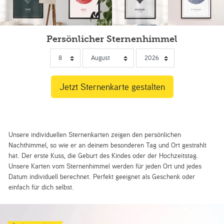
Persönlicher Sternenhimmel
Unsere individuellen Sternenkarten zeigen den persönlichen
Nachthimmel, so wie er an deinem besonderen Tag und Ort gestrahlt
hat. Der erste Kuss, die Geburt des Kindes oder der Hochzeitstag.
Unsere Karten vom Sternenhimmel werden für jeden Ort und jedes
Datum individuell berechnet. Perfekt geeignet als Geschenk oder
einfach für dich selbst.