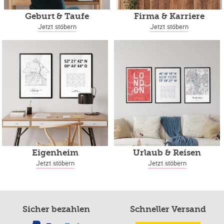
Geburt & Taufe
Firma & Karriere
Jetzt stöbern
Jetzt stöbern
Eigenheim
Urlaub & Reisen
Jetzt stöbern
Jetzt stöbern
Sicher bezahlen
Schneller Versand