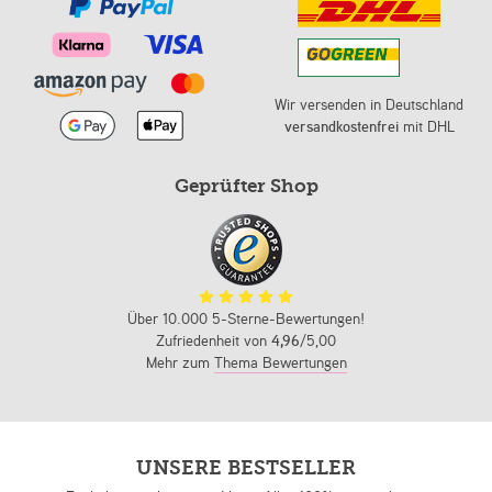
Wir versenden in Deutschland
versandkostenfrei
mit DHL
Geprüfter Shop
Über 10.000 5-Sterne-Bewertungen!
Zufriedenheit von
4,96
/5,00
Mehr zum
Thema Bewertungen
UNSERE BESTSELLER