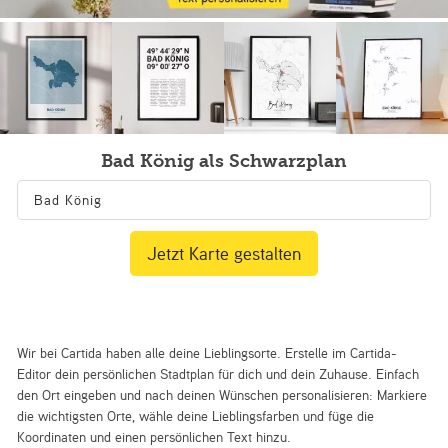
Bad König als Schwarzplan
Jetzt Karte gestalten
Wir bei Cartida haben alle deine Lieblingsorte. Erstelle im Cartida-
Editor dein persönlichen Stadtplan für dich und dein Zuhause. Einfach
den Ort eingeben und nach deinen Wünschen personalisieren: Markiere
die wichtigsten Orte, wähle deine Lieblingsfarben und füge die
Koordinaten und einen persönlichen Text hinzu.