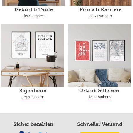
Geburt & Taufe
Firma & Karriere
Jetzt stöbern
Jetzt stöbern
Eigenheim
Urlaub & Reisen
Jetzt stöbern
Jetzt stöbern
Sicher bezahlen
Schneller Versand