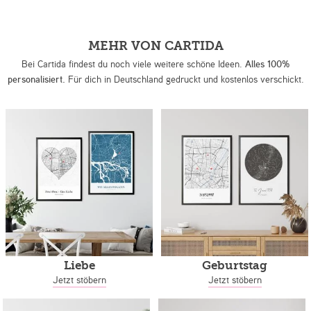
MEHR VON CARTIDA
Bei Cartida findest du noch viele weitere schöne Ideen.
Alles 100%
personalisiert.
Für dich in Deutschland gedruckt und kostenlos verschickt.
Liebe
Geburtstag
Jetzt stöbern
Jetzt stöbern