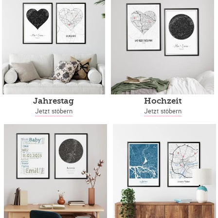
Jahrestag
Hochzeit
Jetzt stöbern
Jetzt stöbern