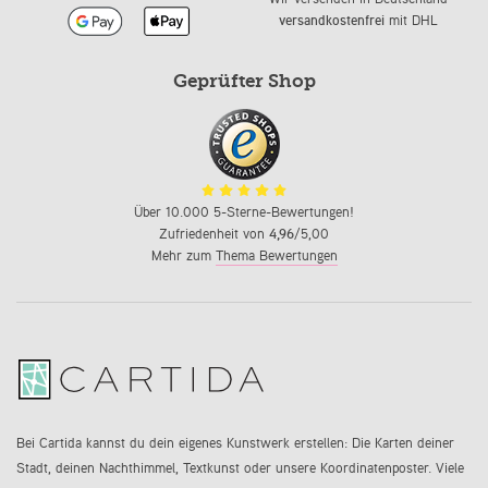
versandkostenfrei
mit DHL
Geprüfter Shop
Über 10.000 5-Sterne-Bewertungen!
Zufriedenheit von
4,96
/5,00
Mehr zum
Thema Bewertungen
Bei Cartida kannst du dein eigenes Kunstwerk erstellen: Die Karten deiner
Stadt, deinen Nachthimmel, Textkunst oder unsere Koordinatenposter. Viele