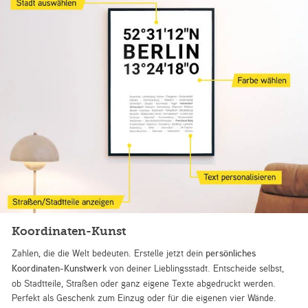
Koordinaten-Kunst
Zahlen, die die Welt bedeuten. Erstelle jetzt dein
persönliches
Koordinaten-Kunstwerk
von deiner Lieblingsstadt. Entscheide selbst,
ob Stadtteile, Straßen oder ganz eigene Texte abgedruckt werden.
Perfekt als Geschenk zum Einzug oder für die eigenen vier Wände.