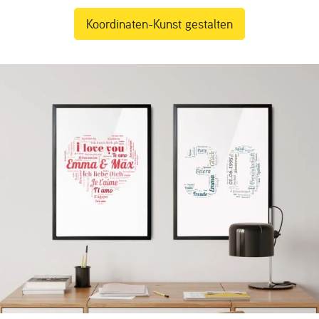
Koordinaten-Kunst gestalten