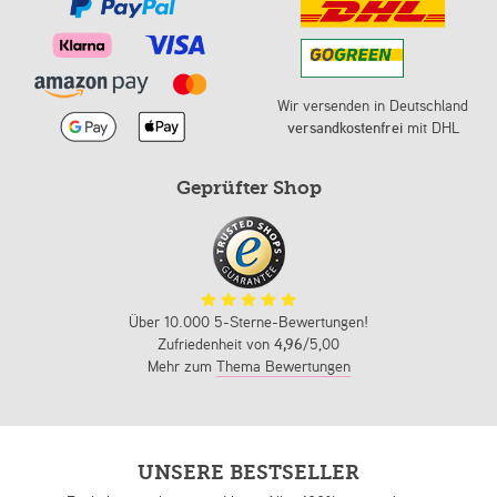
Wir versenden in Deutschland
versandkostenfrei
mit DHL
Geprüfter Shop
Über 10.000 5-Sterne-Bewertungen!
Zufriedenheit von
4,96
/5,00
Mehr zum
Thema Bewertungen
UNSERE BESTSELLER