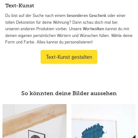
Text-Kunst
Du bist auf der Suche nach einem
besonderen Geschenk
oder einer
tollen Dekoration für deine Wohnung? Dann schau doch mal bei
unseren anderen Produkten vorbei. Unsere
Wortwolken
kannst du mit
deinen eigenen persönlichen Wörtern und Wünschen füllen. Wähle deine
Form und Farbe. Alles kannst du personalisieren!
Text-Kunst gestalten
So könnten deine Bilder aussehen