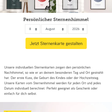
Persönlicher Sternenhimmel
Unsere individuellen Sternenkarten zeigen den persönlichen
Nachthimmel, so wie er an deinem besonderen Tag und Ort gestrahlt
hat. Der erste Kuss, die Geburt des Kindes oder der Hochzeitstag.
Unsere Karten vom Sternenhimmel werden für jeden Ort und jedes
Datum individuell berechnet. Perfekt geeignet als Geschenk oder
einfach für dich selbst.