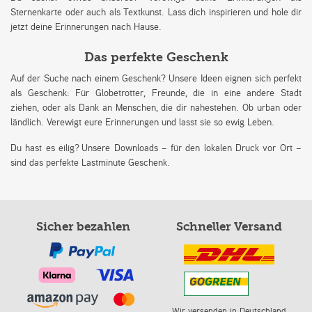
Sternenkarte oder auch als Textkunst. Lass dich inspirieren und hole dir
jetzt deine Erinnerungen nach Hause.
Das perfekte Geschenk
Auf der Suche nach einem Geschenk? Unsere Ideen eignen sich perfekt
als Geschenk: Für Globetrotter, Freunde, die in eine andere Stadt
ziehen, oder als Dank an Menschen, die dir nahestehen. Ob urban oder
ländlich. Verewigt eure Erinnerungen und lasst sie so ewig Leben.
Du hast es eilig? Unsere Downloads – für den lokalen Druck vor Ort –
sind das perfekte Lastminute Geschenk.
Sicher bezahlen
Schneller Versand
Wir versenden in Deutschland