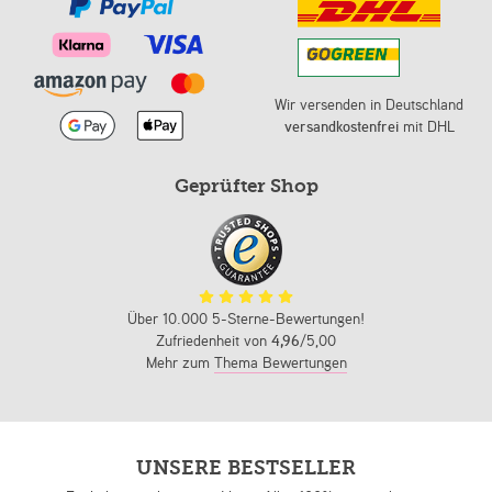
Wir versenden in Deutschland
versandkostenfrei
mit DHL
Geprüfter Shop
Über 10.000 5-Sterne-Bewertungen!
Zufriedenheit von
4,96
/5,00
Mehr zum
Thema Bewertungen
UNSERE BESTSELLER