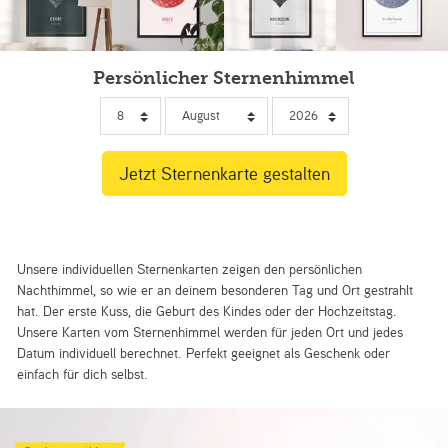
Persönlicher Sternenhimmel
Unsere individuellen Sternenkarten zeigen den persönlichen
Nachthimmel, so wie er an deinem besonderen Tag und Ort gestrahlt
hat. Der erste Kuss, die Geburt des Kindes oder der Hochzeitstag.
Unsere Karten vom Sternenhimmel werden für jeden Ort und jedes
Datum individuell berechnet. Perfekt geeignet als Geschenk oder
einfach für dich selbst.