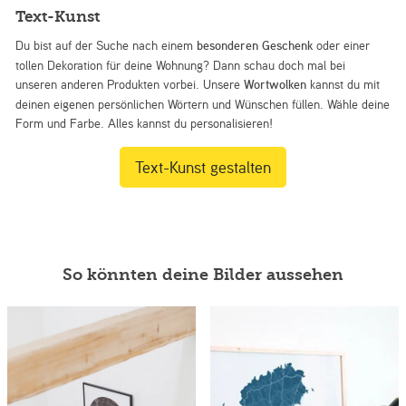
Text-Kunst
Du bist auf der Suche nach einem
besonderen Geschenk
oder einer
tollen Dekoration für deine Wohnung? Dann schau doch mal bei
unseren anderen Produkten vorbei. Unsere
Wortwolken
kannst du mit
deinen eigenen persönlichen Wörtern und Wünschen füllen. Wähle deine
Form und Farbe. Alles kannst du personalisieren!
Text-Kunst gestalten
So könnten deine Bilder aussehen