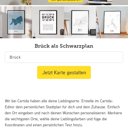
Brück als Schwarzplan
Jetzt Karte gestalten
Wir bei Cartida haben alle deine Lieblingsorte. Erstelle im Cartida-
Editor dein persönlichen Stadtplan für dich und dein Zuhause. Einfach
den Ort eingeben und nach deinen Wünschen personalisieren: Markiere
die wichtigsten Orte, wähle deine Lieblingsfarben und füge die
Koordinaten und einen persönlichen Text hinzu.