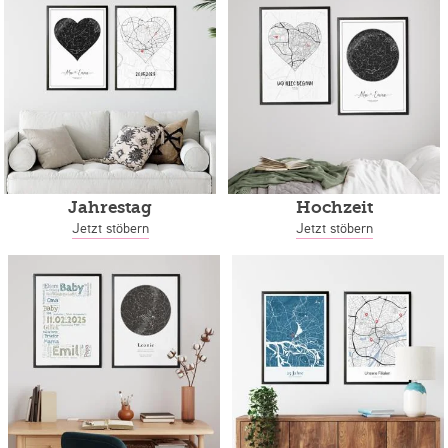
Jahrestag
Hochzeit
Jetzt stöbern
Jetzt stöbern