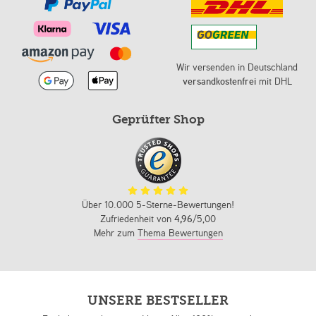
Wir versenden in Deutschland
versandkostenfrei
mit DHL
Geprüfter Shop
Über 10.000 5-Sterne-Bewertungen!
Zufriedenheit von
4,96
/5,00
Mehr zum
Thema Bewertungen
UNSERE BESTSELLER