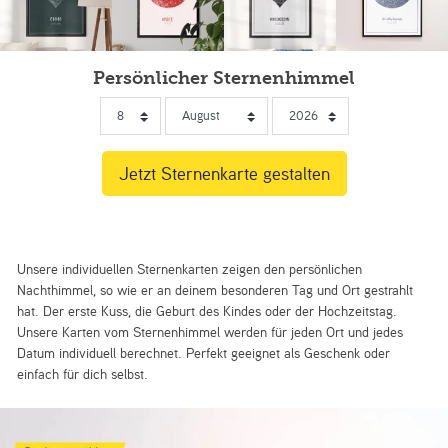
Persönlicher Sternenhimmel
Unsere individuellen Sternenkarten zeigen den persönlichen
Nachthimmel, so wie er an deinem besonderen Tag und Ort gestrahlt
hat. Der erste Kuss, die Geburt des Kindes oder der Hochzeitstag.
Unsere Karten vom Sternenhimmel werden für jeden Ort und jedes
Datum individuell berechnet. Perfekt geeignet als Geschenk oder
einfach für dich selbst.