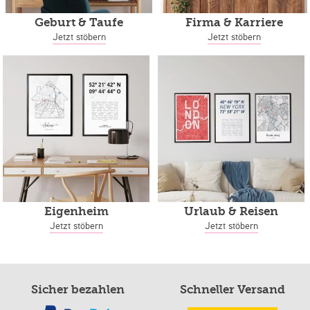
Geburt & Taufe
Firma & Karriere
Jetzt stöbern
Jetzt stöbern
Eigenheim
Urlaub & Reisen
Jetzt stöbern
Jetzt stöbern
Sicher bezahlen
Schneller Versand