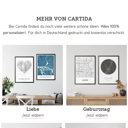
MEHR VON CARTIDA
Bei Cartida findest du noch viele weitere schöne Ideen.
Alles 100%
personalisiert.
Für dich in Deutschland gedruckt und kostenlos verschickt.
Liebe
Geburtstag
Jetzt stöbern
Jetzt stöbern