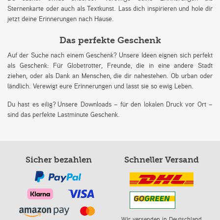
Sternenkarte oder auch als Textkunst. Lass dich inspirieren und hole dir
jetzt deine Erinnerungen nach Hause.
Das perfekte Geschenk
Auf der Suche nach einem Geschenk? Unsere Ideen eignen sich perfekt
als Geschenk: Für Globetrotter, Freunde, die in eine andere Stadt
ziehen, oder als Dank an Menschen, die dir nahestehen. Ob urban oder
ländlich. Verewigt eure Erinnerungen und lasst sie so ewig Leben.
Du hast es eilig? Unsere Downloads – für den lokalen Druck vor Ort –
sind das perfekte Lastminute Geschenk.
Sicher bezahlen
Schneller Versand
Wir versenden in Deutschland