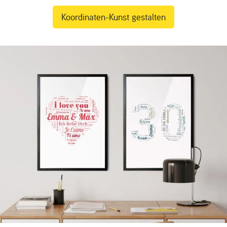
Koordinaten-Kunst gestalten