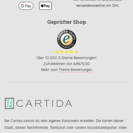
versandkostenfrei
mit DHL
Geprüfter Shop
Über 10.000 5-Sterne-Bewertungen!
Zufriedenheit von
4,96
/5,00
Mehr zum
Thema Bewertungen
Bei Cartida kannst du dein eigenes Kunstwerk erstellen: Die Karten deiner
Stadt, deinen Nachthimmel, Textkunst oder unsere Koordinatenposter. Viele