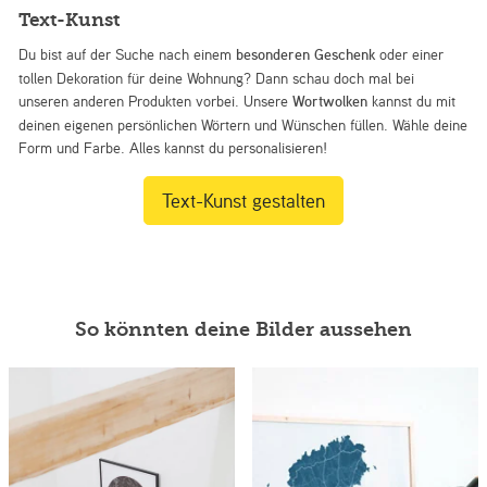
Text-Kunst
Du bist auf der Suche nach einem
besonderen Geschenk
oder einer
tollen Dekoration für deine Wohnung? Dann schau doch mal bei
unseren anderen Produkten vorbei. Unsere
Wortwolken
kannst du mit
deinen eigenen persönlichen Wörtern und Wünschen füllen. Wähle deine
Form und Farbe. Alles kannst du personalisieren!
Text-Kunst gestalten
So könnten deine Bilder aussehen