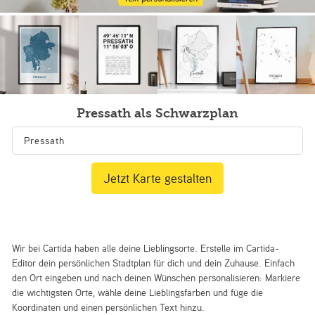
Pressath als Schwarzplan
Jetzt Karte gestalten
Wir bei Cartida haben alle deine Lieblingsorte. Erstelle im Cartida-
Editor dein persönlichen Stadtplan für dich und dein Zuhause. Einfach
den Ort eingeben und nach deinen Wünschen personalisieren: Markiere
die wichtigsten Orte, wähle deine Lieblingsfarben und füge die
Koordinaten und einen persönlichen Text hinzu.