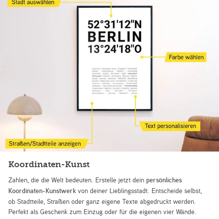
Koordinaten-Kunst
Zahlen, die die Welt bedeuten. Erstelle jetzt dein
persönliches
Koordinaten-Kunstwerk
von deiner Lieblingsstadt. Entscheide selbst,
ob Stadtteile, Straßen oder ganz eigene Texte abgedruckt werden.
Perfekt als Geschenk zum Einzug oder für die eigenen vier Wände.