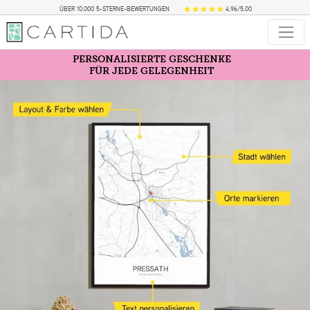
ÜBER 10.000 5-STERNE-BEWERTUNGEN
4,96/5,00
PERSONALISIERTE GESCHENKE
FÜR JEDE GELEGENHEIT