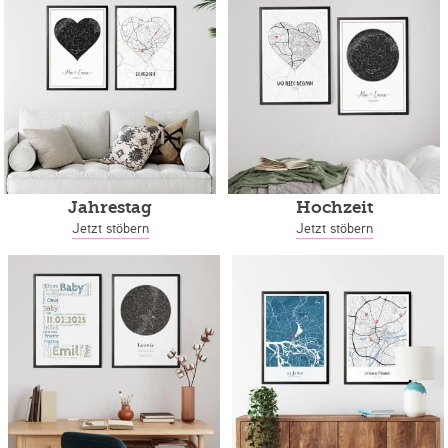
Jahrestag
Hochzeit
Jetzt stöbern
Jetzt stöbern