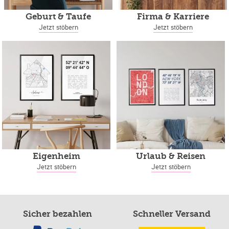
Geburt & Taufe
Firma & Karriere
Jetzt stöbern
Jetzt stöbern
Eigenheim
Urlaub & Reisen
Jetzt stöbern
Jetzt stöbern
Sicher bezahlen
Schneller Versand