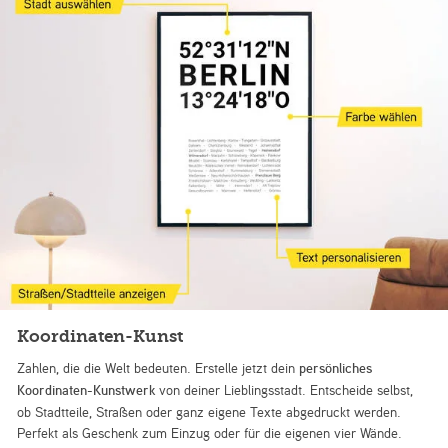
Koordinaten-Kunst
Zahlen, die die Welt bedeuten. Erstelle jetzt dein
persönliches
Koordinaten-Kunstwerk
von deiner Lieblingsstadt. Entscheide selbst,
ob Stadtteile, Straßen oder ganz eigene Texte abgedruckt werden.
Perfekt als Geschenk zum Einzug oder für die eigenen vier Wände.