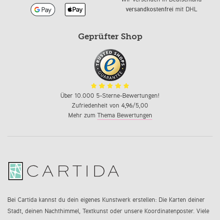
versandkostenfrei
mit DHL
Geprüfter Shop
Über 10.000 5-Sterne-Bewertungen!
Zufriedenheit von
4,96
/5,00
Mehr zum
Thema Bewertungen
Bei Cartida kannst du dein eigenes Kunstwerk erstellen: Die Karten deiner
Stadt, deinen Nachthimmel, Textkunst oder unsere Koordinatenposter. Viele