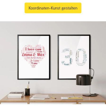
Koordinaten-Kunst gestalten