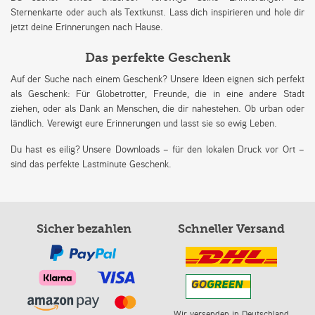
Sternenkarte oder auch als Textkunst. Lass dich inspirieren und hole dir
jetzt deine Erinnerungen nach Hause.
Das perfekte Geschenk
Auf der Suche nach einem Geschenk? Unsere Ideen eignen sich perfekt
als Geschenk: Für Globetrotter, Freunde, die in eine andere Stadt
ziehen, oder als Dank an Menschen, die dir nahestehen. Ob urban oder
ländlich. Verewigt eure Erinnerungen und lasst sie so ewig Leben.
Du hast es eilig? Unsere Downloads – für den lokalen Druck vor Ort –
sind das perfekte Lastminute Geschenk.
Sicher bezahlen
Schneller Versand
Wir versenden in Deutschland