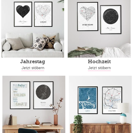
Jahrestag
Hochzeit
Jetzt stöbern
Jetzt stöbern