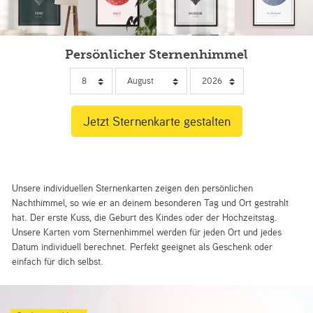
Persönlicher Sternenhimmel
Unsere individuellen Sternenkarten zeigen den persönlichen
Nachthimmel, so wie er an deinem besonderen Tag und Ort gestrahlt
hat. Der erste Kuss, die Geburt des Kindes oder der Hochzeitstag.
Unsere Karten vom Sternenhimmel werden für jeden Ort und jedes
Datum individuell berechnet. Perfekt geeignet als Geschenk oder
einfach für dich selbst.