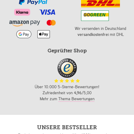
Wir versenden in Deutschland
versandkostenfrei
mit DHL
Geprüfter Shop
Über 10.000 5-Sterne-Bewertungen!
Zufriedenheit von
4,96
/5,00
Mehr zum
Thema Bewertungen
UNSERE BESTSELLER