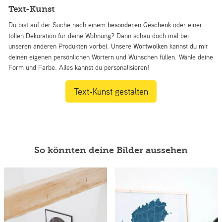
Text-Kunst
Du bist auf der Suche nach einem
besonderen Geschenk
oder einer
tollen Dekoration für deine Wohnung? Dann schau doch mal bei
unseren anderen Produkten vorbei. Unsere
Wortwolken
kannst du mit
deinen eigenen persönlichen Wörtern und Wünschen füllen. Wähle deine
Form und Farbe. Alles kannst du personalisieren!
Text-Kunst gestalten
So könnten deine Bilder aussehen