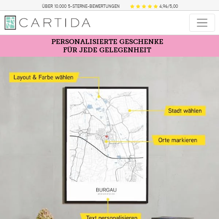
ÜBER 10.000 5-STERNE-BEWERTUNGEN
4,96/5,00
PERSONALISIERTE GESCHENKE
FÜR JEDE GELEGENHEIT