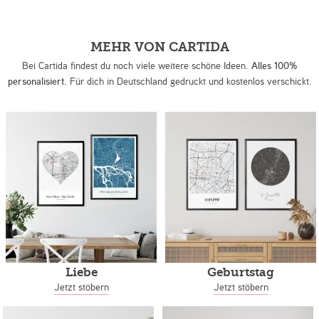
MEHR VON CARTIDA
Bei Cartida findest du noch viele weitere schöne Ideen.
Alles 100%
personalisiert.
Für dich in Deutschland gedruckt und kostenlos verschickt.
Liebe
Geburtstag
Jetzt stöbern
Jetzt stöbern