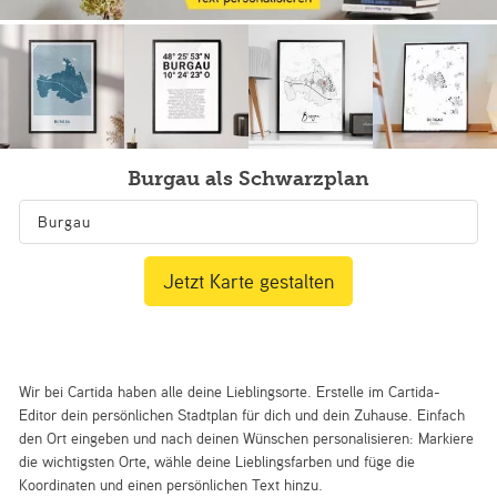
Burgau als Schwarzplan
Jetzt Karte gestalten
Wir bei Cartida haben alle deine Lieblingsorte. Erstelle im Cartida-
Editor dein persönlichen Stadtplan für dich und dein Zuhause. Einfach
den Ort eingeben und nach deinen Wünschen personalisieren: Markiere
die wichtigsten Orte, wähle deine Lieblingsfarben und füge die
Koordinaten und einen persönlichen Text hinzu.