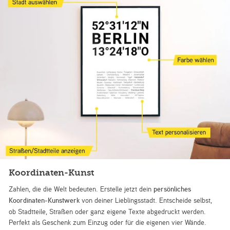
Koordinaten-Kunst
Zahlen, die die Welt bedeuten. Erstelle jetzt dein
persönliches
Koordinaten-Kunstwerk
von deiner Lieblingsstadt. Entscheide selbst,
ob Stadtteile, Straßen oder ganz eigene Texte abgedruckt werden.
Perfekt als Geschenk zum Einzug oder für die eigenen vier Wände.