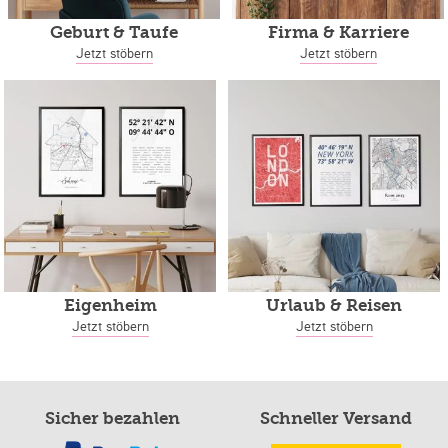
Geburt & Taufe
Firma & Karriere
Jetzt stöbern
Jetzt stöbern
Eigenheim
Urlaub & Reisen
Jetzt stöbern
Jetzt stöbern
Sicher bezahlen
Schneller Versand