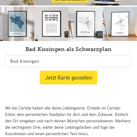
Bad Kissingen als Schwarzplan
Jetzt Karte gestalten
Wir bei Cartida haben alle deine Lieblingsorte. Erstelle im Cartida-
Editor dein persönlichen Stadtplan für dich und dein Zuhause. Einfach
den Ort eingeben und nach deinen Wünschen personalisieren: Markiere
die wichtigsten Orte, wähle deine Lieblingsfarben und füge die
Koordinaten und einen persönlichen Text hinzu.