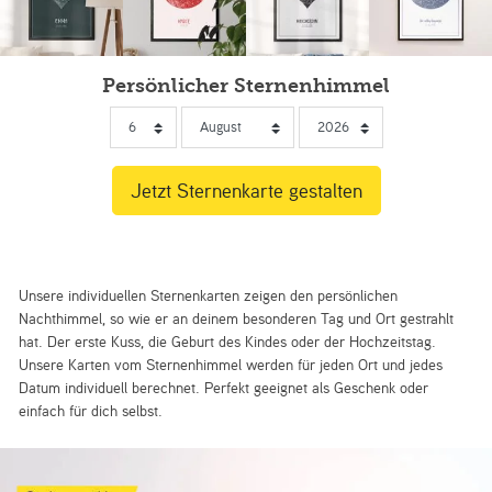
Persönlicher Sternenhimmel
Unsere individuellen Sternenkarten zeigen den persönlichen
Nachthimmel, so wie er an deinem besonderen Tag und Ort gestrahlt
hat. Der erste Kuss, die Geburt des Kindes oder der Hochzeitstag.
Unsere Karten vom Sternenhimmel werden für jeden Ort und jedes
Datum individuell berechnet. Perfekt geeignet als Geschenk oder
einfach für dich selbst.