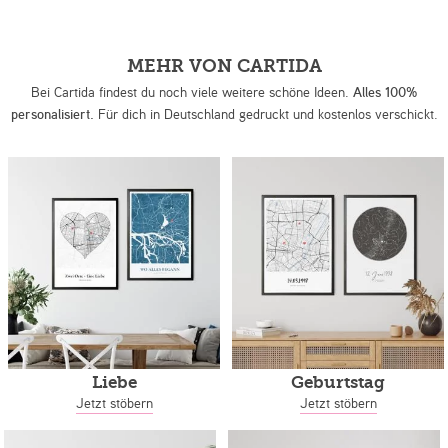
MEHR VON CARTIDA
Bei Cartida findest du noch viele weitere schöne Ideen.
Alles 100%
personalisiert.
Für dich in Deutschland gedruckt und kostenlos verschickt.
Liebe
Geburtstag
Jetzt stöbern
Jetzt stöbern