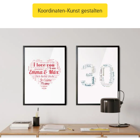
Koordinaten-Kunst gestalten