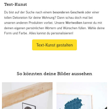
Text-Kunst
Du bist auf der Suche nach einem
besonderen Geschenk
oder einer
tollen Dekoration für deine Wohnung? Dann schau doch mal bei
unseren anderen Produkten vorbei. Unsere
Wortwolken
kannst du mit
deinen eigenen persönlichen Wörtern und Wünschen füllen. Wähle deine
Form und Farbe. Alles kannst du personalisieren!
Text-Kunst gestalten
So könnten deine Bilder aussehen