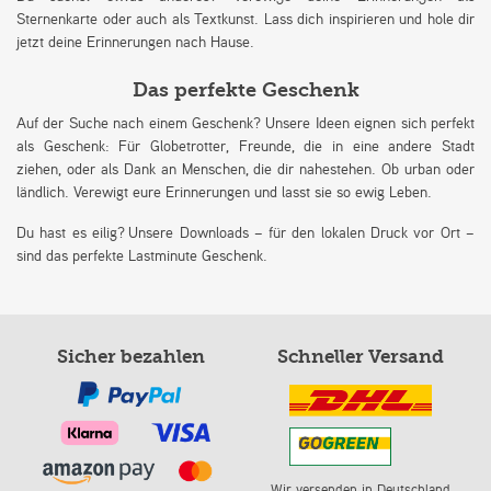
Sternenkarte oder auch als Textkunst. Lass dich inspirieren und hole dir
jetzt deine Erinnerungen nach Hause.
Das perfekte Geschenk
Auf der Suche nach einem Geschenk? Unsere Ideen eignen sich perfekt
als Geschenk: Für Globetrotter, Freunde, die in eine andere Stadt
ziehen, oder als Dank an Menschen, die dir nahestehen. Ob urban oder
ländlich. Verewigt eure Erinnerungen und lasst sie so ewig Leben.
Du hast es eilig? Unsere Downloads – für den lokalen Druck vor Ort –
sind das perfekte Lastminute Geschenk.
Sicher bezahlen
Schneller Versand
Wir versenden in Deutschland