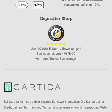
versandkostenfrei
mit DHL
Geprüfter Shop
Über 10.000 5-Sterne-Bewertungen!
Zufriedenheit von
4,96
/5,00
Mehr zum
Thema Bewertungen
Bei Cartida kannst du dein eigenes Kunstwerk erstellen: Die Karten deiner
Stadt, deinen Nachthimmel, Textkunst oder unsere Koordinatenposter. Viele