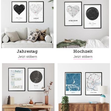
Jahrestag
Hochzeit
Jetzt stöbern
Jetzt stöbern