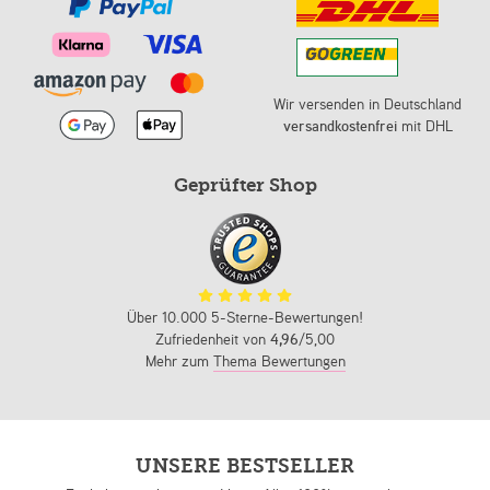
Wir versenden in Deutschland
versandkostenfrei
mit DHL
Geprüfter Shop
Über 10.000 5-Sterne-Bewertungen!
Zufriedenheit von
4,96
/5,00
Mehr zum
Thema Bewertungen
UNSERE BESTSELLER