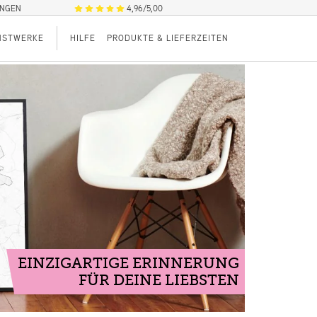
UNGEN
4,96/5,00
NSTWERKE
HILFE
PRODUKTE & LIEFERZEITEN
EINZIGARTIGE ERINNERUNG
FÜR DEINE LIEBSTEN