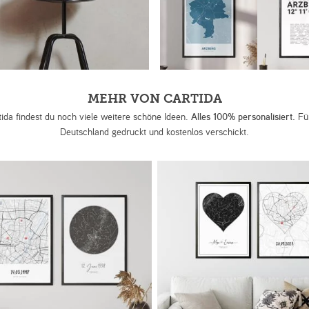
MEHR VON CARTIDA
tida findest du noch viele weitere schöne Ideen.
Alles 100% personalisiert.
Für
Deutschland gedruckt und kostenlos verschickt.