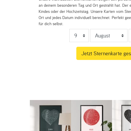
an deinem besonderen Tag und Ort gestrahlt hat. Der e
Kindes oder der Hochzeitstag. Unsere Karten vom St
Ort und jedes Datum individuell berechnet. Perfekt ge
für dich selbst.