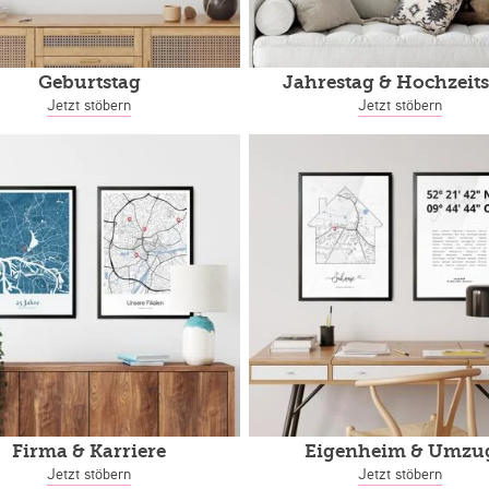
Geburtstag
Jahrestag
& Hochzeits
Jetzt stöbern
Jetzt stöbern
Firma & Karriere
Eigenheim
& Umzu
Jetzt stöbern
Jetzt stöbern