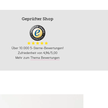
Geprüfter Shop
Über 10.000 5-Sterne-Bewertungen!
Zufriedenheit von
4,96
/5,00
Mehr zum
Thema Bewertungen