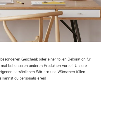
m
besonderen Geschenk
oder einer tollen Dekoration für
mal bei unseren anderen Produkten vorbei. Unsere
eigenen persönlichen Wörtern und Wünschen füllen.
 kannst du personalisieren!