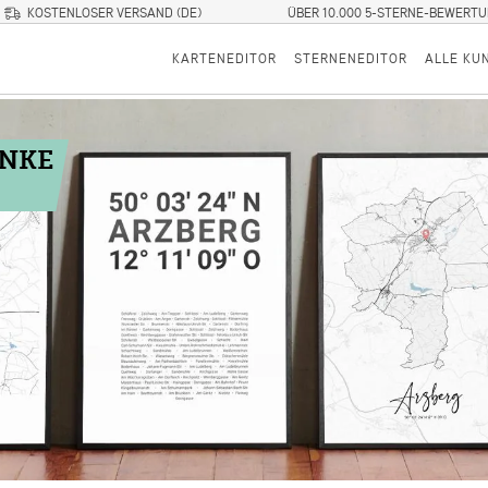
KOSTENLOSER VERSAND (DE)
ÜBER 10.000 5-STERNE-BEWERT
KARTENEDITOR
STERNENEDITOR
ALLE KU
ENKE