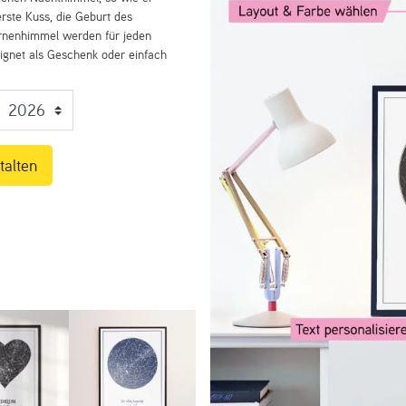
rste Kuss, die Geburt des
ernenhimmel werden für jeden
eignet als Geschenk oder einfach