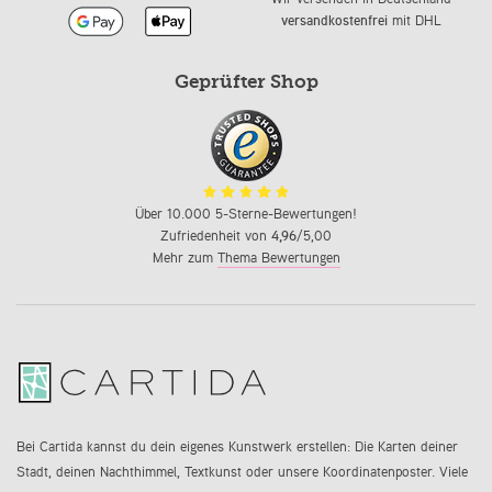
versandkostenfrei
mit DHL
Geprüfter Shop
Über 10.000 5-Sterne-Bewertungen!
Zufriedenheit von
4,96
/5,00
Mehr zum
Thema Bewertungen
Bei Cartida kannst du dein eigenes Kunstwerk erstellen: Die Karten deiner
Stadt, deinen Nachthimmel, Textkunst oder unsere Koordinatenposter. Viele