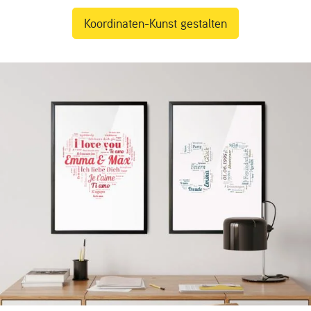
Koordinaten-Kunst gestalten