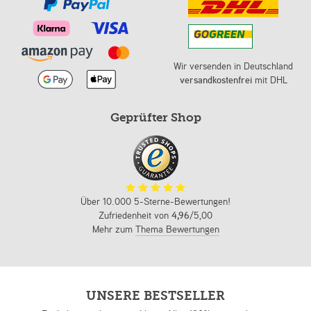
Wir versenden in Deutschland
versandkostenfrei
mit DHL
Geprüfter Shop
Über 10.000 5-Sterne-Bewertungen!
Zufriedenheit von
4,96
/5,00
Mehr zum
Thema Bewertungen
UNSERE BESTSELLER