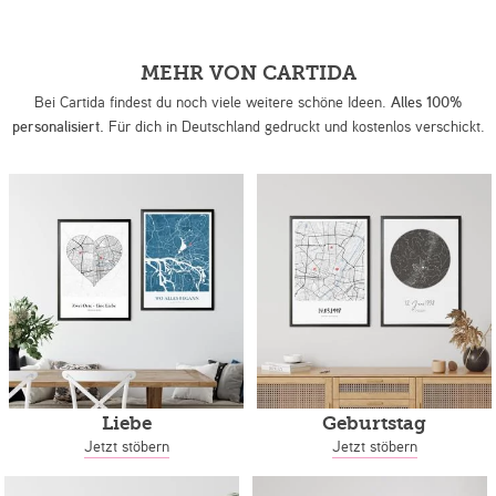
MEHR VON CARTIDA
Bei Cartida findest du noch viele weitere schöne Ideen.
Alles 100%
personalisiert.
Für dich in Deutschland gedruckt und kostenlos verschickt.
Liebe
Geburtstag
Jetzt stöbern
Jetzt stöbern