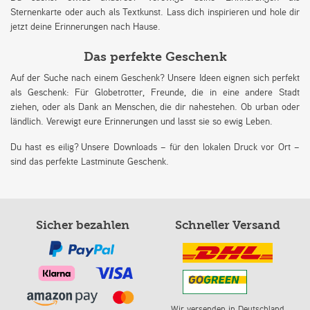
Sternenkarte oder auch als Textkunst. Lass dich inspirieren und hole dir
jetzt deine Erinnerungen nach Hause.
Das perfekte Geschenk
Auf der Suche nach einem Geschenk? Unsere Ideen eignen sich perfekt
als Geschenk: Für Globetrotter, Freunde, die in eine andere Stadt
ziehen, oder als Dank an Menschen, die dir nahestehen. Ob urban oder
ländlich. Verewigt eure Erinnerungen und lasst sie so ewig Leben.
Du hast es eilig? Unsere Downloads – für den lokalen Druck vor Ort –
sind das perfekte Lastminute Geschenk.
Sicher bezahlen
Schneller Versand
Wir versenden in Deutschland