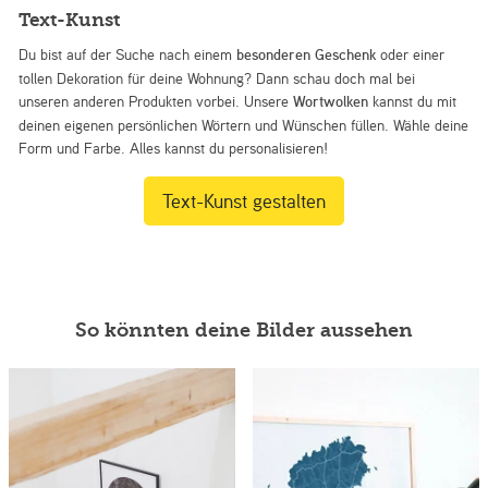
Text-Kunst
Du bist auf der Suche nach einem
besonderen Geschenk
oder einer
tollen Dekoration für deine Wohnung? Dann schau doch mal bei
unseren anderen Produkten vorbei. Unsere
Wortwolken
kannst du mit
deinen eigenen persönlichen Wörtern und Wünschen füllen. Wähle deine
Form und Farbe. Alles kannst du personalisieren!
Text-Kunst gestalten
So könnten deine Bilder aussehen