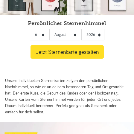
Persönlicher Sternenhimmel
Unsere individuellen Sternenkarten zeigen den persönlichen
Nachthimmel, so wie er an deinem besonderen Tag und Ort gestrahlt
hat. Der erste Kuss, die Geburt des Kindes oder der Hochzeitstag.
Unsere Karten vom Sternenhimmel werden für jeden Ort und jedes
Datum individuell berechnet. Perfekt geeignet als Geschenk oder
einfach für dich selbst.