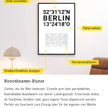
Koordinaten-Kunst
Zahlen, die die Welt bedeuten. Erstelle jetzt dein
persönliches
Koordinaten-Kunstwerk
von deiner Lieblingsstadt. Entscheide selbst,
ob Stadtteile, Straßen oder ganz eigene Texte abgedruckt werden.
Perfekt als Geschenk zum Einzug oder für die eigenen vier Wände.