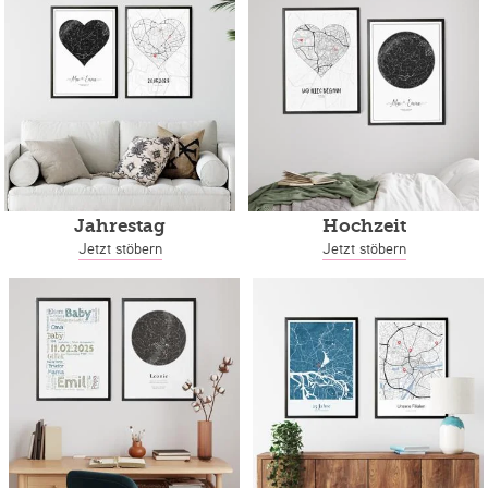
Jahrestag
Hochzeit
Jetzt stöbern
Jetzt stöbern