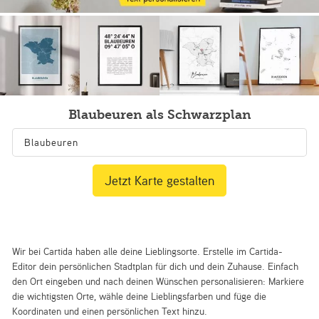
Blaubeuren als Schwarzplan
Jetzt Karte gestalten
Wir bei Cartida haben alle deine Lieblingsorte. Erstelle im Cartida-
Editor dein persönlichen Stadtplan für dich und dein Zuhause. Einfach
den Ort eingeben und nach deinen Wünschen personalisieren: Markiere
die wichtigsten Orte, wähle deine Lieblingsfarben und füge die
Koordinaten und einen persönlichen Text hinzu.