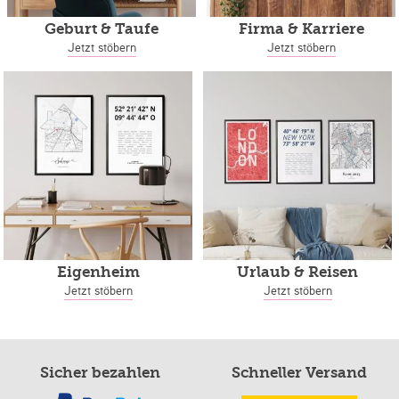
Geburt & Taufe
Firma & Karriere
Jetzt stöbern
Jetzt stöbern
Eigenheim
Urlaub & Reisen
Jetzt stöbern
Jetzt stöbern
Sicher bezahlen
Schneller Versand