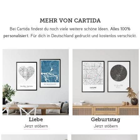
MEHR VON CARTIDA
Bei Cartida findest du noch viele weitere schöne Ideen.
Alles 100%
personalisiert.
Für dich in Deutschland gedruckt und kostenlos verschickt.
Liebe
Geburtstag
Jetzt stöbern
Jetzt stöbern