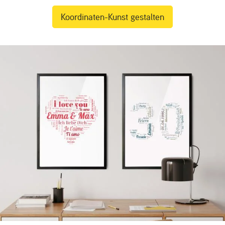
Koordinaten-Kunst gestalten