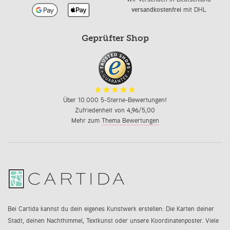
versandkostenfrei
mit DHL
Geprüfter Shop
Über 10.000 5-Sterne-Bewertungen!
Zufriedenheit von
4,96
/5,00
Mehr zum
Thema Bewertungen
Bei Cartida kannst du dein eigenes Kunstwerk erstellen: Die Karten deiner
Stadt, deinen Nachthimmel, Textkunst oder unsere Koordinatenposter. Viele