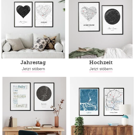
Jahrestag
Hochzeit
Jetzt stöbern
Jetzt stöbern