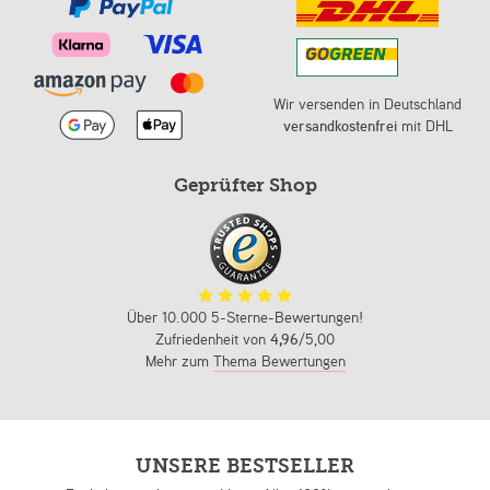
Wir versenden in Deutschland
versandkostenfrei
mit DHL
Geprüfter Shop
Über 10.000 5-Sterne-Bewertungen!
Zufriedenheit von
4,96
/5,00
Mehr zum
Thema Bewertungen
UNSERE BESTSELLER