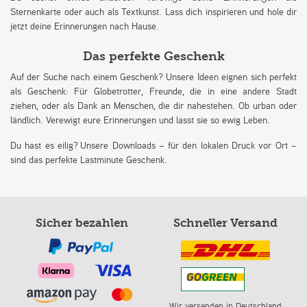
Sternenkarte oder auch als Textkunst. Lass dich inspirieren und hole dir
jetzt deine Erinnerungen nach Hause.
Das perfekte Geschenk
Auf der Suche nach einem Geschenk? Unsere Ideen eignen sich perfekt
als Geschenk: Für Globetrotter, Freunde, die in eine andere Stadt
ziehen, oder als Dank an Menschen, die dir nahestehen. Ob urban oder
ländlich. Verewigt eure Erinnerungen und lasst sie so ewig Leben.
Du hast es eilig? Unsere Downloads – für den lokalen Druck vor Ort –
sind das perfekte Lastminute Geschenk.
Sicher bezahlen
Schneller Versand
Wir versenden in Deutschland