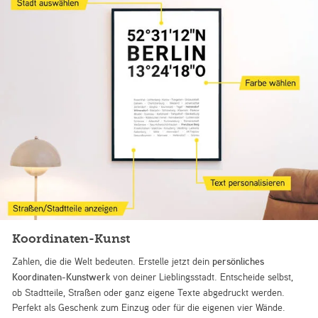
Koordinaten-Kunst
Zahlen, die die Welt bedeuten. Erstelle jetzt dein
persönliches
Koordinaten-Kunstwerk
von deiner Lieblingsstadt. Entscheide selbst,
ob Stadtteile, Straßen oder ganz eigene Texte abgedruckt werden.
Perfekt als Geschenk zum Einzug oder für die eigenen vier Wände.