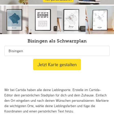
Bisingen als Schwarzplan
Jetzt Karte gestalten
Wir bei Cartida haben alle deine Lieblingsorte. Erstelle im Cartida-
Editor dein persönlichen Stadtplan für dich und dein Zuhause. Einfach
den Ort eingeben und nach deinen Wünschen personalisieren: Markiere
die wichtigsten Orte, wähle deine Lieblingsfarben und füge die
Koordinaten und einen persönlichen Text hinzu.