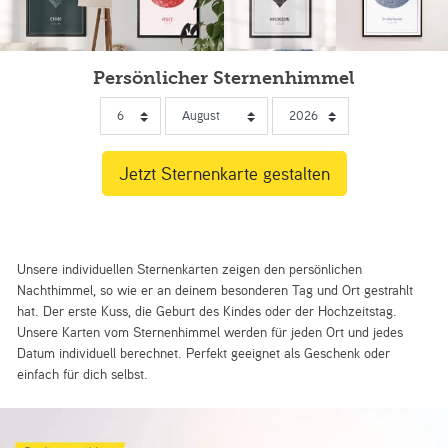
Persönlicher Sternenhimmel
Unsere individuellen Sternenkarten zeigen den persönlichen
Nachthimmel, so wie er an deinem besonderen Tag und Ort gestrahlt
hat. Der erste Kuss, die Geburt des Kindes oder der Hochzeitstag.
Unsere Karten vom Sternenhimmel werden für jeden Ort und jedes
Datum individuell berechnet. Perfekt geeignet als Geschenk oder
einfach für dich selbst.