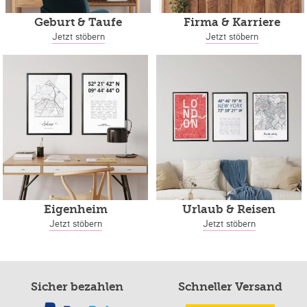
Geburt & Taufe
Firma & Karriere
Jetzt stöbern
Jetzt stöbern
Eigenheim
Urlaub & Reisen
Jetzt stöbern
Jetzt stöbern
Sicher bezahlen
Schneller Versand