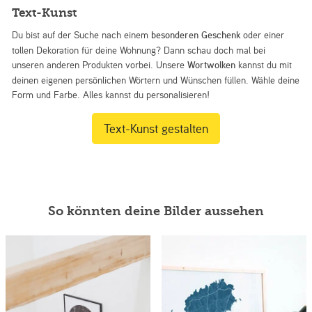
Text-Kunst
Du bist auf der Suche nach einem
besonderen Geschenk
oder einer
tollen Dekoration für deine Wohnung? Dann schau doch mal bei
unseren anderen Produkten vorbei. Unsere
Wortwolken
kannst du mit
deinen eigenen persönlichen Wörtern und Wünschen füllen. Wähle deine
Form und Farbe. Alles kannst du personalisieren!
Text-Kunst gestalten
So könnten deine Bilder aussehen