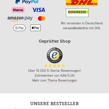
Wir versenden in Deutschland
versandkostenfrei
mit DHL
Geprüfter Shop
Über 10.000 5-Sterne-Bewertungen!
Zufriedenheit von
4,96
/5,00
Mehr zum
Thema Bewertungen
UNSERE BESTSELLER