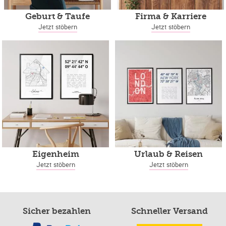
Geburt & Taufe
Firma & Karriere
Jetzt stöbern
Jetzt stöbern
Eigenheim
Urlaub & Reisen
Jetzt stöbern
Jetzt stöbern
Sicher bezahlen
Schneller Versand