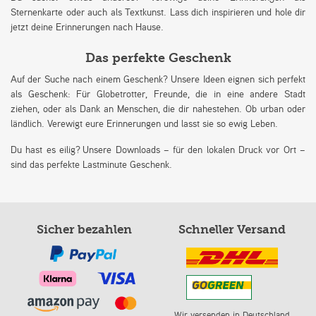
Sternenkarte oder auch als Textkunst. Lass dich inspirieren und hole dir
jetzt deine Erinnerungen nach Hause.
Das perfekte Geschenk
Auf der Suche nach einem Geschenk? Unsere Ideen eignen sich perfekt
als Geschenk: Für Globetrotter, Freunde, die in eine andere Stadt
ziehen, oder als Dank an Menschen, die dir nahestehen. Ob urban oder
ländlich. Verewigt eure Erinnerungen und lasst sie so ewig Leben.
Du hast es eilig? Unsere Downloads – für den lokalen Druck vor Ort –
sind das perfekte Lastminute Geschenk.
Sicher bezahlen
Schneller Versand
Wir versenden in Deutschland