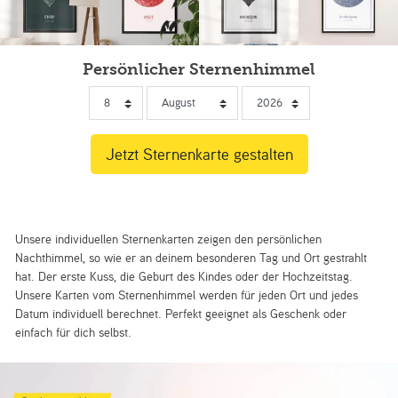
Persönlicher Sternenhimmel
Unsere individuellen Sternenkarten zeigen den persönlichen
Nachthimmel, so wie er an deinem besonderen Tag und Ort gestrahlt
hat. Der erste Kuss, die Geburt des Kindes oder der Hochzeitstag.
Unsere Karten vom Sternenhimmel werden für jeden Ort und jedes
Datum individuell berechnet. Perfekt geeignet als Geschenk oder
einfach für dich selbst.