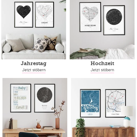
Jahrestag
Hochzeit
Jetzt stöbern
Jetzt stöbern