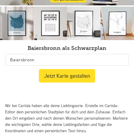
Baiersbronn als Schwarzplan
Jetzt Karte gestalten
Wir bei Cartida haben alle deine Lieblingsorte. Erstelle im Cartida-
Editor dein persönlichen Stadtplan für dich und dein Zuhause. Einfach
den Ort eingeben und nach deinen Wünschen personalisieren: Markiere
die wichtigsten Orte, wähle deine Lieblingsfarben und füge die
Koordinaten und einen persönlichen Text hinzu.