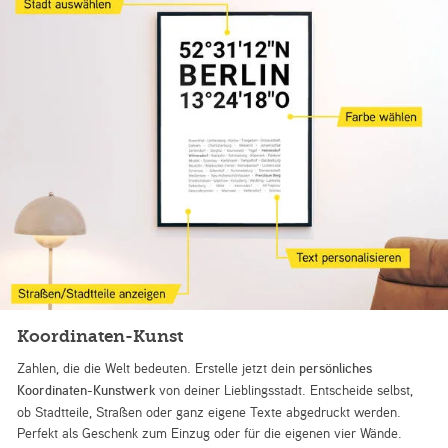
Koordinaten-Kunst
Zahlen, die die Welt bedeuten. Erstelle jetzt dein
persönliches
Koordinaten-Kunstwerk
von deiner Lieblingsstadt. Entscheide selbst,
ob Stadtteile, Straßen oder ganz eigene Texte abgedruckt werden.
Perfekt als Geschenk zum Einzug oder für die eigenen vier Wände.