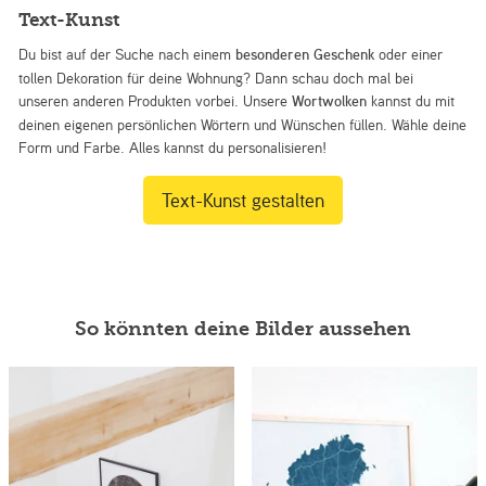
Text-Kunst
Du bist auf der Suche nach einem
besonderen Geschenk
oder einer
tollen Dekoration für deine Wohnung? Dann schau doch mal bei
unseren anderen Produkten vorbei. Unsere
Wortwolken
kannst du mit
deinen eigenen persönlichen Wörtern und Wünschen füllen. Wähle deine
Form und Farbe. Alles kannst du personalisieren!
Text-Kunst gestalten
So könnten deine Bilder aussehen