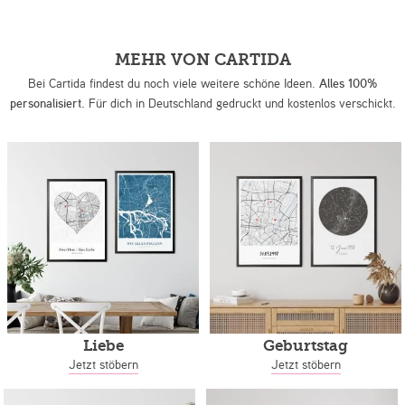
MEHR VON CARTIDA
Bei Cartida findest du noch viele weitere schöne Ideen.
Alles 100%
personalisiert.
Für dich in Deutschland gedruckt und kostenlos verschickt.
Liebe
Geburtstag
Jetzt stöbern
Jetzt stöbern