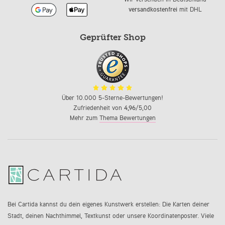
versandkostenfrei
mit DHL
Geprüfter Shop
Über 10.000 5-Sterne-Bewertungen!
Zufriedenheit von
4,96
/5,00
Mehr zum
Thema Bewertungen
Bei Cartida kannst du dein eigenes Kunstwerk erstellen: Die Karten deiner
Stadt, deinen Nachthimmel, Textkunst oder unsere Koordinatenposter. Viele