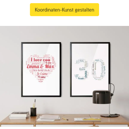
Koordinaten-Kunst gestalten