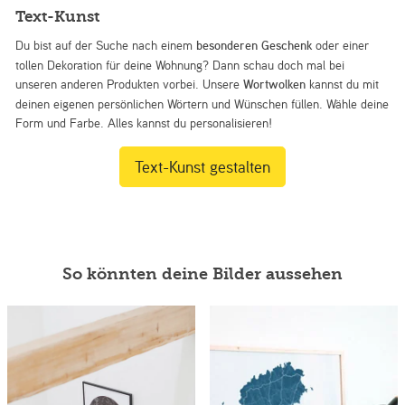
Text-Kunst
Du bist auf der Suche nach einem
besonderen Geschenk
oder einer
tollen Dekoration für deine Wohnung? Dann schau doch mal bei
unseren anderen Produkten vorbei. Unsere
Wortwolken
kannst du mit
deinen eigenen persönlichen Wörtern und Wünschen füllen. Wähle deine
Form und Farbe. Alles kannst du personalisieren!
Text-Kunst gestalten
So könnten deine Bilder aussehen