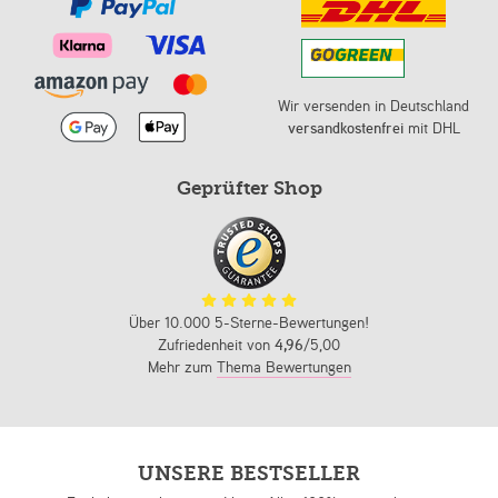
Wir versenden in Deutschland
versandkostenfrei
mit DHL
Geprüfter Shop
Über 10.000 5-Sterne-Bewertungen!
Zufriedenheit von
4,96
/5,00
Mehr zum
Thema Bewertungen
UNSERE BESTSELLER