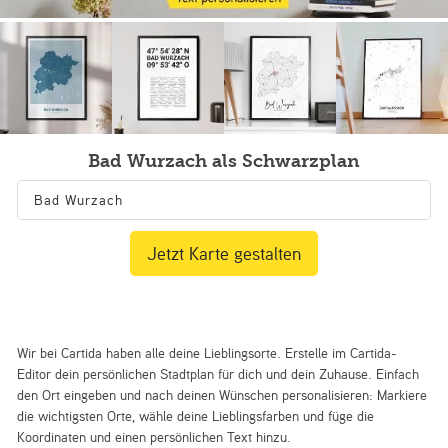
Bad Wurzach als Schwarzplan
Jetzt Karte gestalten
Wir bei Cartida haben alle deine Lieblingsorte. Erstelle im Cartida-
Editor dein persönlichen Stadtplan für dich und dein Zuhause. Einfach
den Ort eingeben und nach deinen Wünschen personalisieren: Markiere
die wichtigsten Orte, wähle deine Lieblingsfarben und füge die
Koordinaten und einen persönlichen Text hinzu.