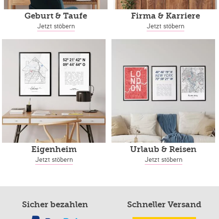
Geburt & Taufe
Firma & Karriere
Jetzt stöbern
Jetzt stöbern
Eigenheim
Urlaub & Reisen
Jetzt stöbern
Jetzt stöbern
Sicher bezahlen
Schneller Versand