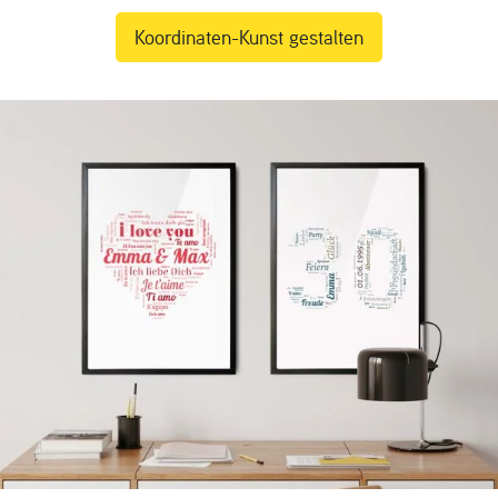
Koordinaten-Kunst gestalten