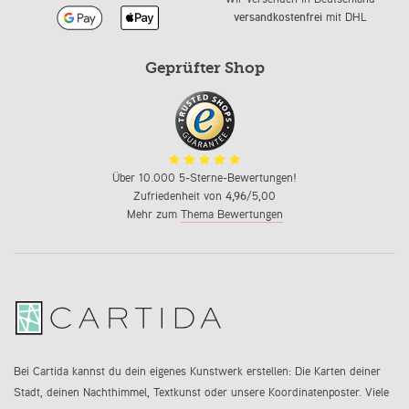
versandkostenfrei
mit DHL
Geprüfter Shop
Über 10.000 5-Sterne-Bewertungen!
Zufriedenheit von
4,96
/5,00
Mehr zum
Thema Bewertungen
Bei Cartida kannst du dein eigenes Kunstwerk erstellen: Die Karten deiner
Stadt, deinen Nachthimmel, Textkunst oder unsere Koordinatenposter. Viele