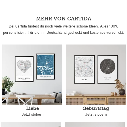
MEHR VON CARTIDA
Bei Cartida findest du noch viele weitere schöne Ideen.
Alles 100%
personalisiert.
Für dich in Deutschland gedruckt und kostenlos verschickt.
Liebe
Geburtstag
Jetzt stöbern
Jetzt stöbern