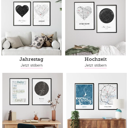
Jahrestag
Hochzeit
Jetzt stöbern
Jetzt stöbern