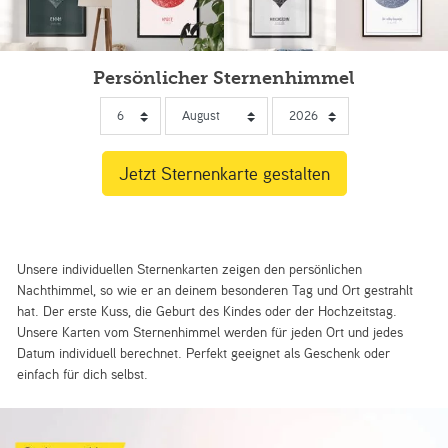
Persönlicher Sternenhimmel
Unsere individuellen Sternenkarten zeigen den persönlichen
Nachthimmel, so wie er an deinem besonderen Tag und Ort gestrahlt
hat. Der erste Kuss, die Geburt des Kindes oder der Hochzeitstag.
Unsere Karten vom Sternenhimmel werden für jeden Ort und jedes
Datum individuell berechnet. Perfekt geeignet als Geschenk oder
einfach für dich selbst.