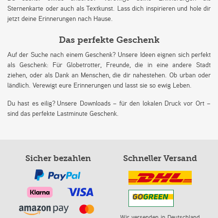
Sternenkarte oder auch als Textkunst. Lass dich inspirieren und hole dir
jetzt deine Erinnerungen nach Hause.
Das perfekte Geschenk
Auf der Suche nach einem Geschenk? Unsere Ideen eignen sich perfekt
als Geschenk: Für Globetrotter, Freunde, die in eine andere Stadt
ziehen, oder als Dank an Menschen, die dir nahestehen. Ob urban oder
ländlich. Verewigt eure Erinnerungen und lasst sie so ewig Leben.
Du hast es eilig? Unsere Downloads – für den lokalen Druck vor Ort –
sind das perfekte Lastminute Geschenk.
Sicher bezahlen
Schneller Versand
Wir versenden in Deutschland