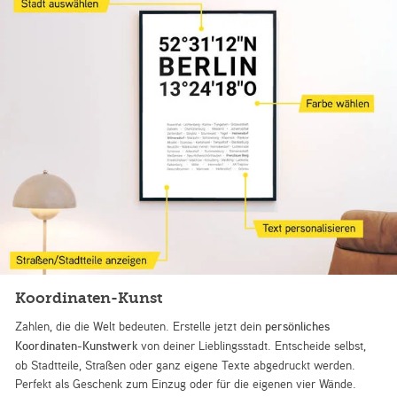
Koordinaten-Kunst
Zahlen, die die Welt bedeuten. Erstelle jetzt dein
persönliches
Koordinaten-Kunstwerk
von deiner Lieblingsstadt. Entscheide selbst,
ob Stadtteile, Straßen oder ganz eigene Texte abgedruckt werden.
Perfekt als Geschenk zum Einzug oder für die eigenen vier Wände.