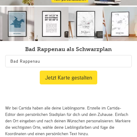
Bad Rappenau als Schwarzplan
Jetzt Karte gestalten
Wir bei Cartida haben alle deine Lieblingsorte. Erstelle im Cartida-
Editor dein persönlichen Stadtplan für dich und dein Zuhause. Einfach
den Ort eingeben und nach deinen Wünschen personalisieren: Markiere
die wichtigsten Orte, wähle deine Lieblingsfarben und füge die
Koordinaten und einen persönlichen Text hinzu.