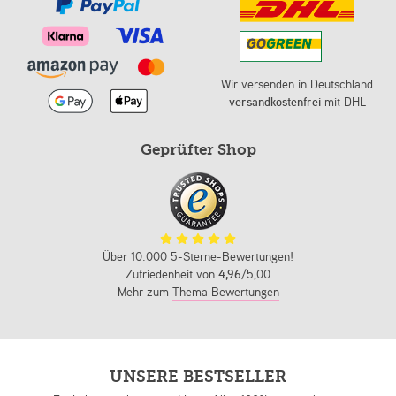
Wir versenden in Deutschland
versandkostenfrei
mit DHL
Geprüfter Shop
Über 10.000 5-Sterne-Bewertungen!
Zufriedenheit von
4,96
/5,00
Mehr zum
Thema Bewertungen
UNSERE BESTSELLER