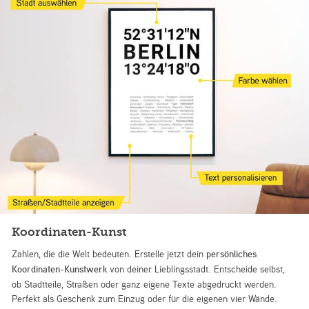
Koordinaten-Kunst
Zahlen, die die Welt bedeuten. Erstelle jetzt dein
persönliches
Koordinaten-Kunstwerk
von deiner Lieblingsstadt. Entscheide selbst,
ob Stadtteile, Straßen oder ganz eigene Texte abgedruckt werden.
Perfekt als Geschenk zum Einzug oder für die eigenen vier Wände.