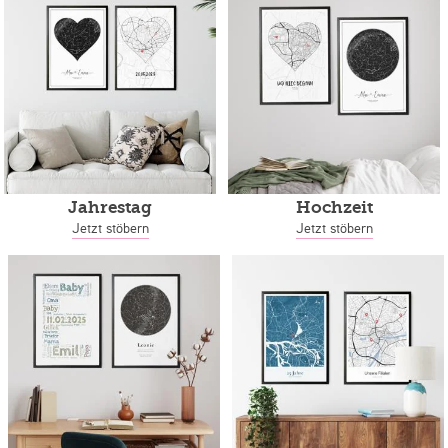
Jahrestag
Hochzeit
Jetzt stöbern
Jetzt stöbern