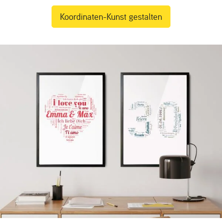
Koordinaten-Kunst gestalten