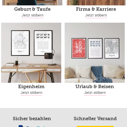
Geburt & Taufe
Firma & Karriere
Jetzt stöbern
Jetzt stöbern
Eigenheim
Urlaub & Reisen
Jetzt stöbern
Jetzt stöbern
Sicher bezahlen
Schneller Versand