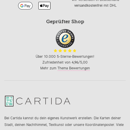
versandkostenfrei
mit DHL
Geprüfter Shop
Über 10.000 5-Sterne-Bewertungen!
Zufriedenheit von
4,96
/5,00
Mehr zum
Thema Bewertungen
Bei Cartida kannst du dein eigenes Kunstwerk erstellen: Die Karten deiner
Stadt, deinen Nachthimmel, Textkunst oder unsere Koordinatenposter. Viele