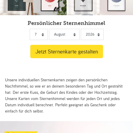
Persönlicher Sternenhimmel
Unsere individuellen Sternenkarten zeigen den persönlichen
Nachthimmel, so wie er an deinem besonderen Tag und Ort gestrahlt
hat. Der erste Kuss, die Geburt des Kindes oder der Hochzeitstag.
Unsere Karten vom Sternenhimmel werden für jeden Ort und jedes
Datum individuell berechnet. Perfekt geeignet als Geschenk oder
einfach für dich selbst.