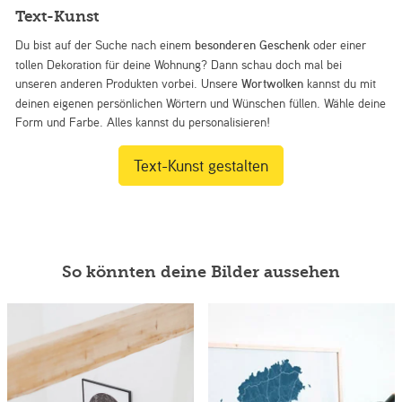
Text-Kunst
Du bist auf der Suche nach einem
besonderen Geschenk
oder einer
tollen Dekoration für deine Wohnung? Dann schau doch mal bei
unseren anderen Produkten vorbei. Unsere
Wortwolken
kannst du mit
deinen eigenen persönlichen Wörtern und Wünschen füllen. Wähle deine
Form und Farbe. Alles kannst du personalisieren!
Text-Kunst gestalten
So könnten deine Bilder aussehen