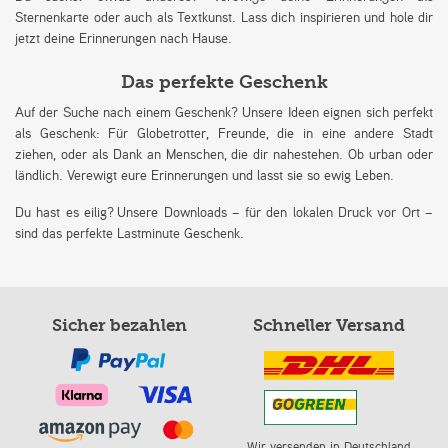
Sternenkarte oder auch als Textkunst. Lass dich inspirieren und hole dir
jetzt deine Erinnerungen nach Hause.
Das perfekte Geschenk
Auf der Suche nach einem Geschenk? Unsere Ideen eignen sich perfekt
als Geschenk: Für Globetrotter, Freunde, die in eine andere Stadt
ziehen, oder als Dank an Menschen, die dir nahestehen. Ob urban oder
ländlich. Verewigt eure Erinnerungen und lasst sie so ewig Leben.
Du hast es eilig? Unsere Downloads – für den lokalen Druck vor Ort –
sind das perfekte Lastminute Geschenk.
Sicher bezahlen
Schneller Versand
Wir versenden in Deutschland