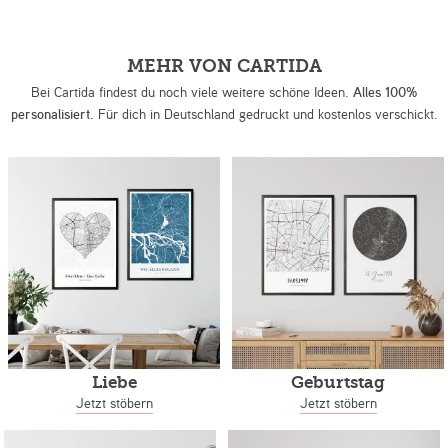
MEHR VON CARTIDA
Bei Cartida findest du noch viele weitere schöne Ideen.
Alles 100%
personalisiert.
Für dich in Deutschland gedruckt und kostenlos verschickt.
Liebe
Geburtstag
Jetzt stöbern
Jetzt stöbern