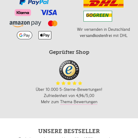
Wir versenden in Deutschland
versandkostenfrei
mit DHL
Geprüfter Shop
Über 10.000 5-Sterne-Bewertungen!
Zufriedenheit von
4,96
/5,00
Mehr zum
Thema Bewertungen
UNSERE BESTSELLER