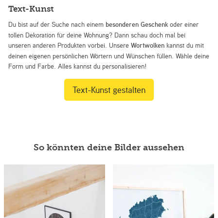
Text-Kunst
Du bist auf der Suche nach einem
besonderen Geschenk
oder einer
tollen Dekoration für deine Wohnung? Dann schau doch mal bei
unseren anderen Produkten vorbei. Unsere
Wortwolken
kannst du mit
deinen eigenen persönlichen Wörtern und Wünschen füllen. Wähle deine
Form und Farbe. Alles kannst du personalisieren!
Text-Kunst gestalten
So könnten deine Bilder aussehen