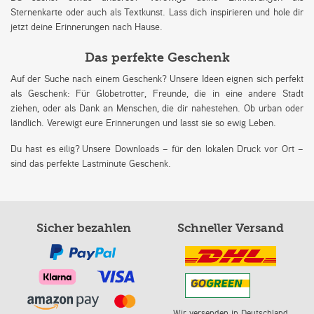
Sternenkarte oder auch als Textkunst. Lass dich inspirieren und hole dir
jetzt deine Erinnerungen nach Hause.
Das perfekte Geschenk
Auf der Suche nach einem Geschenk? Unsere Ideen eignen sich perfekt
als Geschenk: Für Globetrotter, Freunde, die in eine andere Stadt
ziehen, oder als Dank an Menschen, die dir nahestehen. Ob urban oder
ländlich. Verewigt eure Erinnerungen und lasst sie so ewig Leben.
Du hast es eilig? Unsere Downloads – für den lokalen Druck vor Ort –
sind das perfekte Lastminute Geschenk.
Sicher bezahlen
Schneller Versand
Wir versenden in Deutschland