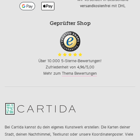
versandkostenfrei
mit DHL
Geprüfter Shop
Über 10.000 5-Sterne-Bewertungen!
Zufriedenheit von
4,96
/5,00
Mehr zum
Thema Bewertungen
Bei Cartida kannst du dein eigenes Kunstwerk erstellen: Die Karten deiner
Stadt, deinen Nachthimmel, Textkunst oder unsere Koordinatenposter. Viele