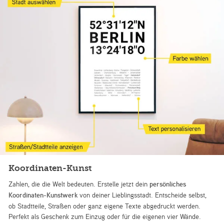
Koordinaten-Kunst
Zahlen, die die Welt bedeuten. Erstelle jetzt dein
persönliches
Koordinaten-Kunstwerk
von deiner Lieblingsstadt. Entscheide selbst,
ob Stadtteile, Straßen oder ganz eigene Texte abgedruckt werden.
Perfekt als Geschenk zum Einzug oder für die eigenen vier Wände.