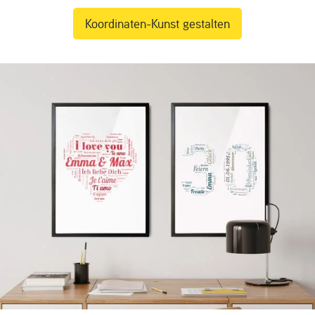
Koordinaten-Kunst gestalten