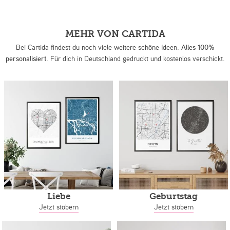
MEHR VON CARTIDA
Bei Cartida findest du noch viele weitere schöne Ideen.
Alles 100%
personalisiert.
Für dich in Deutschland gedruckt und kostenlos verschickt.
Liebe
Geburtstag
Jetzt stöbern
Jetzt stöbern