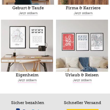
Geburt & Taufe
Firma & Karriere
Jetzt stöbern
Jetzt stöbern
Eigenheim
Urlaub & Reisen
Jetzt stöbern
Jetzt stöbern
Sicher bezahlen
Schneller Versand