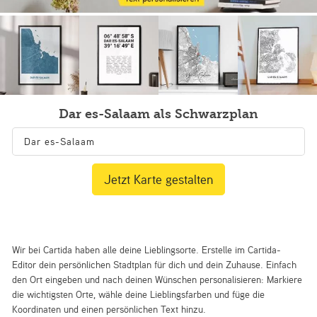
Dar es-Salaam als Schwarzplan
Jetzt Karte gestalten
Wir bei Cartida haben alle deine Lieblingsorte. Erstelle im Cartida-
Editor dein persönlichen Stadtplan für dich und dein Zuhause. Einfach
den Ort eingeben und nach deinen Wünschen personalisieren: Markiere
die wichtigsten Orte, wähle deine Lieblingsfarben und füge die
Koordinaten und einen persönlichen Text hinzu.