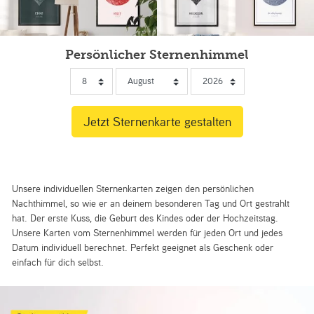
Persönlicher Sternenhimmel
Unsere individuellen Sternenkarten zeigen den persönlichen
Nachthimmel, so wie er an deinem besonderen Tag und Ort gestrahlt
hat. Der erste Kuss, die Geburt des Kindes oder der Hochzeitstag.
Unsere Karten vom Sternenhimmel werden für jeden Ort und jedes
Datum individuell berechnet. Perfekt geeignet als Geschenk oder
einfach für dich selbst.