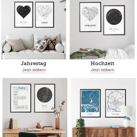
Jahrestag
Hochzeit
Jetzt stöbern
Jetzt stöbern