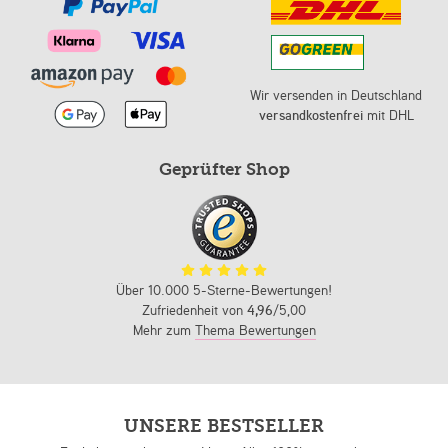
Wir versenden in Deutschland
versandkostenfrei
mit DHL
Geprüfter Shop
Über 10.000 5-Sterne-Bewertungen!
Zufriedenheit von
4,96
/5,00
Mehr zum
Thema Bewertungen
UNSERE BESTSELLER