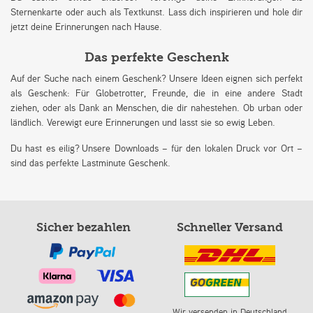
Sternenkarte oder auch als Textkunst. Lass dich inspirieren und hole dir
jetzt deine Erinnerungen nach Hause.
Das perfekte Geschenk
Auf der Suche nach einem Geschenk? Unsere Ideen eignen sich perfekt
als Geschenk: Für Globetrotter, Freunde, die in eine andere Stadt
ziehen, oder als Dank an Menschen, die dir nahestehen. Ob urban oder
ländlich. Verewigt eure Erinnerungen und lasst sie so ewig Leben.
Du hast es eilig? Unsere Downloads – für den lokalen Druck vor Ort –
sind das perfekte Lastminute Geschenk.
Sicher bezahlen
Schneller Versand
Wir versenden in Deutschland