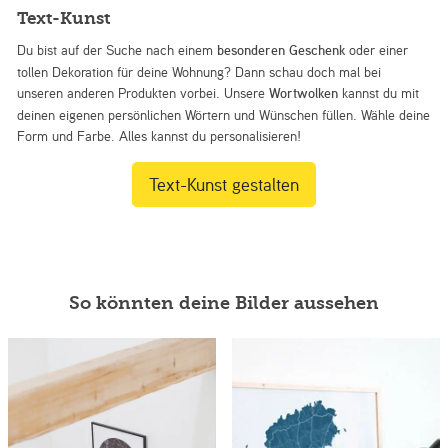
Text-Kunst
Du bist auf der Suche nach einem
besonderen Geschenk
oder einer
tollen Dekoration für deine Wohnung? Dann schau doch mal bei
unseren anderen Produkten vorbei. Unsere
Wortwolken
kannst du mit
deinen eigenen persönlichen Wörtern und Wünschen füllen. Wähle deine
Form und Farbe. Alles kannst du personalisieren!
Text-Kunst gestalten
So könnten deine Bilder aussehen