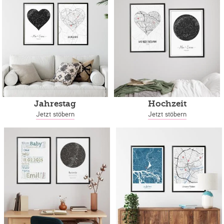
Jahrestag
Hochzeit
Jetzt stöbern
Jetzt stöbern