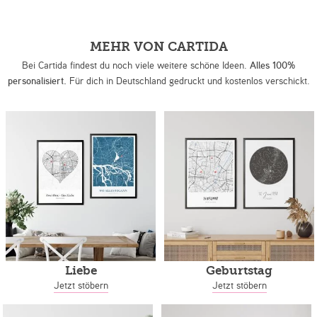
MEHR VON CARTIDA
Bei Cartida findest du noch viele weitere schöne Ideen.
Alles 100%
personalisiert.
Für dich in Deutschland gedruckt und kostenlos verschickt.
Liebe
Geburtstag
Jetzt stöbern
Jetzt stöbern