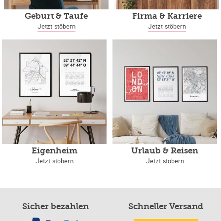
Geburt & Taufe
Firma & Karriere
Jetzt stöbern
Jetzt stöbern
Eigenheim
Urlaub & Reisen
Jetzt stöbern
Jetzt stöbern
Sicher bezahlen
Schneller Versand