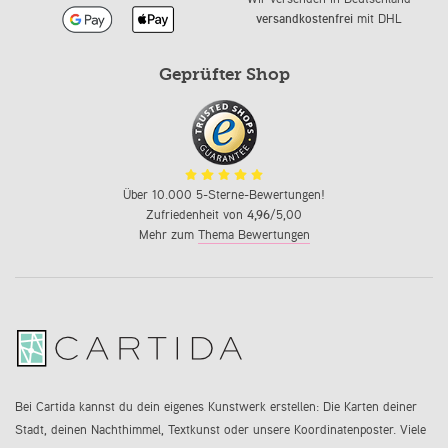
versandkostenfrei
mit DHL
Geprüfter Shop
Über 10.000 5-Sterne-Bewertungen!
Zufriedenheit von
4,96
/5,00
Mehr zum
Thema Bewertungen
Bei Cartida kannst du dein eigenes Kunstwerk erstellen: Die Karten deiner
Stadt, deinen Nachthimmel, Textkunst oder unsere Koordinatenposter. Viele