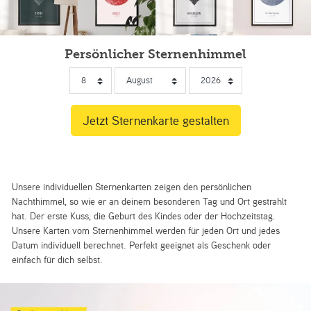
Persönlicher Sternenhimmel
Unsere individuellen Sternenkarten zeigen den persönlichen
Nachthimmel, so wie er an deinem besonderen Tag und Ort gestrahlt
hat. Der erste Kuss, die Geburt des Kindes oder der Hochzeitstag.
Unsere Karten vom Sternenhimmel werden für jeden Ort und jedes
Datum individuell berechnet. Perfekt geeignet als Geschenk oder
einfach für dich selbst.