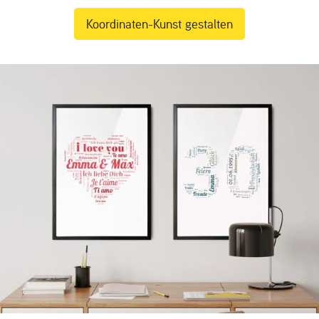
Koordinaten-Kunst gestalten