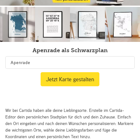
Apenrade als Schwarzplan
Jetzt Karte gestalten
Wir bei Cartida haben alle deine Lieblingsorte. Erstelle im Cartida-
Editor dein persönlichen Stadtplan für dich und dein Zuhause. Einfach
den Ort eingeben und nach deinen Wünschen personalisieren: Markiere
die wichtigsten Orte, wähle deine Lieblingsfarben und füge die
Koordinaten und einen persönlichen Text hinzu.