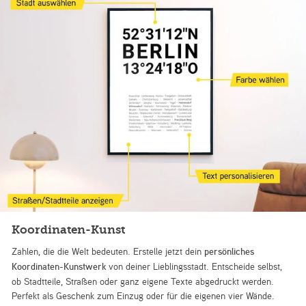
Koordinaten-Kunst
Zahlen, die die Welt bedeuten. Erstelle jetzt dein
persönliches
Koordinaten-Kunstwerk
von deiner Lieblingsstadt. Entscheide selbst,
ob Stadtteile, Straßen oder ganz eigene Texte abgedruckt werden.
Perfekt als Geschenk zum Einzug oder für die eigenen vier Wände.