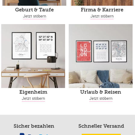
Geburt & Taufe
Firma & Karriere
Jetzt stöbern
Jetzt stöbern
Eigenheim
Urlaub & Reisen
Jetzt stöbern
Jetzt stöbern
Sicher bezahlen
Schneller Versand