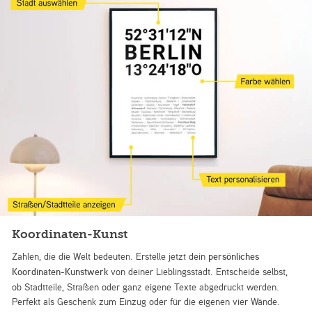
Koordinaten-Kunst
Zahlen, die die Welt bedeuten. Erstelle jetzt dein
persönliches
Koordinaten-Kunstwerk
von deiner Lieblingsstadt. Entscheide selbst,
ob Stadtteile, Straßen oder ganz eigene Texte abgedruckt werden.
Perfekt als Geschenk zum Einzug oder für die eigenen vier Wände.