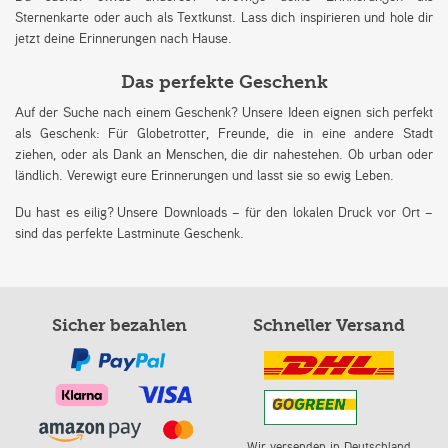
Sternenkarte oder auch als Textkunst. Lass dich inspirieren und hole dir
jetzt deine Erinnerungen nach Hause.
Das perfekte Geschenk
Auf der Suche nach einem Geschenk? Unsere Ideen eignen sich perfekt
als Geschenk: Für Globetrotter, Freunde, die in eine andere Stadt
ziehen, oder als Dank an Menschen, die dir nahestehen. Ob urban oder
ländlich. Verewigt eure Erinnerungen und lasst sie so ewig Leben.
Du hast es eilig? Unsere Downloads – für den lokalen Druck vor Ort –
sind das perfekte Lastminute Geschenk.
Sicher bezahlen
Schneller Versand
Wir versenden in Deutschland