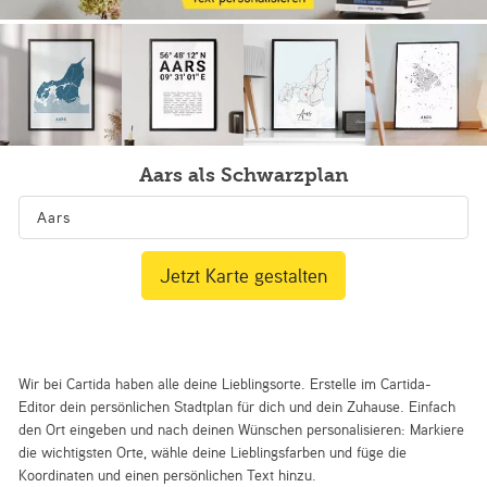
Aars als Schwarzplan
Jetzt Karte gestalten
Wir bei Cartida haben alle deine Lieblingsorte. Erstelle im Cartida-
Editor dein persönlichen Stadtplan für dich und dein Zuhause. Einfach
den Ort eingeben und nach deinen Wünschen personalisieren: Markiere
die wichtigsten Orte, wähle deine Lieblingsfarben und füge die
Koordinaten und einen persönlichen Text hinzu.