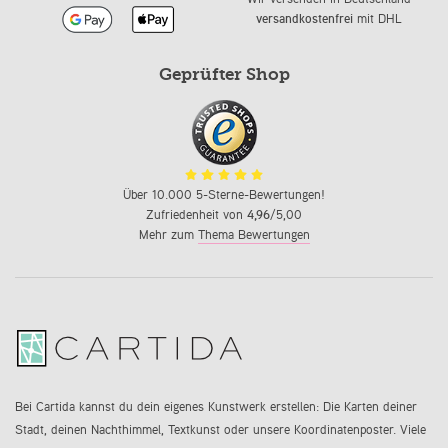
versandkostenfrei
mit DHL
Geprüfter Shop
Über 10.000 5-Sterne-Bewertungen!
Zufriedenheit von
4,96
/5,00
Mehr zum
Thema Bewertungen
Bei Cartida kannst du dein eigenes Kunstwerk erstellen: Die Karten deiner
Stadt, deinen Nachthimmel, Textkunst oder unsere Koordinatenposter. Viele