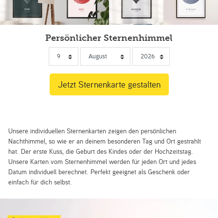
Persönlicher Sternenhimmel
Unsere individuellen Sternenkarten zeigen den persönlichen
Nachthimmel, so wie er an deinem besonderen Tag und Ort gestrahlt
hat. Der erste Kuss, die Geburt des Kindes oder der Hochzeitstag.
Unsere Karten vom Sternenhimmel werden für jeden Ort und jedes
Datum individuell berechnet. Perfekt geeignet als Geschenk oder
einfach für dich selbst.