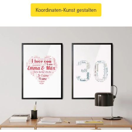
Koordinaten-Kunst gestalten