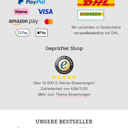
Wir versenden in Deutschland
versandkostenfrei
mit DHL
Geprüfter Shop
Über 10.000 5-Sterne-Bewertungen!
Zufriedenheit von
4,96
/5,00
Mehr zum
Thema Bewertungen
UNSERE BESTSELLER