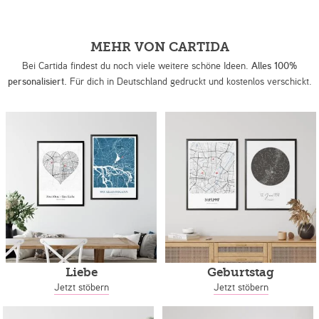
MEHR VON CARTIDA
Bei Cartida findest du noch viele weitere schöne Ideen.
Alles 100%
personalisiert.
Für dich in Deutschland gedruckt und kostenlos verschickt.
Liebe
Geburtstag
Jetzt stöbern
Jetzt stöbern