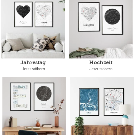
Jahrestag
Hochzeit
Jetzt stöbern
Jetzt stöbern