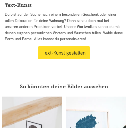
Text-Kunst
Du bist auf der Suche nach einem
besonderen Geschenk
oder einer
tollen Dekoration für deine Wohnung? Dann schau doch mal bei
unseren anderen Produkten vorbei. Unsere
Wortwolken
kannst du mit
deinen eigenen persönlichen Wörtern und Wünschen füllen. Wähle deine
Form und Farbe. Alles kannst du personalisieren!
Text-Kunst gestalten
So könnten deine Bilder aussehen