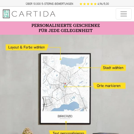
ÜBER 10.000 5-STERNE-BEWERTUNGEN
4,96/5,00
PERSONALISIERTE GESCHENKE
FÜR JEDE GELEGENHEIT