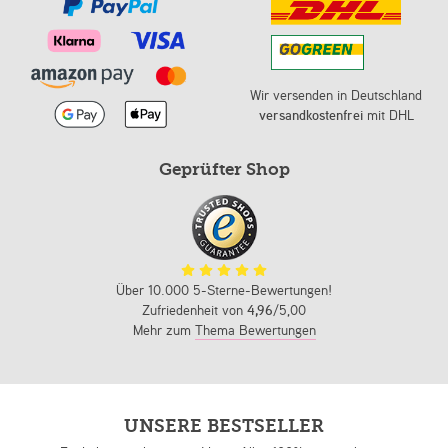
Wir versenden in Deutschland
versandkostenfrei
mit DHL
Geprüfter Shop
Über 10.000 5-Sterne-Bewertungen!
Zufriedenheit von
4,96
/5,00
Mehr zum
Thema Bewertungen
UNSERE BESTSELLER