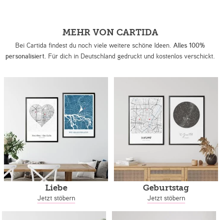
MEHR VON CARTIDA
Bei Cartida findest du noch viele weitere schöne Ideen.
Alles 100%
personalisiert.
Für dich in Deutschland gedruckt und kostenlos verschickt.
Liebe
Geburtstag
Jetzt stöbern
Jetzt stöbern