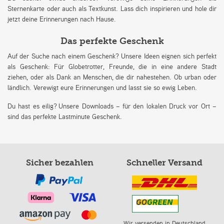
Sternenkarte oder auch als Textkunst. Lass dich inspirieren und hole dir
jetzt deine Erinnerungen nach Hause.
Das perfekte Geschenk
Auf der Suche nach einem Geschenk? Unsere Ideen eignen sich perfekt
als Geschenk: Für Globetrotter, Freunde, die in eine andere Stadt
ziehen, oder als Dank an Menschen, die dir nahestehen. Ob urban oder
ländlich. Verewigt eure Erinnerungen und lasst sie so ewig Leben.
Du hast es eilig? Unsere Downloads – für den lokalen Druck vor Ort –
sind das perfekte Lastminute Geschenk.
Sicher bezahlen
Schneller Versand
Wir versenden in Deutschland