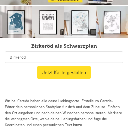
Birkeröd als Schwarzplan
Jetzt Karte gestalten
Wir bei Cartida haben alle deine Lieblingsorte. Erstelle im Cartida-
Editor dein persönlichen Stadtplan für dich und dein Zuhause. Einfach
den Ort eingeben und nach deinen Wünschen personalisieren: Markiere
die wichtigsten Orte, wähle deine Lieblingsfarben und füge die
Koordinaten und einen persönlichen Text hinzu.