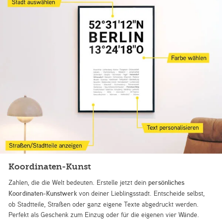
Koordinaten-Kunst
Zahlen, die die Welt bedeuten. Erstelle jetzt dein
persönliches
Koordinaten-Kunstwerk
von deiner Lieblingsstadt. Entscheide selbst,
ob Stadtteile, Straßen oder ganz eigene Texte abgedruckt werden.
Perfekt als Geschenk zum Einzug oder für die eigenen vier Wände.