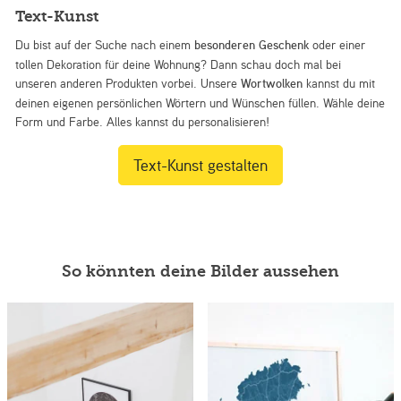
Text-Kunst
Du bist auf der Suche nach einem
besonderen Geschenk
oder einer
tollen Dekoration für deine Wohnung? Dann schau doch mal bei
unseren anderen Produkten vorbei. Unsere
Wortwolken
kannst du mit
deinen eigenen persönlichen Wörtern und Wünschen füllen. Wähle deine
Form und Farbe. Alles kannst du personalisieren!
Text-Kunst gestalten
So könnten deine Bilder aussehen