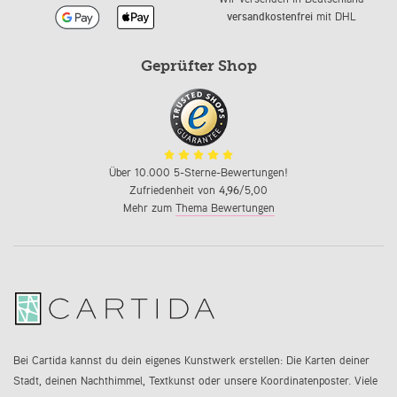
versandkostenfrei
mit DHL
Geprüfter Shop
Über 10.000 5-Sterne-Bewertungen!
Zufriedenheit von
4,96
/5,00
Mehr zum
Thema Bewertungen
Bei Cartida kannst du dein eigenes Kunstwerk erstellen: Die Karten deiner
Stadt, deinen Nachthimmel, Textkunst oder unsere Koordinatenposter. Viele