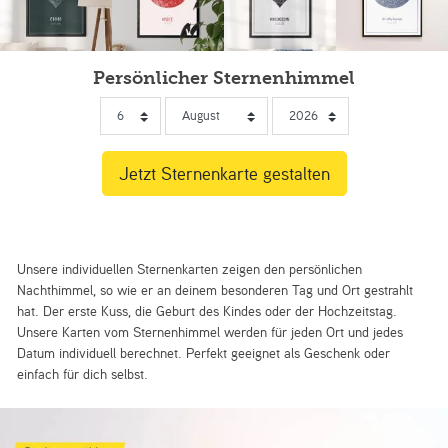
Persönlicher Sternenhimmel
Unsere individuellen Sternenkarten zeigen den persönlichen
Nachthimmel, so wie er an deinem besonderen Tag und Ort gestrahlt
hat. Der erste Kuss, die Geburt des Kindes oder der Hochzeitstag.
Unsere Karten vom Sternenhimmel werden für jeden Ort und jedes
Datum individuell berechnet. Perfekt geeignet als Geschenk oder
einfach für dich selbst.