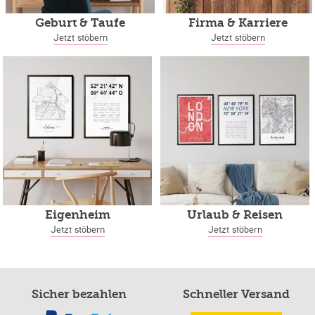
Geburt & Taufe
Firma & Karriere
Jetzt stöbern
Jetzt stöbern
Eigenheim
Urlaub & Reisen
Jetzt stöbern
Jetzt stöbern
Sicher bezahlen
Schneller Versand