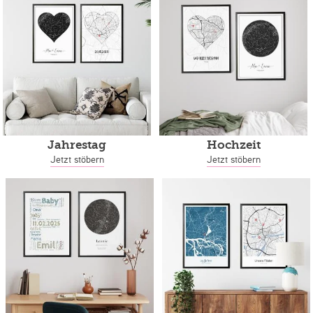
Jahrestag
Hochzeit
Jetzt stöbern
Jetzt stöbern