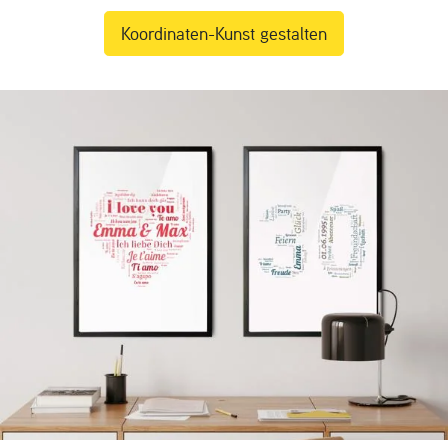
Koordinaten-Kunst gestalten