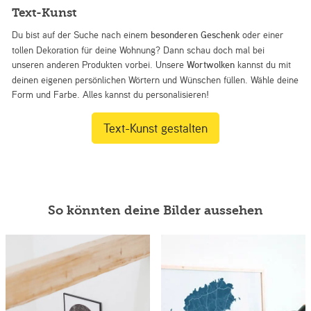
Text-Kunst
Du bist auf der Suche nach einem
besonderen Geschenk
oder einer
tollen Dekoration für deine Wohnung? Dann schau doch mal bei
unseren anderen Produkten vorbei. Unsere
Wortwolken
kannst du mit
deinen eigenen persönlichen Wörtern und Wünschen füllen. Wähle deine
Form und Farbe. Alles kannst du personalisieren!
Text-Kunst gestalten
So könnten deine Bilder aussehen