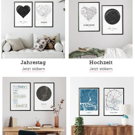
Jahrestag
Hochzeit
Jetzt stöbern
Jetzt stöbern