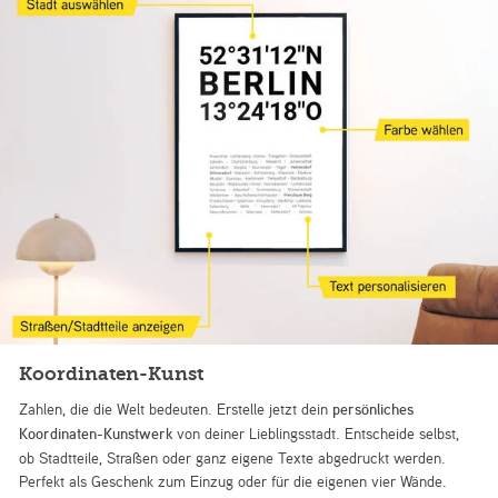
Koordinaten-Kunst
Zahlen, die die Welt bedeuten. Erstelle jetzt dein
persönliches
Koordinaten-Kunstwerk
von deiner Lieblingsstadt. Entscheide selbst,
ob Stadtteile, Straßen oder ganz eigene Texte abgedruckt werden.
Perfekt als Geschenk zum Einzug oder für die eigenen vier Wände.