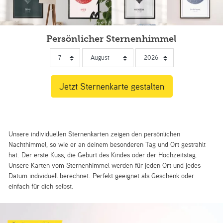
Persönlicher Sternenhimmel
Unsere individuellen Sternenkarten zeigen den persönlichen
Nachthimmel, so wie er an deinem besonderen Tag und Ort gestrahlt
hat. Der erste Kuss, die Geburt des Kindes oder der Hochzeitstag.
Unsere Karten vom Sternenhimmel werden für jeden Ort und jedes
Datum individuell berechnet. Perfekt geeignet als Geschenk oder
einfach für dich selbst.