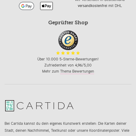
versandkostenfrei
mit DHL
Geprüfter Shop
Über 10.000 5-Sterne-Bewertungen!
Zufriedenheit von
4,96
/5,00
Mehr zum
Thema Bewertungen
Bei Cartida kannst du dein eigenes Kunstwerk erstellen: Die Karten deiner
Stadt, deinen Nachthimmel, Textkunst oder unsere Koordinatenposter. Viele