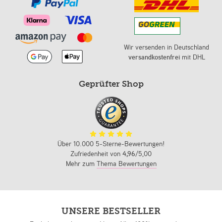
Wir versenden in Deutschland
versandkostenfrei
mit DHL
Geprüfter Shop
Über 10.000 5-Sterne-Bewertungen!
Zufriedenheit von
4,96
/5,00
Mehr zum
Thema Bewertungen
UNSERE BESTSELLER