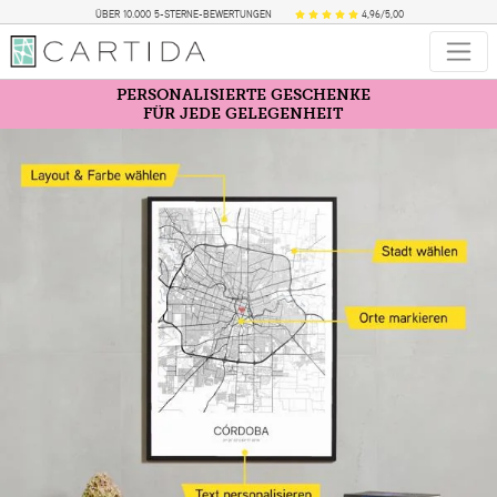
ÜBER 10.000 5-STERNE-BEWERTUNGEN
4,96/5,00
PERSONALISIERTE GESCHENKE
FÜR JEDE GELEGENHEIT