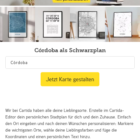
Córdoba als Schwarzplan
Jetzt Karte gestalten
Wir bei Cartida haben alle deine Lieblingsorte. Erstelle im Cartida-
Editor dein persönlichen Stadtplan für dich und dein Zuhause. Einfach
den Ort eingeben und nach deinen Wünschen personalisieren: Markiere
die wichtigsten Orte, wähle deine Lieblingsfarben und füge die
Koordinaten und einen persönlichen Text hinzu.