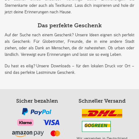
Sternenkarte oder auch als Textkunst. Lass dich inspirieren und hole dir
jetzt deine Erinnerungen nach Hause.
Das perfekte Geschenk
Auf der Suche nach einem Geschenk? Unsere Ideen eignen sich perfekt
als Geschenk: Für Globetrotter, Freunde, die in eine andere Stadt
ziehen, oder als Dank an Menschen, die dir nahestehen. Ob urban oder
ländlich. Verewigt eure Erinnerungen und lasst sie so ewig Leben.
Du hast es eilig? Unsere Downloads – für den lokalen Druck vor Ort –
sind das perfekte Lastminute Geschenk.
Sicher bezahlen
Schneller Versand
Wir versenden in Deutschland