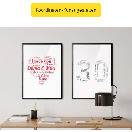
Koordinaten-Kunst gestalten