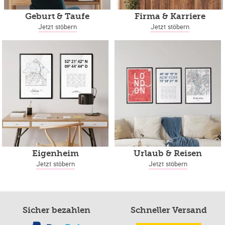
Geburt & Taufe
Firma & Karriere
Jetzt stöbern
Jetzt stöbern
Eigenheim
Urlaub & Reisen
Jetzt stöbern
Jetzt stöbern
Sicher bezahlen
Schneller Versand