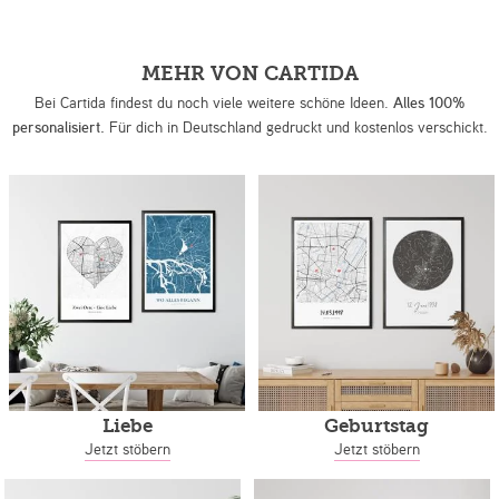
MEHR VON CARTIDA
Bei Cartida findest du noch viele weitere schöne Ideen.
Alles 100%
personalisiert.
Für dich in Deutschland gedruckt und kostenlos verschickt.
Liebe
Geburtstag
Jetzt stöbern
Jetzt stöbern