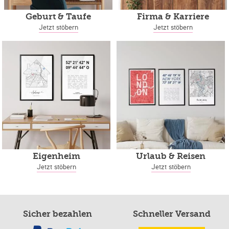
Geburt & Taufe
Firma & Karriere
Jetzt stöbern
Jetzt stöbern
Eigenheim
Urlaub & Reisen
Jetzt stöbern
Jetzt stöbern
Sicher bezahlen
Schneller Versand