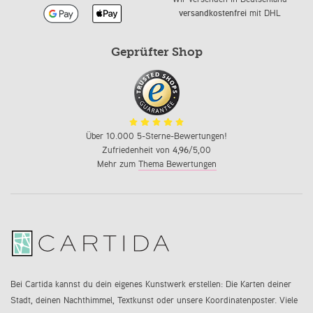
versandkostenfrei
mit DHL
Geprüfter Shop
Über 10.000 5-Sterne-Bewertungen!
Zufriedenheit von
4,96
/5,00
Mehr zum
Thema Bewertungen
Bei Cartida kannst du dein eigenes Kunstwerk erstellen: Die Karten deiner
Stadt, deinen Nachthimmel, Textkunst oder unsere Koordinatenposter. Viele