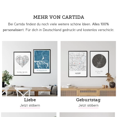
MEHR VON CARTIDA
Bei Cartida findest du noch viele weitere schöne Ideen.
Alles 100%
personalisiert.
Für dich in Deutschland gedruckt und kostenlos verschickt.
Liebe
Geburtstag
Jetzt stöbern
Jetzt stöbern