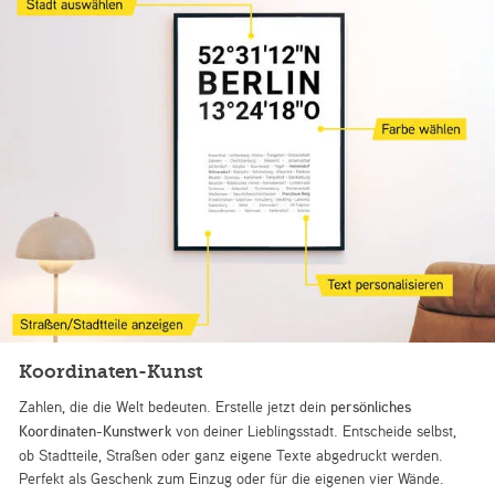
Koordinaten-Kunst
Zahlen, die die Welt bedeuten. Erstelle jetzt dein
persönliches
Koordinaten-Kunstwerk
von deiner Lieblingsstadt. Entscheide selbst,
ob Stadtteile, Straßen oder ganz eigene Texte abgedruckt werden.
Perfekt als Geschenk zum Einzug oder für die eigenen vier Wände.