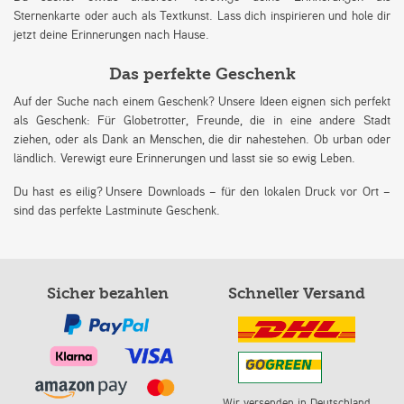
Sternenkarte oder auch als Textkunst. Lass dich inspirieren und hole dir
jetzt deine Erinnerungen nach Hause.
Das perfekte Geschenk
Auf der Suche nach einem Geschenk? Unsere Ideen eignen sich perfekt
als Geschenk: Für Globetrotter, Freunde, die in eine andere Stadt
ziehen, oder als Dank an Menschen, die dir nahestehen. Ob urban oder
ländlich. Verewigt eure Erinnerungen und lasst sie so ewig Leben.
Du hast es eilig? Unsere Downloads – für den lokalen Druck vor Ort –
sind das perfekte Lastminute Geschenk.
Sicher bezahlen
Schneller Versand
Wir versenden in Deutschland