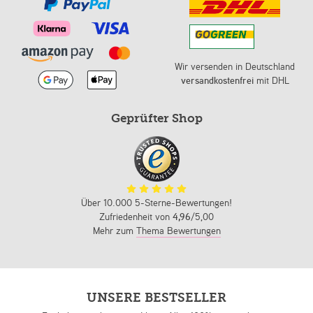
Wir versenden in Deutschland
versandkostenfrei
mit DHL
Geprüfter Shop
Über 10.000 5-Sterne-Bewertungen!
Zufriedenheit von
4,96
/5,00
Mehr zum
Thema Bewertungen
UNSERE BESTSELLER