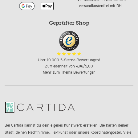
versandkostenfrei
mit DHL
Geprüfter Shop
Über 10.000 5-Sterne-Bewertungen!
Zufriedenheit von
4,96
/5,00
Mehr zum
Thema Bewertungen
Bei Cartida kannst du dein eigenes Kunstwerk erstellen: Die Karten deiner
Stadt, deinen Nachthimmel, Textkunst oder unsere Koordinatenposter. Viele