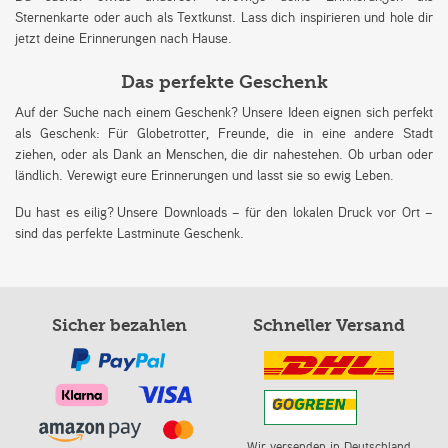
Sternenkarte oder auch als Textkunst. Lass dich inspirieren und hole dir
jetzt deine Erinnerungen nach Hause.
Das perfekte Geschenk
Auf der Suche nach einem Geschenk? Unsere Ideen eignen sich perfekt
als Geschenk: Für Globetrotter, Freunde, die in eine andere Stadt
ziehen, oder als Dank an Menschen, die dir nahestehen. Ob urban oder
ländlich. Verewigt eure Erinnerungen und lasst sie so ewig Leben.
Du hast es eilig? Unsere Downloads – für den lokalen Druck vor Ort –
sind das perfekte Lastminute Geschenk.
Sicher bezahlen
Schneller Versand
Wir versenden in Deutschland