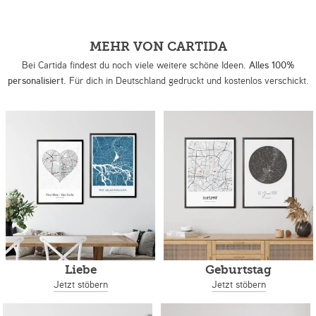
MEHR VON CARTIDA
Bei Cartida findest du noch viele weitere schöne Ideen.
Alles 100%
personalisiert.
Für dich in Deutschland gedruckt und kostenlos verschickt.
Liebe
Geburtstag
Jetzt stöbern
Jetzt stöbern