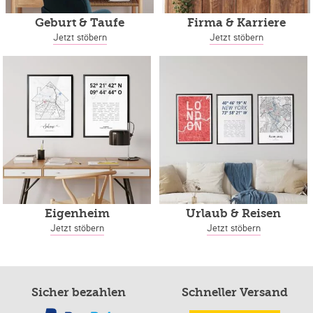
Geburt & Taufe
Firma & Karriere
Jetzt stöbern
Jetzt stöbern
Eigenheim
Urlaub & Reisen
Jetzt stöbern
Jetzt stöbern
Sicher bezahlen
Schneller Versand