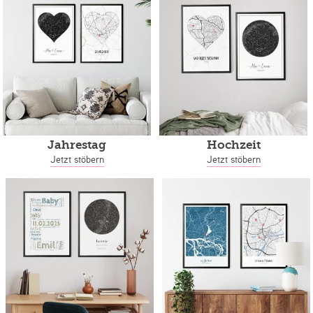
Jahrestag
Hochzeit
Jetzt stöbern
Jetzt stöbern