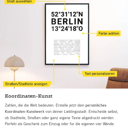
Koordinaten-Kunst
Zahlen, die die Welt bedeuten. Erstelle jetzt dein
persönliches
Koordinaten-Kunstwerk
von deiner Lieblingsstadt. Entscheide selbst,
ob Stadtteile, Straßen oder ganz eigene Texte abgedruckt werden.
Perfekt als Geschenk zum Einzug oder für die eigenen vier Wände.