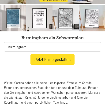
Birmingham als Schwarzplan
Jetzt Karte gestalten
Wir bei Cartida haben alle deine Lieblingsorte. Erstelle im Cartida-
Editor dein persönlichen Stadtplan für dich und dein Zuhause. Einfach
den Ort eingeben und nach deinen Wünschen personalisieren: Markiere
die wichtigsten Orte, wähle deine Lieblingsfarben und füge die
Koordinaten und einen persönlichen Text hinzu.