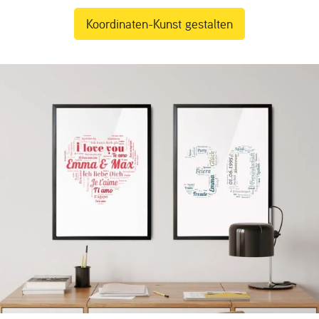
Koordinaten-Kunst gestalten