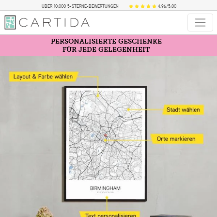
ÜBER 10.000 5-STERNE-BEWERTUNGEN
4,96/5,00
PERSONALISIERTE GESCHENKE
FÜR JEDE GELEGENHEIT