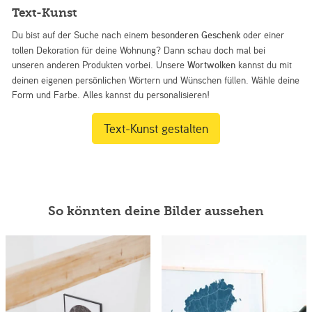
Text-Kunst
Du bist auf der Suche nach einem
besonderen Geschenk
oder einer
tollen Dekoration für deine Wohnung? Dann schau doch mal bei
unseren anderen Produkten vorbei. Unsere
Wortwolken
kannst du mit
deinen eigenen persönlichen Wörtern und Wünschen füllen. Wähle deine
Form und Farbe. Alles kannst du personalisieren!
Text-Kunst gestalten
So könnten deine Bilder aussehen