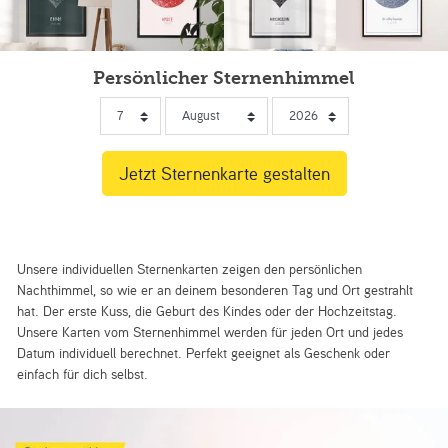
Persönlicher Sternenhimmel
Unsere individuellen Sternenkarten zeigen den persönlichen
Nachthimmel, so wie er an deinem besonderen Tag und Ort gestrahlt
hat. Der erste Kuss, die Geburt des Kindes oder der Hochzeitstag.
Unsere Karten vom Sternenhimmel werden für jeden Ort und jedes
Datum individuell berechnet. Perfekt geeignet als Geschenk oder
einfach für dich selbst.