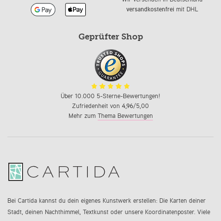
versandkostenfrei
mit DHL
Geprüfter Shop
Über 10.000 5-Sterne-Bewertungen!
Zufriedenheit von
4,96
/5,00
Mehr zum
Thema Bewertungen
Bei Cartida kannst du dein eigenes Kunstwerk erstellen: Die Karten deiner
Stadt, deinen Nachthimmel, Textkunst oder unsere Koordinatenposter. Viele