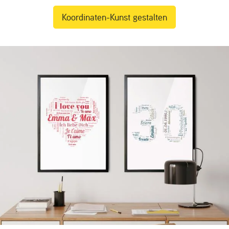
Koordinaten-Kunst gestalten