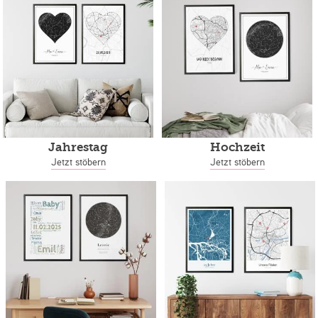
Jahrestag
Hochzeit
Jetzt stöbern
Jetzt stöbern