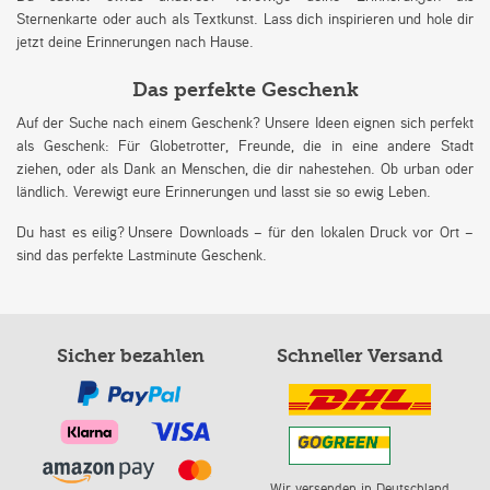
Sternenkarte oder auch als Textkunst. Lass dich inspirieren und hole dir
jetzt deine Erinnerungen nach Hause.
Das perfekte Geschenk
Auf der Suche nach einem Geschenk? Unsere Ideen eignen sich perfekt
als Geschenk: Für Globetrotter, Freunde, die in eine andere Stadt
ziehen, oder als Dank an Menschen, die dir nahestehen. Ob urban oder
ländlich. Verewigt eure Erinnerungen und lasst sie so ewig Leben.
Du hast es eilig? Unsere Downloads – für den lokalen Druck vor Ort –
sind das perfekte Lastminute Geschenk.
Sicher bezahlen
Schneller Versand
Wir versenden in Deutschland