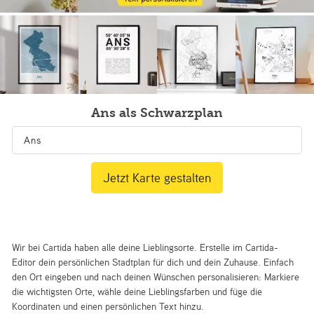
Ans als Schwarzplan
Jetzt Karte gestalten
Wir bei Cartida haben alle deine Lieblingsorte. Erstelle im Cartida-
Editor dein persönlichen Stadtplan für dich und dein Zuhause. Einfach
den Ort eingeben und nach deinen Wünschen personalisieren: Markiere
die wichtigsten Orte, wähle deine Lieblingsfarben und füge die
Koordinaten und einen persönlichen Text hinzu.