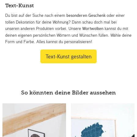
Text-Kunst
Du bist auf der Suche nach einem
besonderen Geschenk
oder einer
tollen Dekoration für deine Wohnung? Dann schau doch mal bei
unseren anderen Produkten vorbei. Unsere
Wortwolken
kannst du mit
deinen eigenen persönlichen Wörtern und Wünschen füllen. Wähle deine
Form und Farbe. Alles kannst du personalisieren!
Text-Kunst gestalten
So könnten deine Bilder aussehen