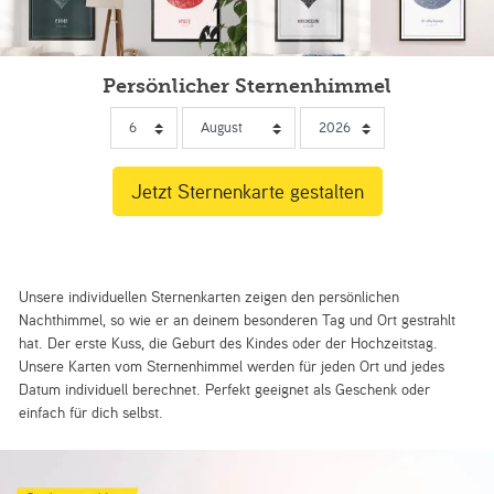
Persönlicher Sternenhimmel
Unsere individuellen Sternenkarten zeigen den persönlichen
Nachthimmel, so wie er an deinem besonderen Tag und Ort gestrahlt
hat. Der erste Kuss, die Geburt des Kindes oder der Hochzeitstag.
Unsere Karten vom Sternenhimmel werden für jeden Ort und jedes
Datum individuell berechnet. Perfekt geeignet als Geschenk oder
einfach für dich selbst.