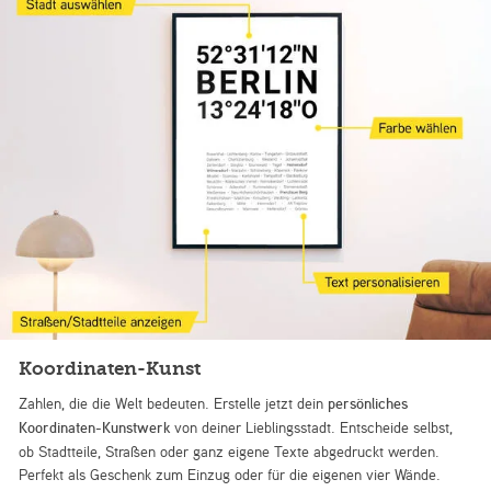
Koordinaten-Kunst
Zahlen, die die Welt bedeuten. Erstelle jetzt dein
persönliches
Koordinaten-Kunstwerk
von deiner Lieblingsstadt. Entscheide selbst,
ob Stadtteile, Straßen oder ganz eigene Texte abgedruckt werden.
Perfekt als Geschenk zum Einzug oder für die eigenen vier Wände.