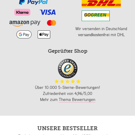
Wir versenden in Deutschland
versandkostenfrei
mit DHL
Geprüfter Shop
Über 10.000 5-Sterne-Bewertungen!
Zufriedenheit von
4,96
/5,00
Mehr zum
Thema Bewertungen
UNSERE BESTSELLER