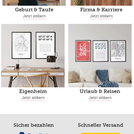
Geburt & Taufe
Firma & Karriere
Jetzt stöbern
Jetzt stöbern
Eigenheim
Urlaub & Reisen
Jetzt stöbern
Jetzt stöbern
Sicher bezahlen
Schneller Versand