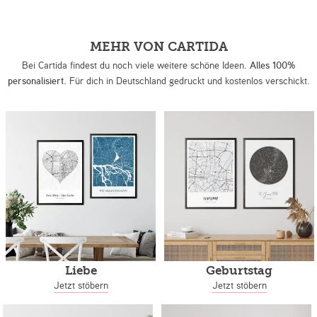
MEHR VON CARTIDA
Bei Cartida findest du noch viele weitere schöne Ideen.
Alles 100%
personalisiert.
Für dich in Deutschland gedruckt und kostenlos verschickt.
Liebe
Geburtstag
Jetzt stöbern
Jetzt stöbern