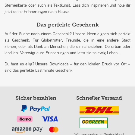
Sternenkarte oder auch als Textkunst. Lass dich inspirieren und hole dir
jetzt deine Erinnerungen nach Hause.
Das perfekte Geschenk
Auf der Suche nach einem Geschenk? Unsere Ideen eignen sich perfekt
als Geschenk: Für Globetrotter, Freunde, die in eine andere Stadt
ziehen, oder als Dank an Menschen, die dir nahestehen. Ob urban oder
ländlich. Verewigt eure Erinnerungen und lasst sie so ewig Leben.
Du hast es eilig? Unsere Downloads – für den lokalen Druck vor Ort –
sind das perfekte Lastminute Geschenk.
Sicher bezahlen
Schneller Versand
Wir versenden in Deutschland