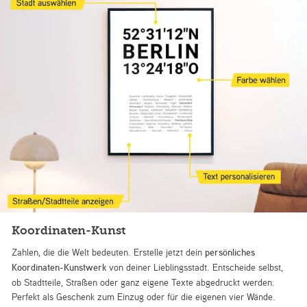
Koordinaten-Kunst
Zahlen, die die Welt bedeuten. Erstelle jetzt dein
persönliches
Koordinaten-Kunstwerk
von deiner Lieblingsstadt. Entscheide selbst,
ob Stadtteile, Straßen oder ganz eigene Texte abgedruckt werden.
Perfekt als Geschenk zum Einzug oder für die eigenen vier Wände.