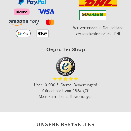
Wir versenden in Deutschland
versandkostenfrei
mit DHL
Geprüfter Shop
Über 10.000 5-Sterne-Bewertungen!
Zufriedenheit von
4,96
/5,00
Mehr zum
Thema Bewertungen
UNSERE BESTSELLER