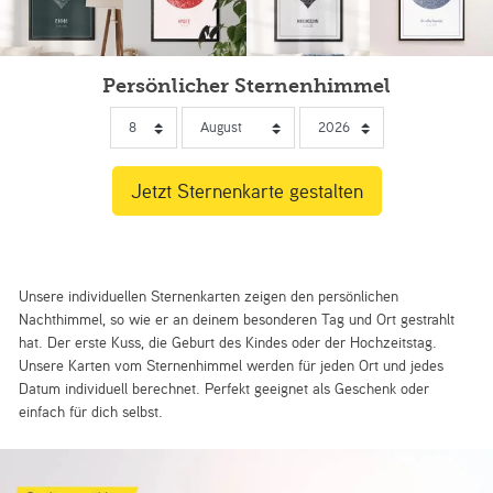
Persönlicher Sternenhimmel
Unsere individuellen Sternenkarten zeigen den persönlichen
Nachthimmel, so wie er an deinem besonderen Tag und Ort gestrahlt
hat. Der erste Kuss, die Geburt des Kindes oder der Hochzeitstag.
Unsere Karten vom Sternenhimmel werden für jeden Ort und jedes
Datum individuell berechnet. Perfekt geeignet als Geschenk oder
einfach für dich selbst.