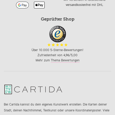
versandkostenfrei
mit DHL
Geprüfter Shop
Über 10.000 5-Sterne-Bewertungen!
Zufriedenheit von
4,96
/5,00
Mehr zum
Thema Bewertungen
Bei Cartida kannst du dein eigenes Kunstwerk erstellen: Die Karten deiner
Stadt, deinen Nachthimmel, Textkunst oder unsere Koordinatenposter. Viele