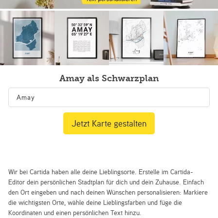
Amay als Schwarzplan
Jetzt Karte gestalten
Wir bei Cartida haben alle deine Lieblingsorte. Erstelle im Cartida-
Editor dein persönlichen Stadtplan für dich und dein Zuhause. Einfach
den Ort eingeben und nach deinen Wünschen personalisieren: Markiere
die wichtigsten Orte, wähle deine Lieblingsfarben und füge die
Koordinaten und einen persönlichen Text hinzu.