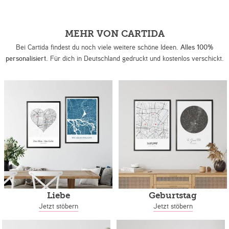
MEHR VON CARTIDA
Bei Cartida findest du noch viele weitere schöne Ideen.
Alles 100%
personalisiert.
Für dich in Deutschland gedruckt und kostenlos verschickt.
Liebe
Geburtstag
Jetzt stöbern
Jetzt stöbern