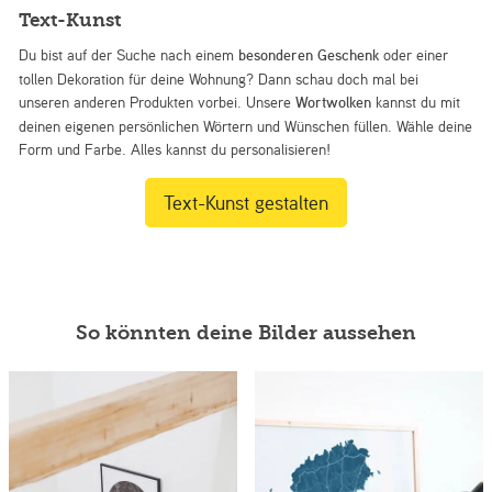
Text-Kunst
Du bist auf der Suche nach einem
besonderen Geschenk
oder einer
tollen Dekoration für deine Wohnung? Dann schau doch mal bei
unseren anderen Produkten vorbei. Unsere
Wortwolken
kannst du mit
deinen eigenen persönlichen Wörtern und Wünschen füllen. Wähle deine
Form und Farbe. Alles kannst du personalisieren!
Text-Kunst gestalten
So könnten deine Bilder aussehen