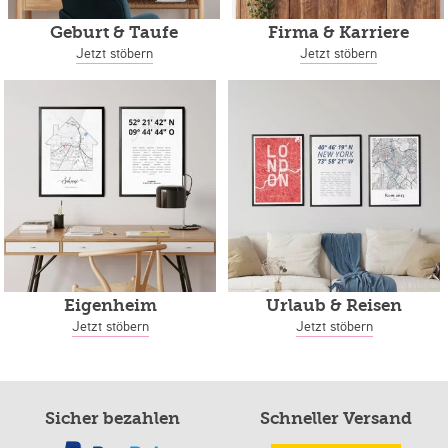
Geburt & Taufe
Firma & Karriere
Jetzt stöbern
Jetzt stöbern
Eigenheim
Urlaub & Reisen
Jetzt stöbern
Jetzt stöbern
Sicher bezahlen
Schneller Versand