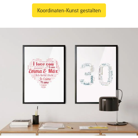
Koordinaten-Kunst gestalten