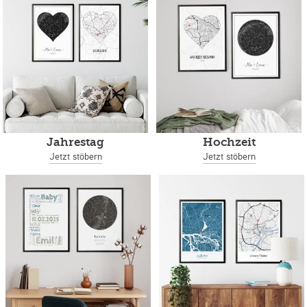
Jahrestag
Hochzeit
Jetzt stöbern
Jetzt stöbern