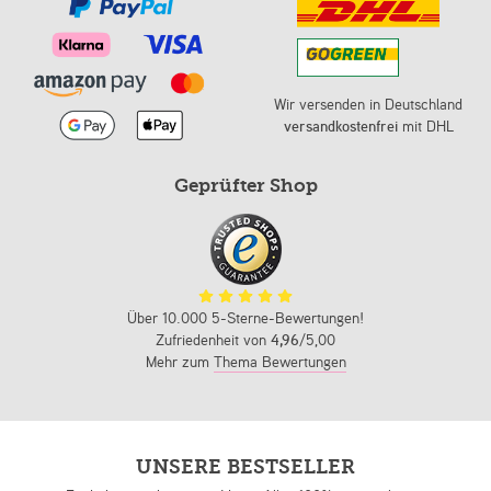
Wir versenden in Deutschland
versandkostenfrei
mit DHL
Geprüfter Shop
Über 10.000 5-Sterne-Bewertungen!
Zufriedenheit von
4,96
/5,00
Mehr zum
Thema Bewertungen
UNSERE BESTSELLER