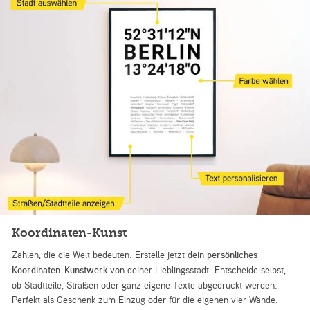
Koordinaten-Kunst
Zahlen, die die Welt bedeuten. Erstelle jetzt dein
persönliches
Koordinaten-Kunstwerk
von deiner Lieblingsstadt. Entscheide selbst,
ob Stadtteile, Straßen oder ganz eigene Texte abgedruckt werden.
Perfekt als Geschenk zum Einzug oder für die eigenen vier Wände.