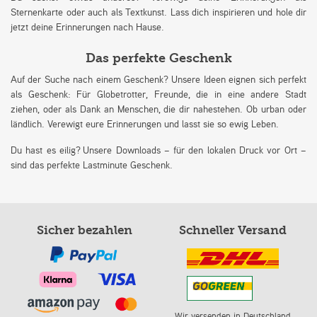
Sternenkarte oder auch als Textkunst. Lass dich inspirieren und hole dir
jetzt deine Erinnerungen nach Hause.
Das perfekte Geschenk
Auf der Suche nach einem Geschenk? Unsere Ideen eignen sich perfekt
als Geschenk: Für Globetrotter, Freunde, die in eine andere Stadt
ziehen, oder als Dank an Menschen, die dir nahestehen. Ob urban oder
ländlich. Verewigt eure Erinnerungen und lasst sie so ewig Leben.
Du hast es eilig? Unsere Downloads – für den lokalen Druck vor Ort –
sind das perfekte Lastminute Geschenk.
Sicher bezahlen
Schneller Versand
Wir versenden in Deutschland