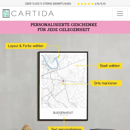
ÜBER 10.000 5-STERNE-BEWERTUNGEN
4,96/5,00
PERSONALISIERTE GESCHENKE
FÜR JEDE GELEGENHEIT