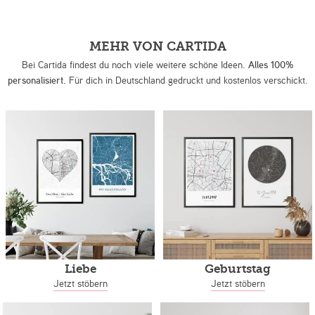
MEHR VON CARTIDA
Bei Cartida findest du noch viele weitere schöne Ideen.
Alles 100%
personalisiert.
Für dich in Deutschland gedruckt und kostenlos verschickt.
Liebe
Geburtstag
Jetzt stöbern
Jetzt stöbern