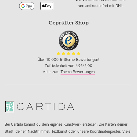
versandkostenfrei
mit DHL
Geprüfter Shop
Über 10.000 5-Sterne-Bewertungen!
Zufriedenheit von
4,96
/5,00
Mehr zum
Thema Bewertungen
Bei Cartida kannst du dein eigenes Kunstwerk erstellen: Die Karten deiner
Stadt, deinen Nachthimmel, Textkunst oder unsere Koordinatenposter. Viele