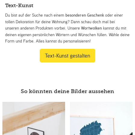
Text-Kunst
Du bist auf der Suche nach einem
besonderen Geschenk
oder einer
tollen Dekoration für deine Wohnung? Dann schau doch mal bei
unseren anderen Produkten vorbei. Unsere
Wortwolken
kannst du mit
deinen eigenen persönlichen Wörtern und Wünschen füllen. Wähle deine
Form und Farbe. Alles kannst du personalisieren!
Text-Kunst gestalten
So könnten deine Bilder aussehen