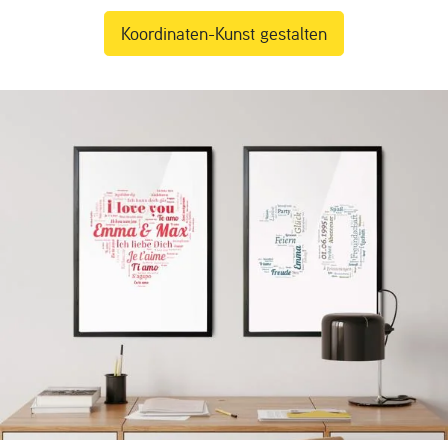
Koordinaten-Kunst gestalten