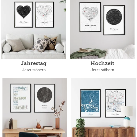
Jahrestag
Hochzeit
Jetzt stöbern
Jetzt stöbern