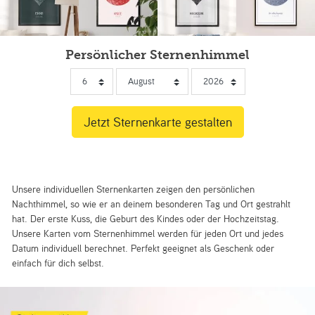
Persönlicher Sternenhimmel
Unsere individuellen Sternenkarten zeigen den persönlichen
Nachthimmel, so wie er an deinem besonderen Tag und Ort gestrahlt
hat. Der erste Kuss, die Geburt des Kindes oder der Hochzeitstag.
Unsere Karten vom Sternenhimmel werden für jeden Ort und jedes
Datum individuell berechnet. Perfekt geeignet als Geschenk oder
einfach für dich selbst.