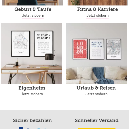
Geburt & Taufe
Firma & Karriere
Jetzt stöbern
Jetzt stöbern
Eigenheim
Urlaub & Reisen
Jetzt stöbern
Jetzt stöbern
Sicher bezahlen
Schneller Versand