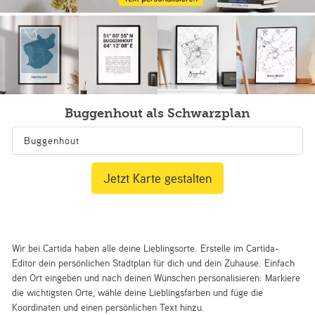
Buggenhout als Schwarzplan
Jetzt Karte gestalten
Wir bei Cartida haben alle deine Lieblingsorte. Erstelle im Cartida-
Editor dein persönlichen Stadtplan für dich und dein Zuhause. Einfach
den Ort eingeben und nach deinen Wünschen personalisieren: Markiere
die wichtigsten Orte, wähle deine Lieblingsfarben und füge die
Koordinaten und einen persönlichen Text hinzu.