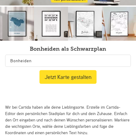
Bonheiden als Schwarzplan
Jetzt Karte gestalten
Wir bei Cartida haben alle deine Lieblingsorte. Erstelle im Cartida-
Editor dein persönlichen Stadtplan für dich und dein Zuhause. Einfach
den Ort eingeben und nach deinen Wünschen personalisieren: Markiere
die wichtigsten Orte, wähle deine Lieblingsfarben und füge die
Koordinaten und einen persönlichen Text hinzu.