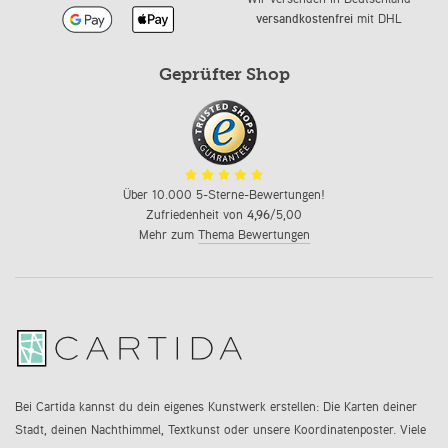
versandkostenfrei
mit DHL
Geprüfter Shop
Über 10.000 5-Sterne-Bewertungen!
Zufriedenheit von
4,96
/5,00
Mehr zum
Thema Bewertungen
Bei Cartida kannst du dein eigenes Kunstwerk erstellen: Die Karten deiner
Stadt, deinen Nachthimmel, Textkunst oder unsere Koordinatenposter. Viele