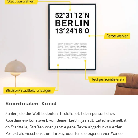
Koordinaten-Kunst
Zahlen, die die Welt bedeuten. Erstelle jetzt dein
persönliches
Koordinaten-Kunstwerk
von deiner Lieblingsstadt. Entscheide selbst,
ob Stadtteile, Straßen oder ganz eigene Texte abgedruckt werden.
Perfekt als Geschenk zum Einzug oder für die eigenen vier Wände.