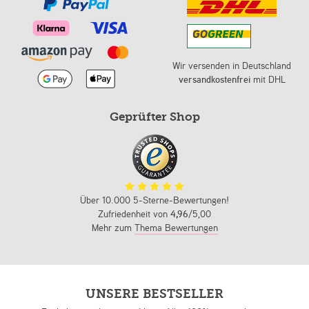
Wir versenden in Deutschland
versandkostenfrei
mit DHL
Geprüfter Shop
Über 10.000 5-Sterne-Bewertungen!
Zufriedenheit von
4,96
/5,00
Mehr zum
Thema Bewertungen
UNSERE BESTSELLER