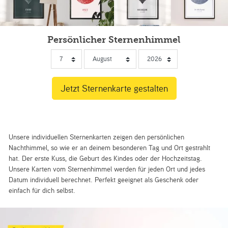
Persönlicher Sternenhimmel
Unsere individuellen Sternenkarten zeigen den persönlichen
Nachthimmel, so wie er an deinem besonderen Tag und Ort gestrahlt
hat. Der erste Kuss, die Geburt des Kindes oder der Hochzeitstag.
Unsere Karten vom Sternenhimmel werden für jeden Ort und jedes
Datum individuell berechnet. Perfekt geeignet als Geschenk oder
einfach für dich selbst.