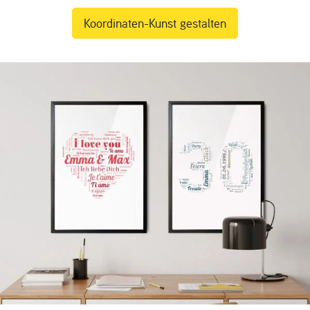
Koordinaten-Kunst gestalten