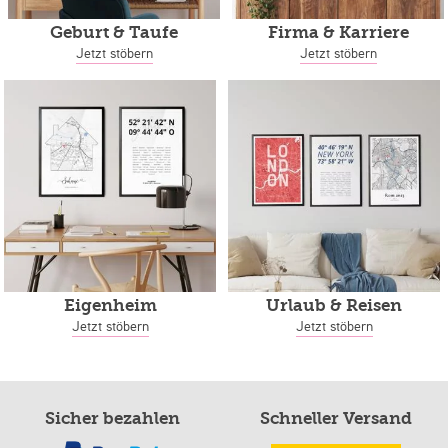
Geburt & Taufe
Firma & Karriere
Jetzt stöbern
Jetzt stöbern
Eigenheim
Urlaub & Reisen
Jetzt stöbern
Jetzt stöbern
Sicher bezahlen
Schneller Versand