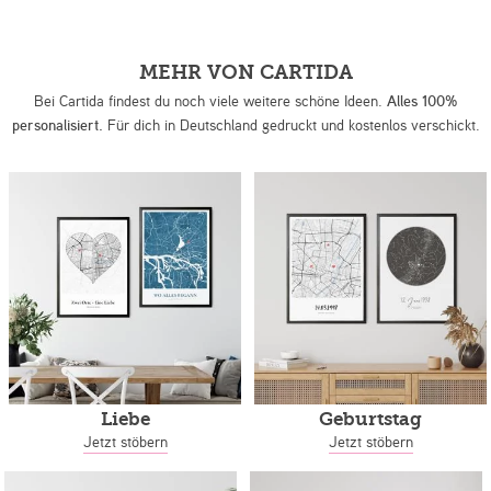
MEHR VON CARTIDA
Bei Cartida findest du noch viele weitere schöne Ideen.
Alles 100%
personalisiert.
Für dich in Deutschland gedruckt und kostenlos verschickt.
Liebe
Geburtstag
Jetzt stöbern
Jetzt stöbern