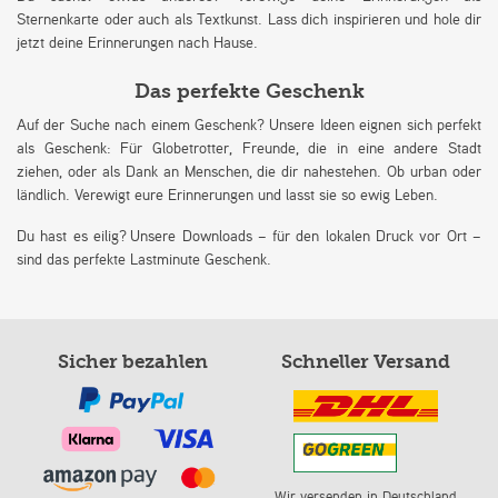
Sternenkarte oder auch als Textkunst. Lass dich inspirieren und hole dir
jetzt deine Erinnerungen nach Hause.
Das perfekte Geschenk
Auf der Suche nach einem Geschenk? Unsere Ideen eignen sich perfekt
als Geschenk: Für Globetrotter, Freunde, die in eine andere Stadt
ziehen, oder als Dank an Menschen, die dir nahestehen. Ob urban oder
ländlich. Verewigt eure Erinnerungen und lasst sie so ewig Leben.
Du hast es eilig? Unsere Downloads – für den lokalen Druck vor Ort –
sind das perfekte Lastminute Geschenk.
Sicher bezahlen
Schneller Versand
Wir versenden in Deutschland