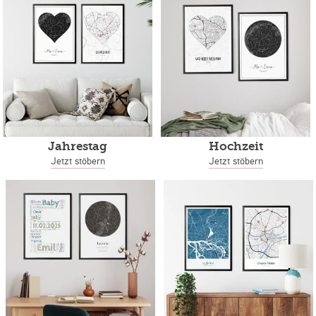
Jahrestag
Hochzeit
Jetzt stöbern
Jetzt stöbern