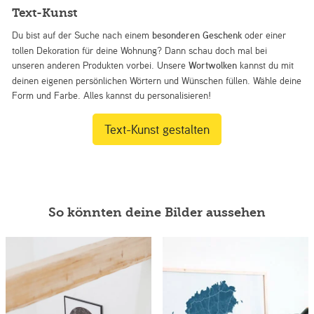
Text-Kunst
Du bist auf der Suche nach einem
besonderen Geschenk
oder einer
tollen Dekoration für deine Wohnung? Dann schau doch mal bei
unseren anderen Produkten vorbei. Unsere
Wortwolken
kannst du mit
deinen eigenen persönlichen Wörtern und Wünschen füllen. Wähle deine
Form und Farbe. Alles kannst du personalisieren!
Text-Kunst gestalten
So könnten deine Bilder aussehen