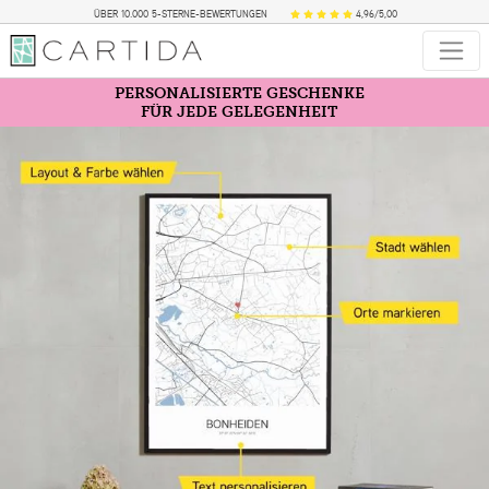
ÜBER 10.000 5-STERNE-BEWERTUNGEN
4,96/5,00
PERSONALISIERTE GESCHENKE
FÜR JEDE GELEGENHEIT