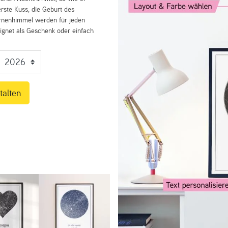
rste Kuss, die Geburt des
ernenhimmel werden für jeden
eignet als Geschenk oder einfach