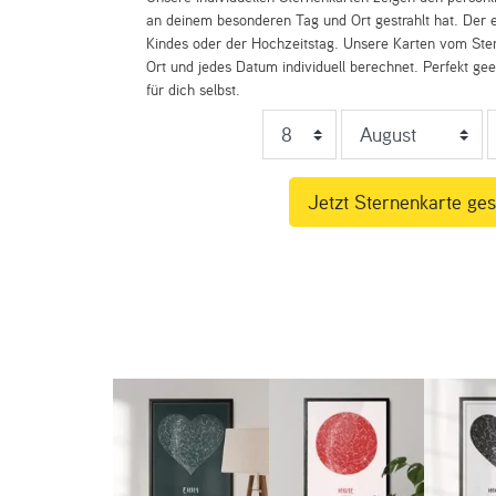
an deinem besonderen Tag und Ort gestrahlt hat. Der e
Kindes oder der Hochzeitstag. Unsere Karten vom St
Ort und jedes Datum individuell berechnet. Perfekt ge
für dich selbst.