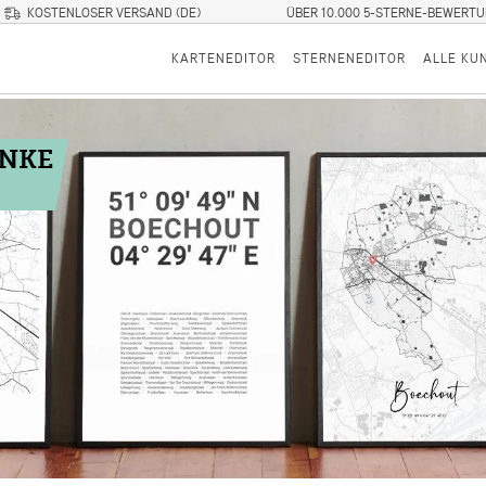
KOSTENLOSER VERSAND (DE)
ÜBER 10.000 5-STERNE-BEWERT
KARTENEDITOR
STERNENEDITOR
ALLE KU
ENKE