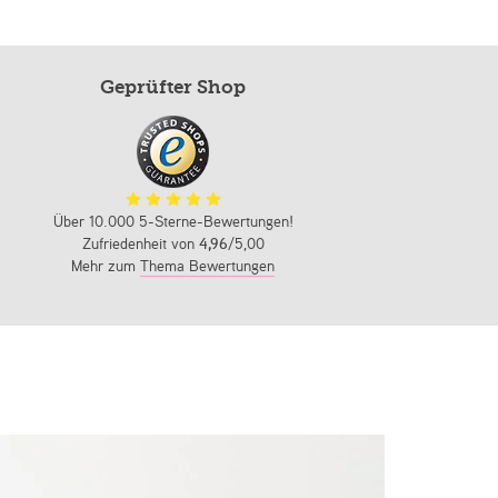
Geprüfter Shop
Über 10.000 5-Sterne-Bewertungen!
Zufriedenheit von
4,96
/5,00
Mehr zum
Thema Bewertungen