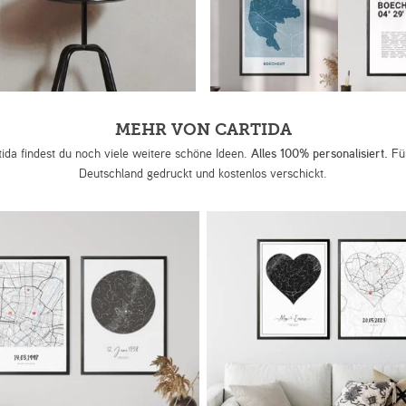
MEHR VON CARTIDA
tida findest du noch viele weitere schöne Ideen.
Alles 100% personalisiert.
Für
Deutschland gedruckt und kostenlos verschickt.