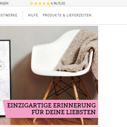
UNGEN
4,96/5,00
NSTWERKE
HILFE
PRODUKTE & LIEFERZEITEN
EINZIGARTIGE ERINNERUNG
FÜR DEINE LIEBSTEN