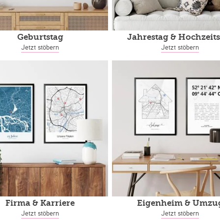
Geburtstag
Jahrestag
& Hochzeits
Jetzt stöbern
Jetzt stöbern
Firma & Karriere
Eigenheim
& Umzu
Jetzt stöbern
Jetzt stöbern