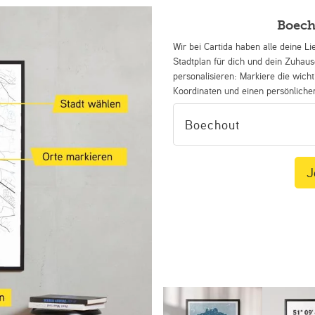
Boech
Wir bei Cartida haben alle deine Li
Stadtplan für dich und dein Zuhau
personalisieren: Markiere die wicht
Koordinaten und einen persönliche
J