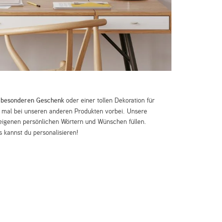
m
besonderen Geschenk
oder einer tollen Dekoration für
mal bei unseren anderen Produkten vorbei. Unsere
eigenen persönlichen Wörtern und Wünschen füllen.
 kannst du personalisieren!