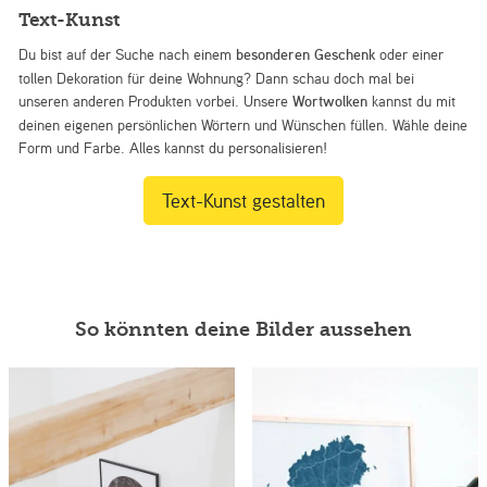
Text-Kunst
Du bist auf der Suche nach einem
besonderen Geschenk
oder einer
tollen Dekoration für deine Wohnung? Dann schau doch mal bei
unseren anderen Produkten vorbei. Unsere
Wortwolken
kannst du mit
deinen eigenen persönlichen Wörtern und Wünschen füllen. Wähle deine
Form und Farbe. Alles kannst du personalisieren!
Text-Kunst gestalten
So könnten deine Bilder aussehen