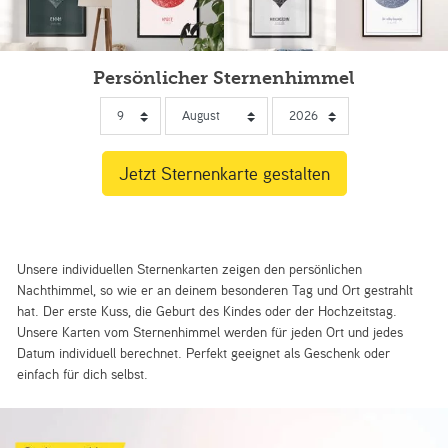
Persönlicher Sternenhimmel
Unsere individuellen Sternenkarten zeigen den persönlichen
Nachthimmel, so wie er an deinem besonderen Tag und Ort gestrahlt
hat. Der erste Kuss, die Geburt des Kindes oder der Hochzeitstag.
Unsere Karten vom Sternenhimmel werden für jeden Ort und jedes
Datum individuell berechnet. Perfekt geeignet als Geschenk oder
einfach für dich selbst.