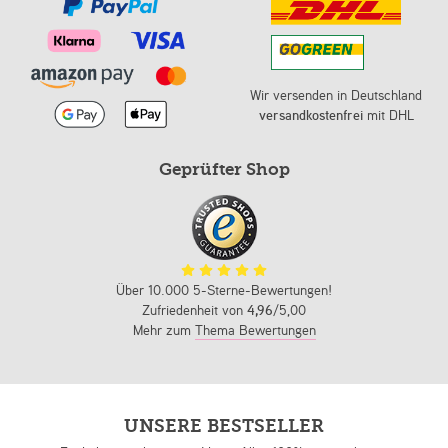
Wir versenden in Deutschland
versandkostenfrei
mit DHL
Geprüfter Shop
Über 10.000 5-Sterne-Bewertungen!
Zufriedenheit von
4,96
/5,00
Mehr zum
Thema Bewertungen
UNSERE BESTSELLER