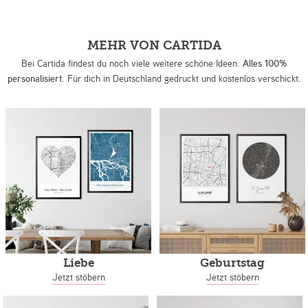
MEHR VON CARTIDA
Bei Cartida findest du noch viele weitere schöne Ideen.
Alles 100%
personalisiert.
Für dich in Deutschland gedruckt und kostenlos verschickt.
Liebe
Geburtstag
Jetzt stöbern
Jetzt stöbern