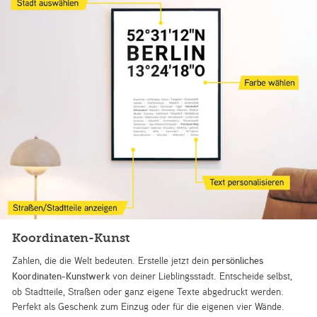
Koordinaten-Kunst
Zahlen, die die Welt bedeuten. Erstelle jetzt dein
persönliches
Koordinaten-Kunstwerk
von deiner Lieblingsstadt. Entscheide selbst,
ob Stadtteile, Straßen oder ganz eigene Texte abgedruckt werden.
Perfekt als Geschenk zum Einzug oder für die eigenen vier Wände.