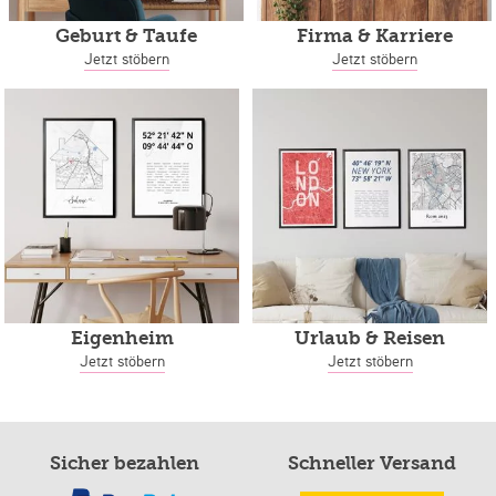
Geburt & Taufe
Firma & Karriere
Jetzt stöbern
Jetzt stöbern
Eigenheim
Urlaub & Reisen
Jetzt stöbern
Jetzt stöbern
Sicher bezahlen
Schneller Versand