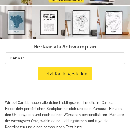
Berlaar als Schwarzplan
Jetzt Karte gestalten
Wir bei Cartida haben alle deine Lieblingsorte. Erstelle im Cartida-
Editor dein persönlichen Stadtplan für dich und dein Zuhause. Einfach
den Ort eingeben und nach deinen Wünschen personalisieren: Markiere
die wichtigsten Orte, wähle deine Lieblingsfarben und füge die
Koordinaten und einen persönlichen Text hinzu.