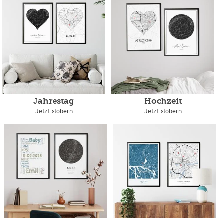
Jahrestag
Hochzeit
Jetzt stöbern
Jetzt stöbern