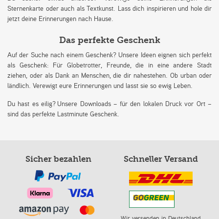
Sternenkarte oder auch als Textkunst. Lass dich inspirieren und hole dir
jetzt deine Erinnerungen nach Hause.
Das perfekte Geschenk
Auf der Suche nach einem Geschenk? Unsere Ideen eignen sich perfekt
als Geschenk: Für Globetrotter, Freunde, die in eine andere Stadt
ziehen, oder als Dank an Menschen, die dir nahestehen. Ob urban oder
ländlich. Verewigt eure Erinnerungen und lasst sie so ewig Leben.
Du hast es eilig? Unsere Downloads – für den lokalen Druck vor Ort –
sind das perfekte Lastminute Geschenk.
Sicher bezahlen
Schneller Versand
Wir versenden in Deutschland