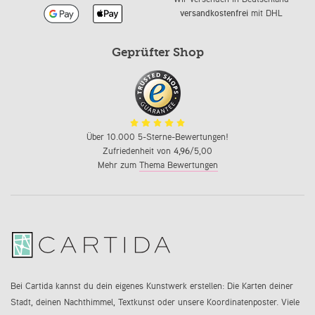
versandkostenfrei
mit DHL
Geprüfter Shop
Über 10.000 5-Sterne-Bewertungen!
Zufriedenheit von
4,96
/5,00
Mehr zum
Thema Bewertungen
Bei Cartida kannst du dein eigenes Kunstwerk erstellen: Die Karten deiner
Stadt, deinen Nachthimmel, Textkunst oder unsere Koordinatenposter. Viele