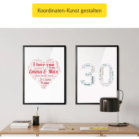
Koordinaten-Kunst gestalten