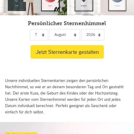
Persönlicher Sternenhimmel
Unsere individuellen Sternenkarten zeigen den persönlichen
Nachthimmel, so wie er an deinem besonderen Tag und Ort gestrahlt
hat. Der erste Kuss, die Geburt des Kindes oder der Hochzeitstag.
Unsere Karten vom Sternenhimmel werden für jeden Ort und jedes
Datum individuell berechnet. Perfekt geeignet als Geschenk oder
einfach für dich selbst.