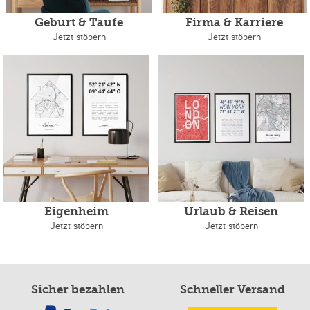
Geburt & Taufe
Firma & Karriere
Jetzt stöbern
Jetzt stöbern
Eigenheim
Urlaub & Reisen
Jetzt stöbern
Jetzt stöbern
Sicher bezahlen
Schneller Versand