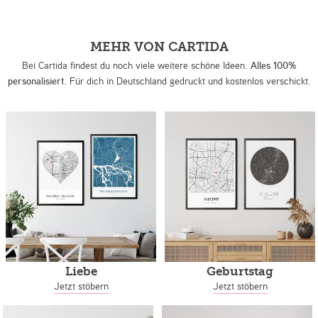
MEHR VON CARTIDA
Bei Cartida findest du noch viele weitere schöne Ideen.
Alles 100%
personalisiert.
Für dich in Deutschland gedruckt und kostenlos verschickt.
Liebe
Geburtstag
Jetzt stöbern
Jetzt stöbern