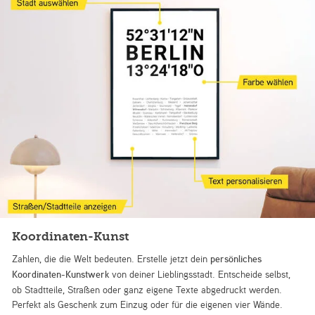
Koordinaten-Kunst
Zahlen, die die Welt bedeuten. Erstelle jetzt dein
persönliches
Koordinaten-Kunstwerk
von deiner Lieblingsstadt. Entscheide selbst,
ob Stadtteile, Straßen oder ganz eigene Texte abgedruckt werden.
Perfekt als Geschenk zum Einzug oder für die eigenen vier Wände.