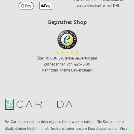
versandkostenfrei
mit DHL
Geprüfter Shop
Über 10.000 5-Sterne-Bewertungen!
Zufriedenheit von
4,96
/5,00
Mehr zum
Thema Bewertungen
Bei Cartida kannst du dein eigenes Kunstwerk erstellen: Die Karten deiner
Stadt, deinen Nachthimmel, Textkunst oder unsere Koordinatenposter. Viele