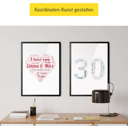
Koordinaten-Kunst gestalten