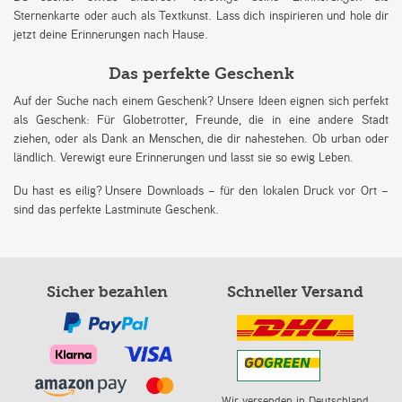
Sternenkarte oder auch als Textkunst. Lass dich inspirieren und hole dir
jetzt deine Erinnerungen nach Hause.
Das perfekte Geschenk
Auf der Suche nach einem Geschenk? Unsere Ideen eignen sich perfekt
als Geschenk: Für Globetrotter, Freunde, die in eine andere Stadt
ziehen, oder als Dank an Menschen, die dir nahestehen. Ob urban oder
ländlich. Verewigt eure Erinnerungen und lasst sie so ewig Leben.
Du hast es eilig? Unsere Downloads – für den lokalen Druck vor Ort –
sind das perfekte Lastminute Geschenk.
Sicher bezahlen
Schneller Versand
Wir versenden in Deutschland