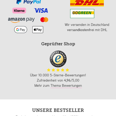
Wir versenden in Deutschland
versandkostenfrei
mit DHL
Geprüfter Shop
Über 10.000 5-Sterne-Bewertungen!
Zufriedenheit von
4,96
/5,00
Mehr zum
Thema Bewertungen
UNSERE BESTSELLER