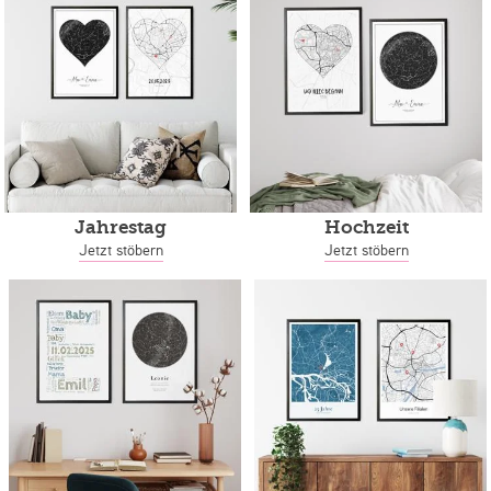
Jahrestag
Hochzeit
Jetzt stöbern
Jetzt stöbern