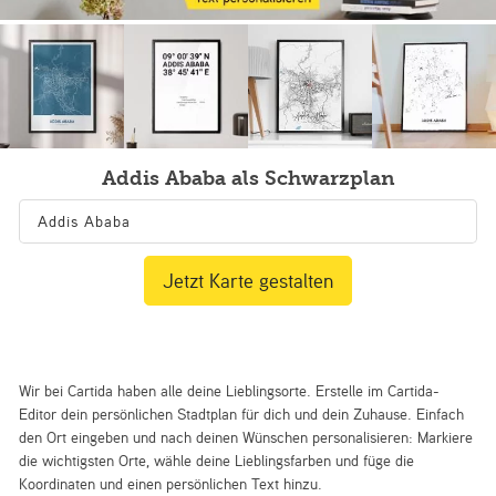
Addis Ababa als Schwarzplan
Jetzt Karte gestalten
Wir bei Cartida haben alle deine Lieblingsorte. Erstelle im Cartida-
Editor dein persönlichen Stadtplan für dich und dein Zuhause. Einfach
den Ort eingeben und nach deinen Wünschen personalisieren: Markiere
die wichtigsten Orte, wähle deine Lieblingsfarben und füge die
Koordinaten und einen persönlichen Text hinzu.