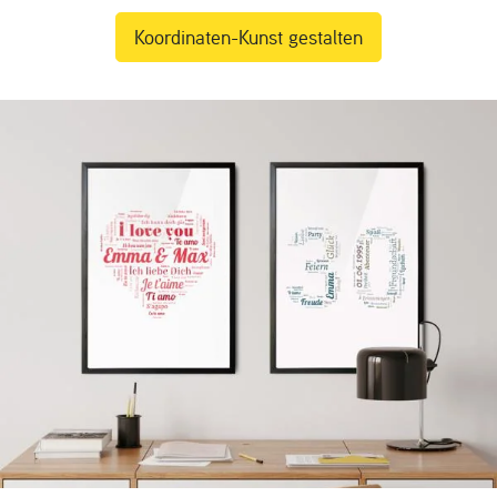
Koordinaten-Kunst gestalten