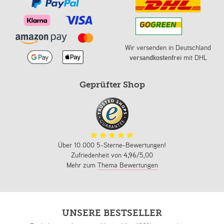
Wir versenden in Deutschland
versandkostenfrei
mit DHL
Geprüfter Shop
Über 10.000 5-Sterne-Bewertungen!
Zufriedenheit von
4,96
/5,00
Mehr zum
Thema Bewertungen
UNSERE BESTSELLER