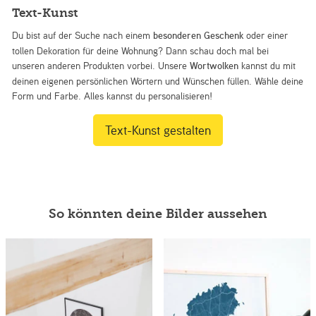
Text-Kunst
Du bist auf der Suche nach einem
besonderen Geschenk
oder einer
tollen Dekoration für deine Wohnung? Dann schau doch mal bei
unseren anderen Produkten vorbei. Unsere
Wortwolken
kannst du mit
deinen eigenen persönlichen Wörtern und Wünschen füllen. Wähle deine
Form und Farbe. Alles kannst du personalisieren!
Text-Kunst gestalten
So könnten deine Bilder aussehen