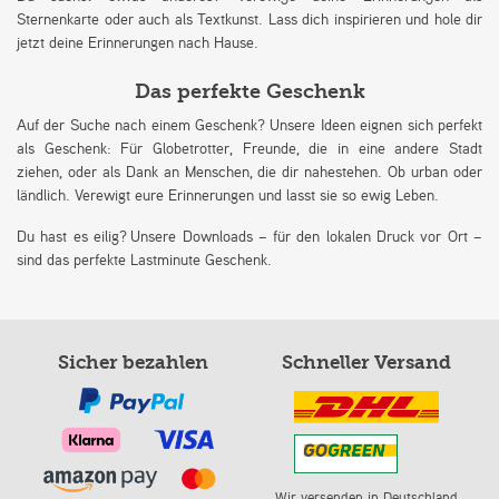
Sternenkarte oder auch als Textkunst. Lass dich inspirieren und hole dir
jetzt deine Erinnerungen nach Hause.
Das perfekte Geschenk
Auf der Suche nach einem Geschenk? Unsere Ideen eignen sich perfekt
als Geschenk: Für Globetrotter, Freunde, die in eine andere Stadt
ziehen, oder als Dank an Menschen, die dir nahestehen. Ob urban oder
ländlich. Verewigt eure Erinnerungen und lasst sie so ewig Leben.
Du hast es eilig? Unsere Downloads – für den lokalen Druck vor Ort –
sind das perfekte Lastminute Geschenk.
Sicher bezahlen
Schneller Versand
Wir versenden in Deutschland