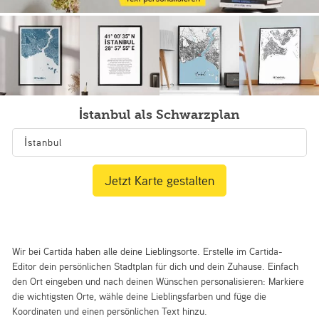
İstanbul als Schwarzplan
Jetzt Karte gestalten
Wir bei Cartida haben alle deine Lieblingsorte. Erstelle im Cartida-
Editor dein persönlichen Stadtplan für dich und dein Zuhause. Einfach
den Ort eingeben und nach deinen Wünschen personalisieren: Markiere
die wichtigsten Orte, wähle deine Lieblingsfarben und füge die
Koordinaten und einen persönlichen Text hinzu.