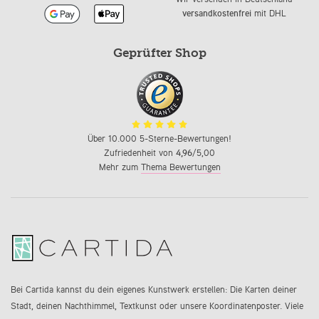
versandkostenfrei
mit DHL
Geprüfter Shop
Über 10.000 5-Sterne-Bewertungen!
Zufriedenheit von
4,96
/5,00
Mehr zum
Thema Bewertungen
Bei Cartida kannst du dein eigenes Kunstwerk erstellen: Die Karten deiner
Stadt, deinen Nachthimmel, Textkunst oder unsere Koordinatenposter. Viele