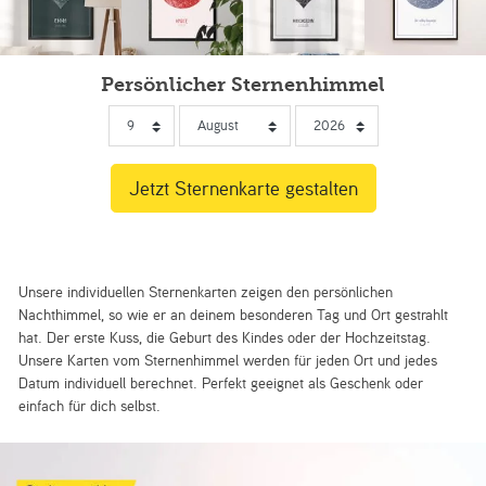
Persönlicher Sternenhimmel
Unsere individuellen Sternenkarten zeigen den persönlichen
Nachthimmel, so wie er an deinem besonderen Tag und Ort gestrahlt
hat. Der erste Kuss, die Geburt des Kindes oder der Hochzeitstag.
Unsere Karten vom Sternenhimmel werden für jeden Ort und jedes
Datum individuell berechnet. Perfekt geeignet als Geschenk oder
einfach für dich selbst.