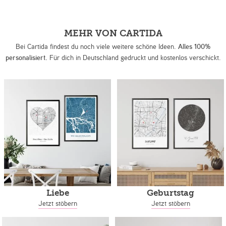
MEHR VON CARTIDA
Bei Cartida findest du noch viele weitere schöne Ideen.
Alles 100%
personalisiert.
Für dich in Deutschland gedruckt und kostenlos verschickt.
Liebe
Geburtstag
Jetzt stöbern
Jetzt stöbern