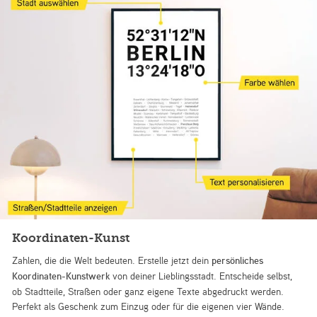
Koordinaten-Kunst
Zahlen, die die Welt bedeuten. Erstelle jetzt dein
persönliches
Koordinaten-Kunstwerk
von deiner Lieblingsstadt. Entscheide selbst,
ob Stadtteile, Straßen oder ganz eigene Texte abgedruckt werden.
Perfekt als Geschenk zum Einzug oder für die eigenen vier Wände.