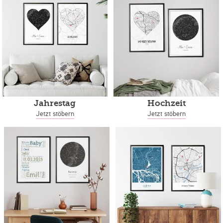
Jahrestag
Hochzeit
Jetzt stöbern
Jetzt stöbern