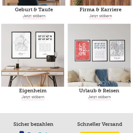
Geburt & Taufe
Firma & Karriere
Jetzt stöbern
Jetzt stöbern
Eigenheim
Urlaub & Reisen
Jetzt stöbern
Jetzt stöbern
Sicher bezahlen
Schneller Versand