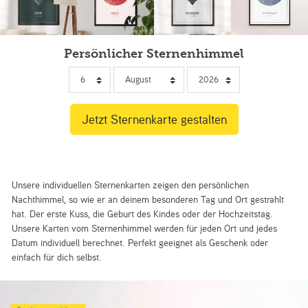
Persönlicher Sternenhimmel
Unsere individuellen Sternenkarten zeigen den persönlichen
Nachthimmel, so wie er an deinem besonderen Tag und Ort gestrahlt
hat. Der erste Kuss, die Geburt des Kindes oder der Hochzeitstag.
Unsere Karten vom Sternenhimmel werden für jeden Ort und jedes
Datum individuell berechnet. Perfekt geeignet als Geschenk oder
einfach für dich selbst.