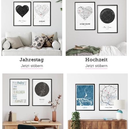
Jahrestag
Hochzeit
Jetzt stöbern
Jetzt stöbern