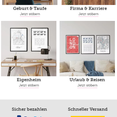
Geburt & Taufe
Firma & Karriere
Jetzt stöbern
Jetzt stöbern
Eigenheim
Urlaub & Reisen
Jetzt stöbern
Jetzt stöbern
Sicher bezahlen
Schneller Versand