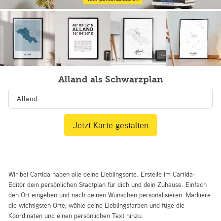
Alland als Schwarzplan
Jetzt Karte gestalten
Wir bei Cartida haben alle deine Lieblingsorte. Erstelle im Cartida-
Editor dein persönlichen Stadtplan für dich und dein Zuhause. Einfach
den Ort eingeben und nach deinen Wünschen personalisieren: Markiere
die wichtigsten Orte, wähle deine Lieblingsfarben und füge die
Koordinaten und einen persönlichen Text hinzu.