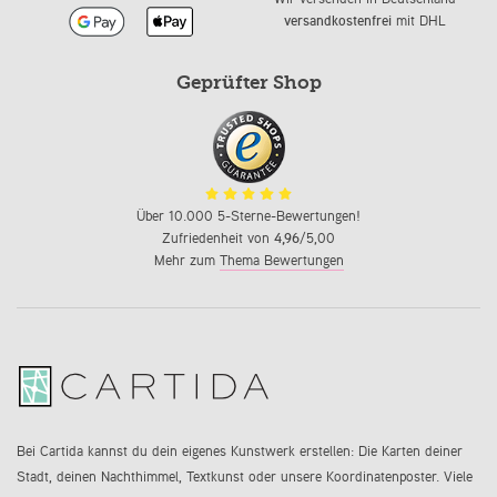
versandkostenfrei
mit DHL
Geprüfter Shop
Über 10.000 5-Sterne-Bewertungen!
Zufriedenheit von
4,96
/5,00
Mehr zum
Thema Bewertungen
Bei Cartida kannst du dein eigenes Kunstwerk erstellen: Die Karten deiner
Stadt, deinen Nachthimmel, Textkunst oder unsere Koordinatenposter. Viele