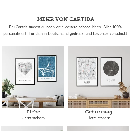
MEHR VON CARTIDA
Bei Cartida findest du noch viele weitere schöne Ideen.
Alles 100%
personalisiert.
Für dich in Deutschland gedruckt und kostenlos verschickt.
Liebe
Geburtstag
Jetzt stöbern
Jetzt stöbern