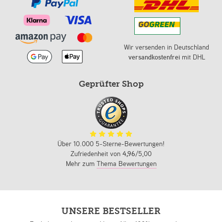
Wir versenden in Deutschland
versandkostenfrei
mit DHL
Geprüfter Shop
Über 10.000 5-Sterne-Bewertungen!
Zufriedenheit von
4,96
/5,00
Mehr zum
Thema Bewertungen
UNSERE BESTSELLER