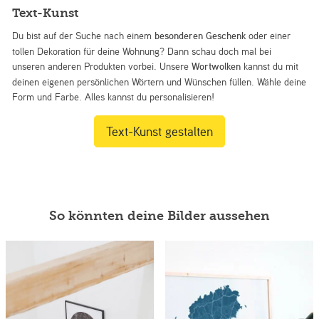
Text-Kunst
Du bist auf der Suche nach einem
besonderen Geschenk
oder einer
tollen Dekoration für deine Wohnung? Dann schau doch mal bei
unseren anderen Produkten vorbei. Unsere
Wortwolken
kannst du mit
deinen eigenen persönlichen Wörtern und Wünschen füllen. Wähle deine
Form und Farbe. Alles kannst du personalisieren!
Text-Kunst gestalten
So könnten deine Bilder aussehen