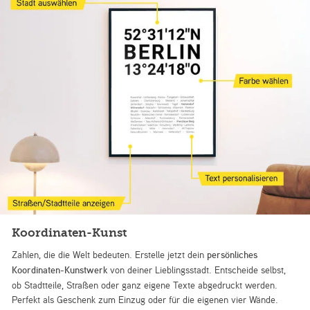
Koordinaten-Kunst
Zahlen, die die Welt bedeuten. Erstelle jetzt dein
persönliches
Koordinaten-Kunstwerk
von deiner Lieblingsstadt. Entscheide selbst,
ob Stadtteile, Straßen oder ganz eigene Texte abgedruckt werden.
Perfekt als Geschenk zum Einzug oder für die eigenen vier Wände.