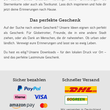
Sternenkarte oder auch als Textkunst. Lass dich inspirieren und hole dir
jetzt deine Erinnerungen nach Hause.
Das perfekte Geschenk
Auf der Suche nach einem Geschenk? Unsere Ideen eignen sich perfekt
als Geschenk: Für Globetrotter, Freunde, die in eine andere Stadt
ziehen, oder als Dank an Menschen, die dir nahestehen. Ob urban oder
ländlich. Verewigt eure Erinnerungen und lasst sie so ewig Leben.
Du hast es eilig? Unsere Downloads – für den lokalen Druck vor Ort –
sind das perfekte Lastminute Geschenk.
Sicher bezahlen
Schneller Versand
Wir versenden in Deutschland