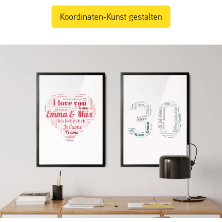
Koordinaten-Kunst gestalten