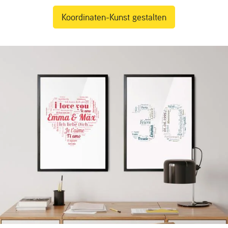
Koordinaten-Kunst gestalten