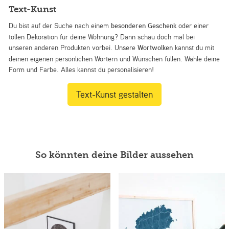
Text-Kunst
Du bist auf der Suche nach einem
besonderen Geschenk
oder einer
tollen Dekoration für deine Wohnung? Dann schau doch mal bei
unseren anderen Produkten vorbei. Unsere
Wortwolken
kannst du mit
deinen eigenen persönlichen Wörtern und Wünschen füllen. Wähle deine
Form und Farbe. Alles kannst du personalisieren!
Text-Kunst gestalten
So könnten deine Bilder aussehen