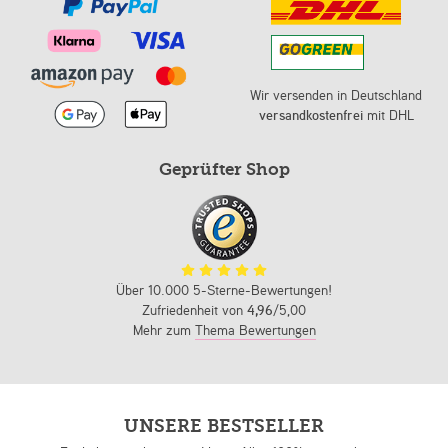
Wir versenden in Deutschland
versandkostenfrei
mit DHL
Geprüfter Shop
Über 10.000 5-Sterne-Bewertungen!
Zufriedenheit von
4,96
/5,00
Mehr zum
Thema Bewertungen
UNSERE BESTSELLER