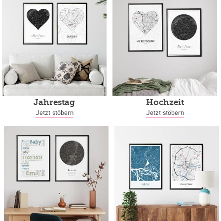
Jahrestag
Hochzeit
Jetzt stöbern
Jetzt stöbern