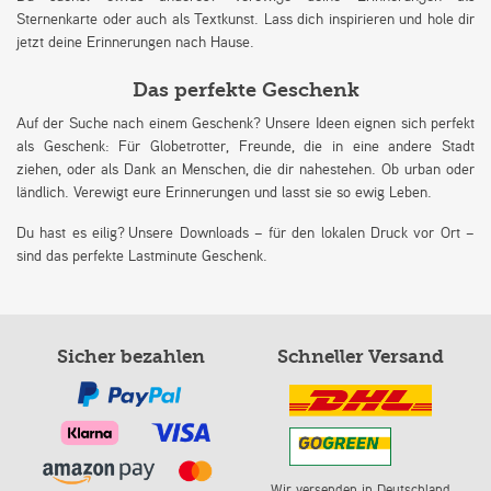
Sternenkarte oder auch als Textkunst. Lass dich inspirieren und hole dir
jetzt deine Erinnerungen nach Hause.
Das perfekte Geschenk
Auf der Suche nach einem Geschenk? Unsere Ideen eignen sich perfekt
als Geschenk: Für Globetrotter, Freunde, die in eine andere Stadt
ziehen, oder als Dank an Menschen, die dir nahestehen. Ob urban oder
ländlich. Verewigt eure Erinnerungen und lasst sie so ewig Leben.
Du hast es eilig? Unsere Downloads – für den lokalen Druck vor Ort –
sind das perfekte Lastminute Geschenk.
Sicher bezahlen
Schneller Versand
Wir versenden in Deutschland