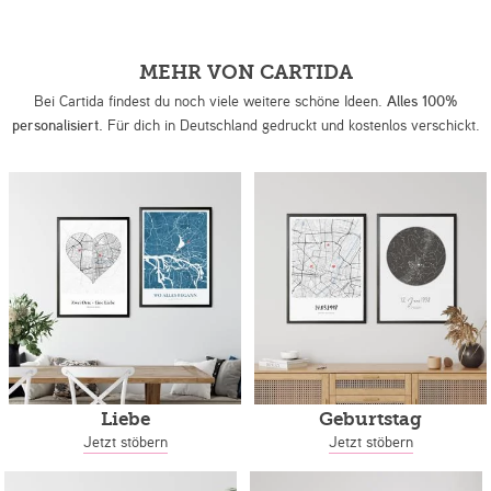
MEHR VON CARTIDA
Bei Cartida findest du noch viele weitere schöne Ideen.
Alles 100%
personalisiert.
Für dich in Deutschland gedruckt und kostenlos verschickt.
Liebe
Geburtstag
Jetzt stöbern
Jetzt stöbern