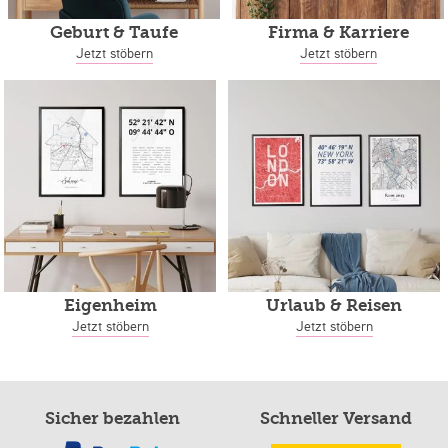
Geburt & Taufe
Firma & Karriere
Jetzt stöbern
Jetzt stöbern
Eigenheim
Urlaub & Reisen
Jetzt stöbern
Jetzt stöbern
Sicher bezahlen
Schneller Versand