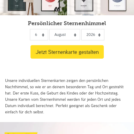
Persönlicher Sternenhimmel
Unsere individuellen Sternenkarten zeigen den persönlichen
Nachthimmel, so wie er an deinem besonderen Tag und Ort gestrahlt
hat. Der erste Kuss, die Geburt des Kindes oder der Hochzeitstag.
Unsere Karten vom Sternenhimmel werden für jeden Ort und jedes
Datum individuell berechnet. Perfekt geeignet als Geschenk oder
einfach für dich selbst.