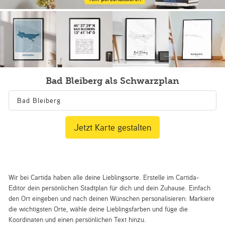
Bad Bleiberg als Schwarzplan
Jetzt Karte gestalten
Wir bei Cartida haben alle deine Lieblingsorte. Erstelle im Cartida-
Editor dein persönlichen Stadtplan für dich und dein Zuhause. Einfach
den Ort eingeben und nach deinen Wünschen personalisieren: Markiere
die wichtigsten Orte, wähle deine Lieblingsfarben und füge die
Koordinaten und einen persönlichen Text hinzu.