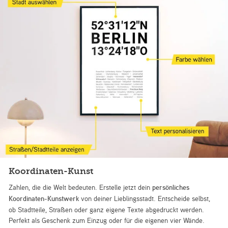
Koordinaten-Kunst
Zahlen, die die Welt bedeuten. Erstelle jetzt dein
persönliches
Koordinaten-Kunstwerk
von deiner Lieblingsstadt. Entscheide selbst,
ob Stadtteile, Straßen oder ganz eigene Texte abgedruckt werden.
Perfekt als Geschenk zum Einzug oder für die eigenen vier Wände.