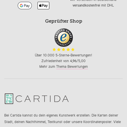
versandkostenfrei
mit DHL
Geprüfter Shop
Über 10.000 5-Sterne-Bewertungen!
Zufriedenheit von
4,96
/5,00
Mehr zum
Thema Bewertungen
Bei Cartida kannst du dein eigenes Kunstwerk erstellen: Die Karten deiner
Stadt, deinen Nachthimmel, Textkunst oder unsere Koordinatenposter. Viele