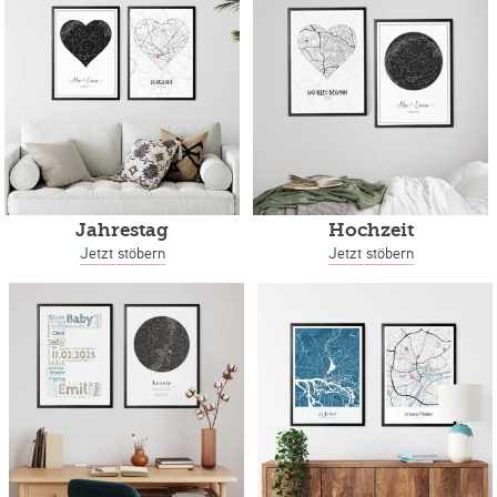
Jahrestag
Hochzeit
Jetzt stöbern
Jetzt stöbern