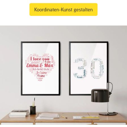
Koordinaten-Kunst gestalten