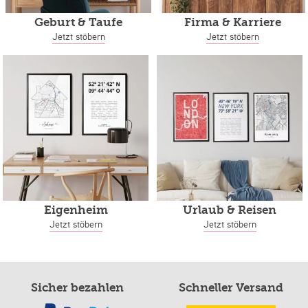
Geburt & Taufe
Firma & Karriere
Jetzt stöbern
Jetzt stöbern
Eigenheim
Urlaub & Reisen
Jetzt stöbern
Jetzt stöbern
Sicher bezahlen
Schneller Versand