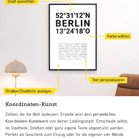
Koordinaten-Kunst
Zahlen, die die Welt bedeuten. Erstelle jetzt dein
persönliches
Koordinaten-Kunstwerk
von deiner Lieblingsstadt. Entscheide selbst,
ob Stadtteile, Straßen oder ganz eigene Texte abgedruckt werden.
Perfekt als Geschenk zum Einzug oder für die eigenen vier Wände.