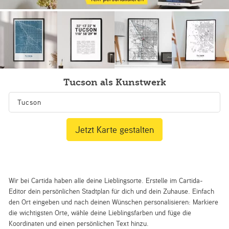
Tucson als Kunstwerk
Jetzt Karte gestalten
Wir bei Cartida haben alle deine Lieblingsorte. Erstelle im Cartida-
Editor dein persönlichen Stadtplan für dich und dein Zuhause. Einfach
den Ort eingeben und nach deinen Wünschen personalisieren: Markiere
die wichtigsten Orte, wähle deine Lieblingsfarben und füge die
Koordinaten und einen persönlichen Text hinzu.