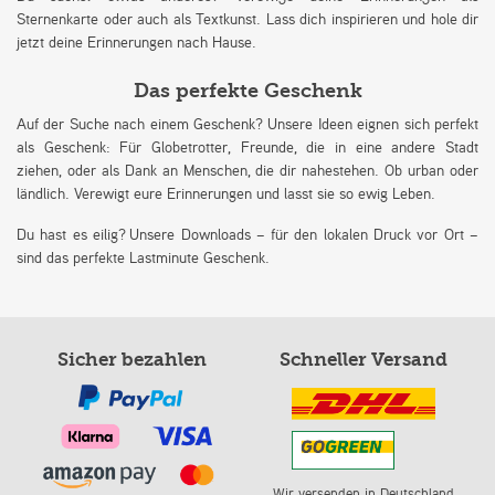
Sternenkarte oder auch als Textkunst. Lass dich inspirieren und hole dir
jetzt deine Erinnerungen nach Hause.
Das perfekte Geschenk
Auf der Suche nach einem Geschenk? Unsere Ideen eignen sich perfekt
als Geschenk: Für Globetrotter, Freunde, die in eine andere Stadt
ziehen, oder als Dank an Menschen, die dir nahestehen. Ob urban oder
ländlich. Verewigt eure Erinnerungen und lasst sie so ewig Leben.
Du hast es eilig? Unsere Downloads – für den lokalen Druck vor Ort –
sind das perfekte Lastminute Geschenk.
Sicher bezahlen
Schneller Versand
Wir versenden in Deutschland