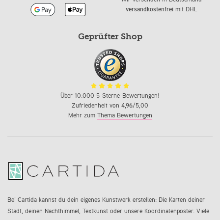
versandkostenfrei
mit DHL
Geprüfter Shop
Über 10.000 5-Sterne-Bewertungen!
Zufriedenheit von
4,96
/5,00
Mehr zum
Thema Bewertungen
Bei Cartida kannst du dein eigenes Kunstwerk erstellen: Die Karten deiner
Stadt, deinen Nachthimmel, Textkunst oder unsere Koordinatenposter. Viele