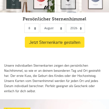
Persönlicher Sternenhimmel
Unsere individuellen Sternenkarten zeigen den persönlichen
Nachthimmel, so wie er an deinem besonderen Tag und Ort gestrahlt
hat. Der erste Kuss, die Geburt des Kindes oder der Hochzeitstag.
Unsere Karten vom Sternenhimmel werden für jeden Ort und jedes
Datum individuell berechnet. Perfekt geeignet als Geschenk oder
einfach für dich selbst.