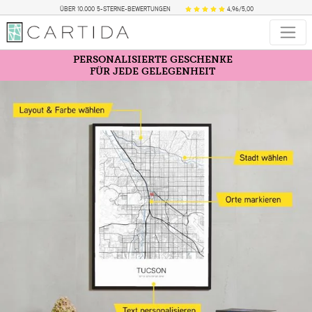
ÜBER 10.000 5-STERNE-BEWERTUNGEN
4,96/5,00
PERSONALISIERTE GESCHENKE
FÜR JEDE GELEGENHEIT