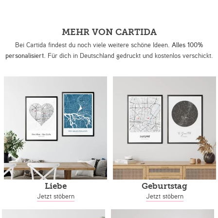
MEHR VON CARTIDA
Bei Cartida findest du noch viele weitere schöne Ideen.
Alles 100%
personalisiert.
Für dich in Deutschland gedruckt und kostenlos verschickt.
Liebe
Geburtstag
Jetzt stöbern
Jetzt stöbern