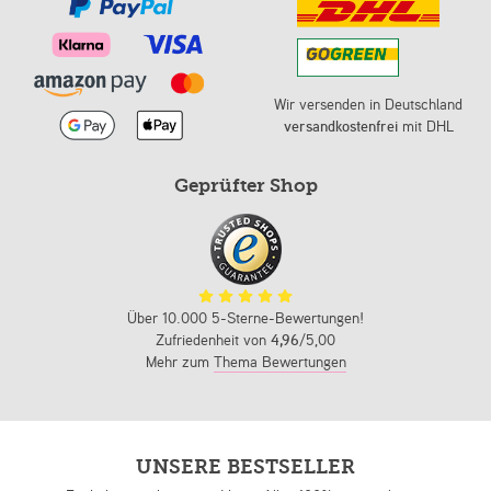
Wir versenden in Deutschland
versandkostenfrei
mit DHL
Geprüfter Shop
Über 10.000 5-Sterne-Bewertungen!
Zufriedenheit von
4,96
/5,00
Mehr zum
Thema Bewertungen
UNSERE BESTSELLER