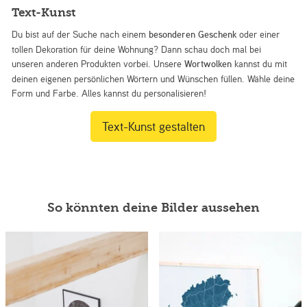
Text-Kunst
Du bist auf der Suche nach einem
besonderen Geschenk
oder einer
tollen Dekoration für deine Wohnung? Dann schau doch mal bei
unseren anderen Produkten vorbei. Unsere
Wortwolken
kannst du mit
deinen eigenen persönlichen Wörtern und Wünschen füllen. Wähle deine
Form und Farbe. Alles kannst du personalisieren!
Text-Kunst gestalten
So könnten deine Bilder aussehen