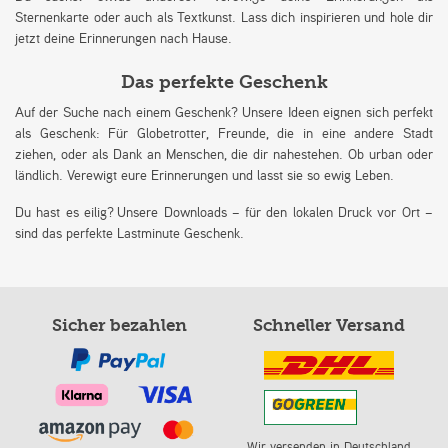
Sternenkarte oder auch als Textkunst. Lass dich inspirieren und hole dir
jetzt deine Erinnerungen nach Hause.
Das perfekte Geschenk
Auf der Suche nach einem Geschenk? Unsere Ideen eignen sich perfekt
als Geschenk: Für Globetrotter, Freunde, die in eine andere Stadt
ziehen, oder als Dank an Menschen, die dir nahestehen. Ob urban oder
ländlich. Verewigt eure Erinnerungen und lasst sie so ewig Leben.
Du hast es eilig? Unsere Downloads – für den lokalen Druck vor Ort –
sind das perfekte Lastminute Geschenk.
Sicher bezahlen
Schneller Versand
Wir versenden in Deutschland