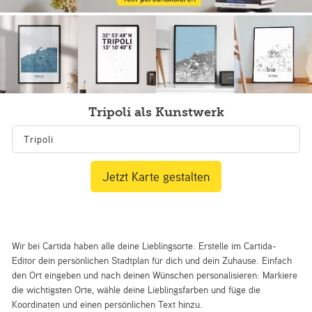
Tripoli als Kunstwerk
Jetzt Karte gestalten
Wir bei Cartida haben alle deine Lieblingsorte. Erstelle im Cartida-
Editor dein persönlichen Stadtplan für dich und dein Zuhause. Einfach
den Ort eingeben und nach deinen Wünschen personalisieren: Markiere
die wichtigsten Orte, wähle deine Lieblingsfarben und füge die
Koordinaten und einen persönlichen Text hinzu.