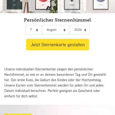
Persönlicher Sternenhimmel
Unsere individuellen Sternenkarten zeigen den persönlichen
Nachthimmel, so wie er an deinem besonderen Tag und Ort gestrahlt
hat. Der erste Kuss, die Geburt des Kindes oder der Hochzeitstag.
Unsere Karten vom Sternenhimmel werden für jeden Ort und jedes
Datum individuell berechnet. Perfekt geeignet als Geschenk oder
einfach für dich selbst.