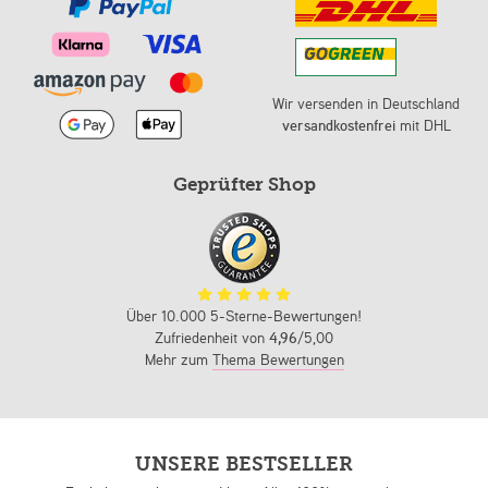
Wir versenden in Deutschland
versandkostenfrei
mit DHL
Geprüfter Shop
Über 10.000 5-Sterne-Bewertungen!
Zufriedenheit von
4,96
/5,00
Mehr zum
Thema Bewertungen
UNSERE BESTSELLER