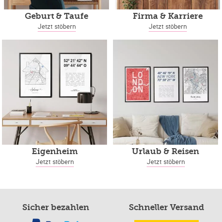
Geburt & Taufe
Firma & Karriere
Jetzt stöbern
Jetzt stöbern
Eigenheim
Urlaub & Reisen
Jetzt stöbern
Jetzt stöbern
Sicher bezahlen
Schneller Versand