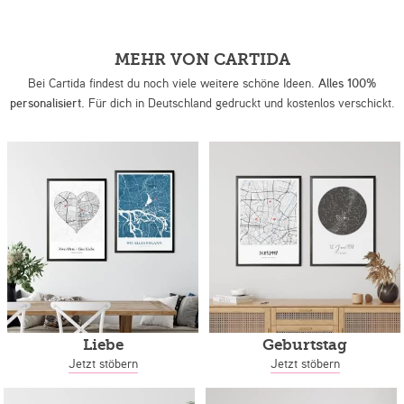
MEHR VON CARTIDA
Bei Cartida findest du noch viele weitere schöne Ideen.
Alles 100%
personalisiert.
Für dich in Deutschland gedruckt und kostenlos verschickt.
Liebe
Geburtstag
Jetzt stöbern
Jetzt stöbern