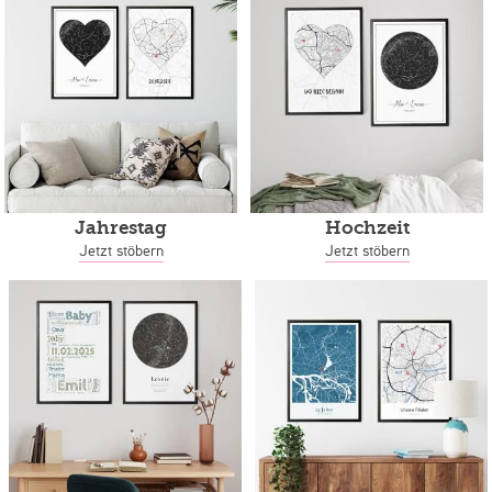
Jahrestag
Hochzeit
Jetzt stöbern
Jetzt stöbern