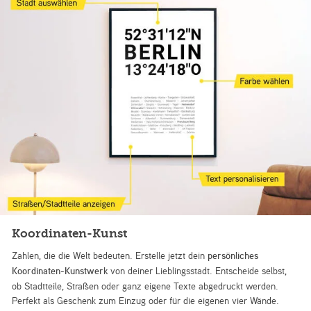
Koordinaten-Kunst
Zahlen, die die Welt bedeuten. Erstelle jetzt dein
persönliches
Koordinaten-Kunstwerk
von deiner Lieblingsstadt. Entscheide selbst,
ob Stadtteile, Straßen oder ganz eigene Texte abgedruckt werden.
Perfekt als Geschenk zum Einzug oder für die eigenen vier Wände.