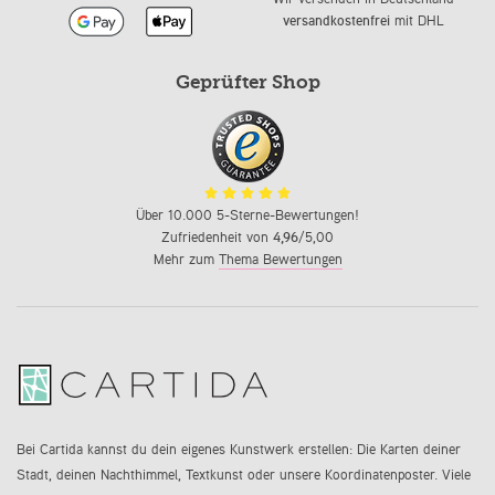
versandkostenfrei
mit DHL
Geprüfter Shop
Über 10.000 5-Sterne-Bewertungen!
Zufriedenheit von
4,96
/5,00
Mehr zum
Thema Bewertungen
Bei Cartida kannst du dein eigenes Kunstwerk erstellen: Die Karten deiner
Stadt, deinen Nachthimmel, Textkunst oder unsere Koordinatenposter. Viele