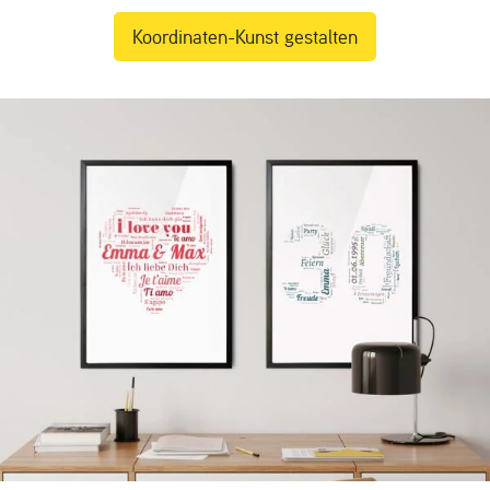
Koordinaten-Kunst gestalten