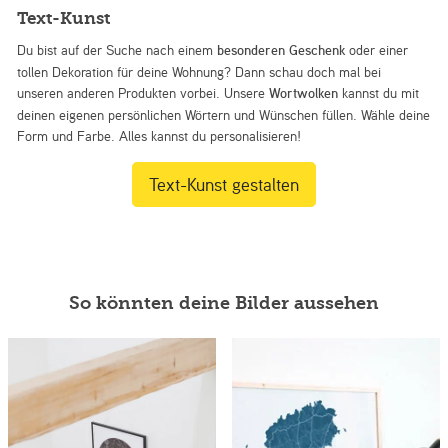
Text-Kunst
Du bist auf der Suche nach einem
besonderen Geschenk
oder einer
tollen Dekoration für deine Wohnung? Dann schau doch mal bei
unseren anderen Produkten vorbei. Unsere
Wortwolken
kannst du mit
deinen eigenen persönlichen Wörtern und Wünschen füllen. Wähle deine
Form und Farbe. Alles kannst du personalisieren!
Text-Kunst gestalten
So könnten deine Bilder aussehen