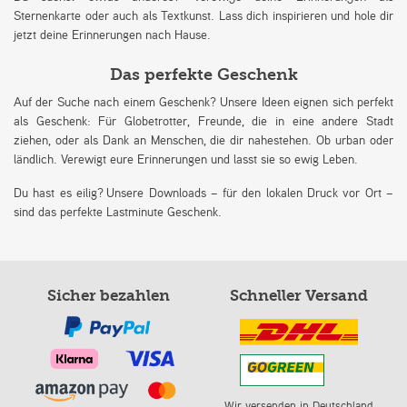
Sternenkarte oder auch als Textkunst. Lass dich inspirieren und hole dir
jetzt deine Erinnerungen nach Hause.
Das perfekte Geschenk
Auf der Suche nach einem Geschenk? Unsere Ideen eignen sich perfekt
als Geschenk: Für Globetrotter, Freunde, die in eine andere Stadt
ziehen, oder als Dank an Menschen, die dir nahestehen. Ob urban oder
ländlich. Verewigt eure Erinnerungen und lasst sie so ewig Leben.
Du hast es eilig? Unsere Downloads – für den lokalen Druck vor Ort –
sind das perfekte Lastminute Geschenk.
Sicher bezahlen
Schneller Versand
Wir versenden in Deutschland