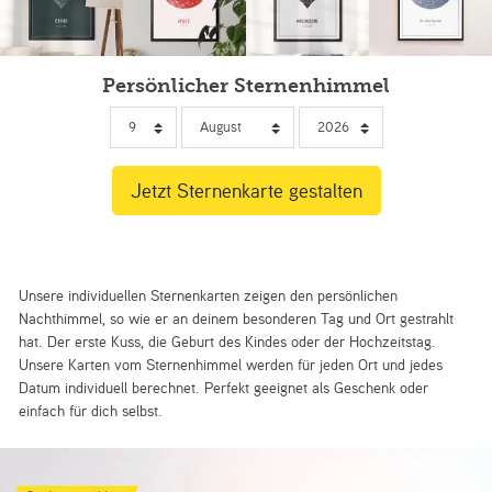
Persönlicher Sternenhimmel
Unsere individuellen Sternenkarten zeigen den persönlichen
Nachthimmel, so wie er an deinem besonderen Tag und Ort gestrahlt
hat. Der erste Kuss, die Geburt des Kindes oder der Hochzeitstag.
Unsere Karten vom Sternenhimmel werden für jeden Ort und jedes
Datum individuell berechnet. Perfekt geeignet als Geschenk oder
einfach für dich selbst.