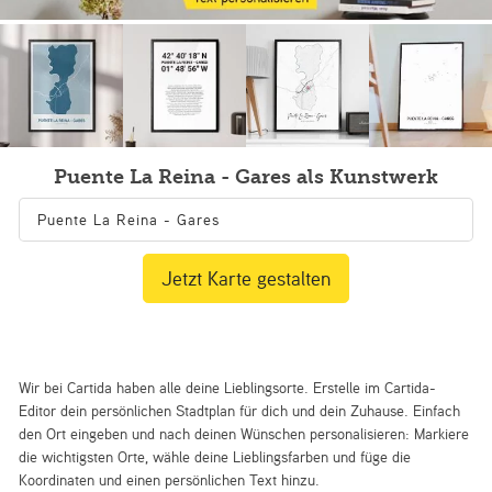
Puente La Reina - Gares als Kunstwerk
Jetzt Karte gestalten
Wir bei Cartida haben alle deine Lieblingsorte. Erstelle im Cartida-
Editor dein persönlichen Stadtplan für dich und dein Zuhause. Einfach
den Ort eingeben und nach deinen Wünschen personalisieren: Markiere
die wichtigsten Orte, wähle deine Lieblingsfarben und füge die
Koordinaten und einen persönlichen Text hinzu.