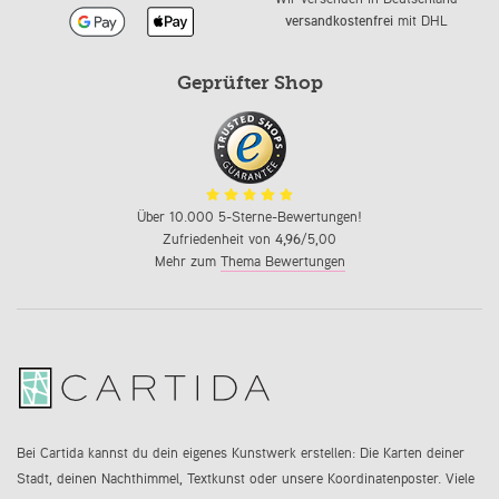
versandkostenfrei
mit DHL
Geprüfter Shop
Über 10.000 5-Sterne-Bewertungen!
Zufriedenheit von
4,96
/5,00
Mehr zum
Thema Bewertungen
Bei Cartida kannst du dein eigenes Kunstwerk erstellen: Die Karten deiner
Stadt, deinen Nachthimmel, Textkunst oder unsere Koordinatenposter. Viele