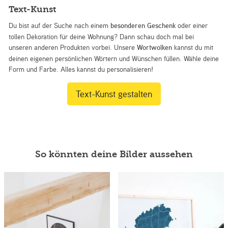
Text-Kunst
Du bist auf der Suche nach einem
besonderen Geschenk
oder einer
tollen Dekoration für deine Wohnung? Dann schau doch mal bei
unseren anderen Produkten vorbei. Unsere
Wortwolken
kannst du mit
deinen eigenen persönlichen Wörtern und Wünschen füllen. Wähle deine
Form und Farbe. Alles kannst du personalisieren!
Text-Kunst gestalten
So könnten deine Bilder aussehen