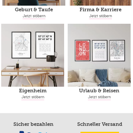
Geburt & Taufe
Firma & Karriere
Jetzt stöbern
Jetzt stöbern
Eigenheim
Urlaub & Reisen
Jetzt stöbern
Jetzt stöbern
Sicher bezahlen
Schneller Versand