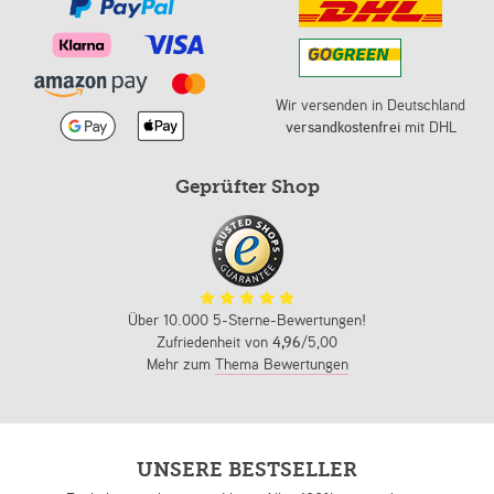
Wir versenden in Deutschland
versandkostenfrei
mit DHL
Geprüfter Shop
Über 10.000 5-Sterne-Bewertungen!
Zufriedenheit von
4,96
/5,00
Mehr zum
Thema Bewertungen
UNSERE BESTSELLER