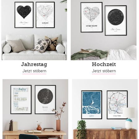
Jahrestag
Hochzeit
Jetzt stöbern
Jetzt stöbern