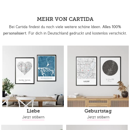
MEHR VON CARTIDA
Bei Cartida findest du noch viele weitere schöne Ideen.
Alles 100%
personalisiert.
Für dich in Deutschland gedruckt und kostenlos verschickt.
Liebe
Geburtstag
Jetzt stöbern
Jetzt stöbern