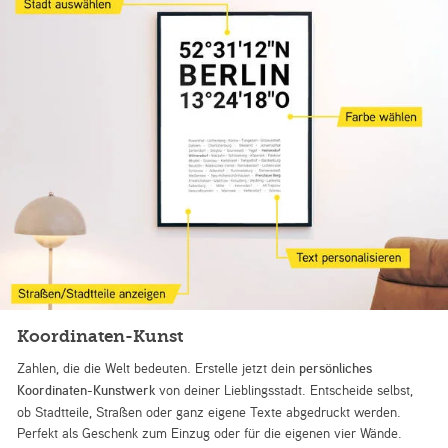
Koordinaten-Kunst
Zahlen, die die Welt bedeuten. Erstelle jetzt dein
persönliches
Koordinaten-Kunstwerk
von deiner Lieblingsstadt. Entscheide selbst,
ob Stadtteile, Straßen oder ganz eigene Texte abgedruckt werden.
Perfekt als Geschenk zum Einzug oder für die eigenen vier Wände.