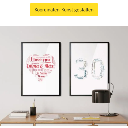
Koordinaten-Kunst gestalten