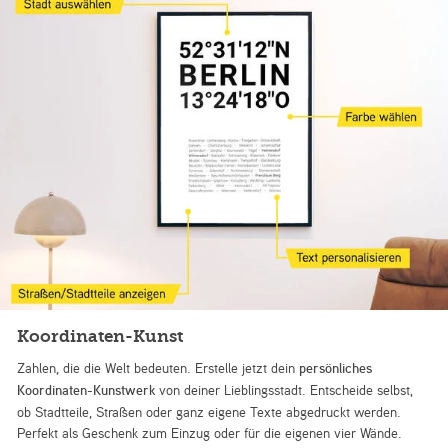
Koordinaten-Kunst
Zahlen, die die Welt bedeuten. Erstelle jetzt dein
persönliches
Koordinaten-Kunstwerk
von deiner Lieblingsstadt. Entscheide selbst,
ob Stadtteile, Straßen oder ganz eigene Texte abgedruckt werden.
Perfekt als Geschenk zum Einzug oder für die eigenen vier Wände.