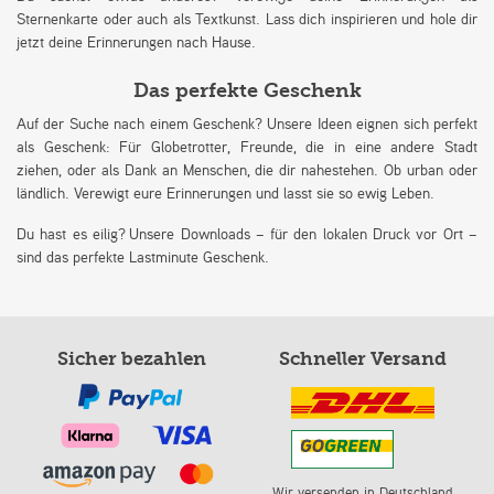
Sternenkarte oder auch als Textkunst. Lass dich inspirieren und hole dir
jetzt deine Erinnerungen nach Hause.
Das perfekte Geschenk
Auf der Suche nach einem Geschenk? Unsere Ideen eignen sich perfekt
als Geschenk: Für Globetrotter, Freunde, die in eine andere Stadt
ziehen, oder als Dank an Menschen, die dir nahestehen. Ob urban oder
ländlich. Verewigt eure Erinnerungen und lasst sie so ewig Leben.
Du hast es eilig? Unsere Downloads – für den lokalen Druck vor Ort –
sind das perfekte Lastminute Geschenk.
Sicher bezahlen
Schneller Versand
Wir versenden in Deutschland