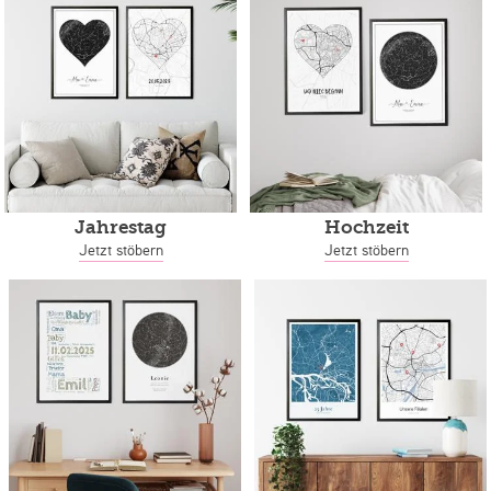
Jahrestag
Hochzeit
Jetzt stöbern
Jetzt stöbern