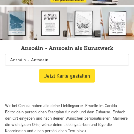
Ansoáin - Antsoain als Kunstwerk
Jetzt Karte gestalten
Wir bei Cartida haben alle deine Lieblingsorte. Erstelle im Cartida-
Editor dein persönlichen Stadtplan für dich und dein Zuhause. Einfach
den Ort eingeben und nach deinen Wünschen personalisieren: Markiere
die wichtigsten Orte, wähle deine Lieblingsfarben und füge die
Koordinaten und einen persönlichen Text hinzu.