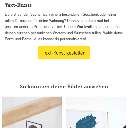
Text-Kunst
Du bist auf der Suche nach einem
besonderen Geschenk
oder einer
tollen Dekoration für deine Wohnung? Dann schau doch mal bei
unseren anderen Produkten vorbei. Unsere
Wortwolken
kannst du mit
deinen eigenen persönlichen Wörtern und Wünschen füllen. Wähle deine
Form und Farbe. Alles kannst du personalisieren!
Text-Kunst gestalten
So könnten deine Bilder aussehen