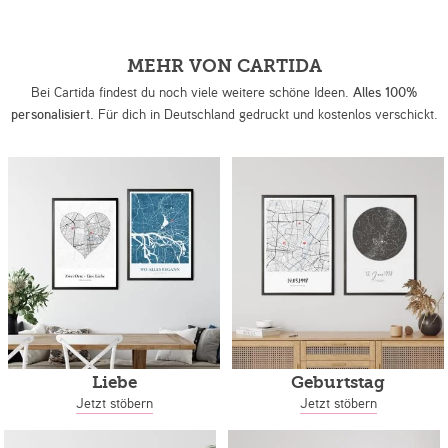
MEHR VON CARTIDA
Bei Cartida findest du noch viele weitere schöne Ideen.
Alles 100%
personalisiert.
Für dich in Deutschland gedruckt und kostenlos verschickt.
Liebe
Geburtstag
Jetzt stöbern
Jetzt stöbern