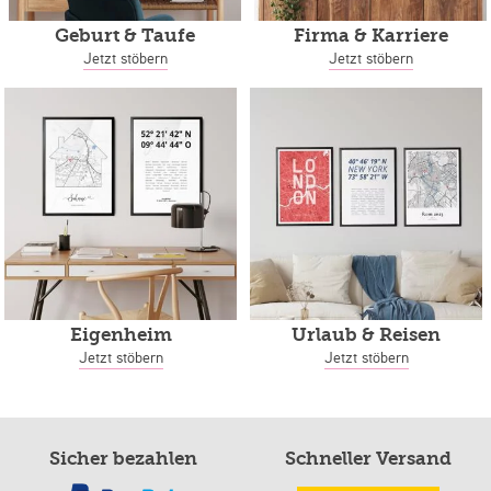
Geburt & Taufe
Firma & Karriere
Jetzt stöbern
Jetzt stöbern
Eigenheim
Urlaub & Reisen
Jetzt stöbern
Jetzt stöbern
Sicher bezahlen
Schneller Versand