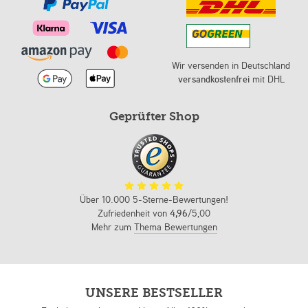
Wir versenden in Deutschland
versandkostenfrei
mit DHL
Geprüfter Shop
Über 10.000 5-Sterne-Bewertungen!
Zufriedenheit von
4,96
/5,00
Mehr zum
Thema Bewertungen
UNSERE BESTSELLER