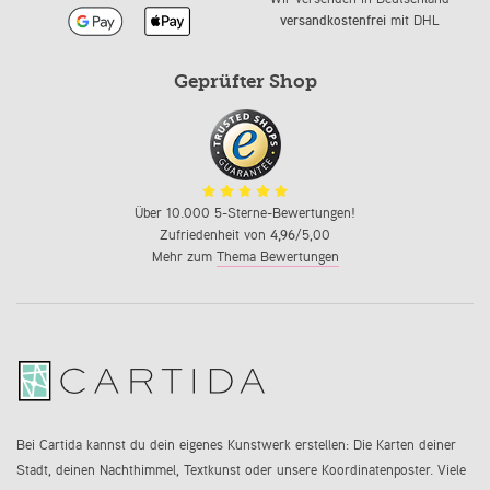
versandkostenfrei
mit DHL
Geprüfter Shop
Über 10.000 5-Sterne-Bewertungen!
Zufriedenheit von
4,96
/5,00
Mehr zum
Thema Bewertungen
Bei Cartida kannst du dein eigenes Kunstwerk erstellen: Die Karten deiner
Stadt, deinen Nachthimmel, Textkunst oder unsere Koordinatenposter. Viele