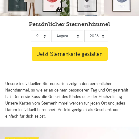
Persönlicher Sternenhimmel
Unsere individuellen Sternenkarten zeigen den persönlichen
Nachthimmel, so wie er an deinem besonderen Tag und Ort gestrahlt
hat. Der erste Kuss, die Geburt des Kindes oder der Hochzeitstag.
Unsere Karten vom Sternenhimmel werden für jeden Ort und jedes
Datum individuell berechnet. Perfekt geeignet als Geschenk oder
einfach für dich selbst.