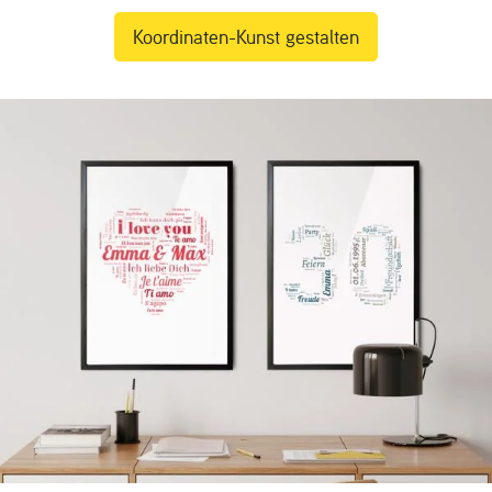
Koordinaten-Kunst gestalten